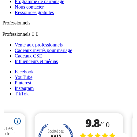
Programme de parrainage
Nous contacter
Ressources gratuites
Professionnels
Professionnels


Vente aux professionnels
Cadeaux invités pour mariage
Cadeaux CSE
Influenceurs et médias
Facebook
YouTube
Pinterest
Instagram
TikTok