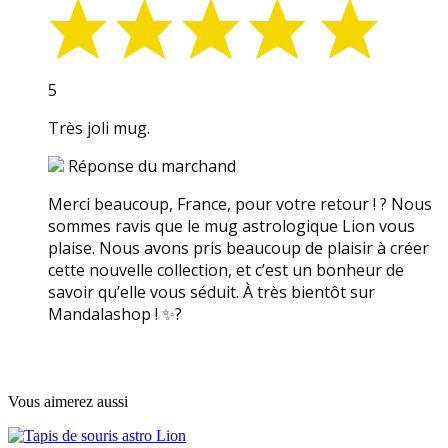
5
Très joli mug.
Réponse du marchand
Merci beaucoup, France, pour votre retour ! ? Nous
sommes ravis que le mug astrologique Lion vous
plaise. Nous avons pris beaucoup de plaisir à créer
cette nouvelle collection, et c’est un bonheur de
savoir qu’elle vous séduit. À très bientôt sur
Mandalashop ! ✨?
Vous aimerez aussi