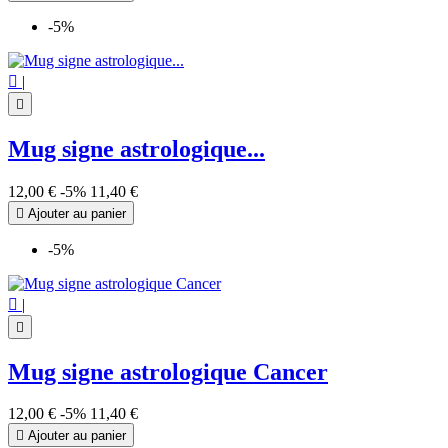
-5%

|

Mug signe astrologique...
12,00 €
-5%
11,40 €

Ajouter au panier
-5%

|

Mug signe astrologique Cancer
12,00 €
-5%
11,40 €

Ajouter au panier