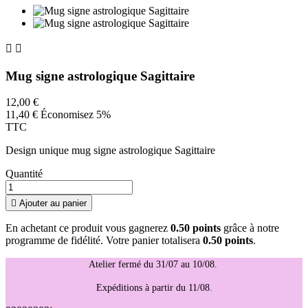


Mug signe astrologique Sagittaire
12,00 €
11,40 €
Économisez 5%
TTC
Design unique mug signe astrologique Sagittaire
Quantité

Ajouter au panier
En achetant ce produit vous gagnerez
0.50 points
grâce à notre
programme de fidélité. Votre panier totalisera
0.50 points
.
Atelier fermé du 31/07 au 10/08.
Expéditions à partir du 11/08.