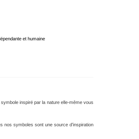
ndépendante et humaine
 symbole inspiré par la nature elle-même vous
 nos symboles sont une source d’inspiration