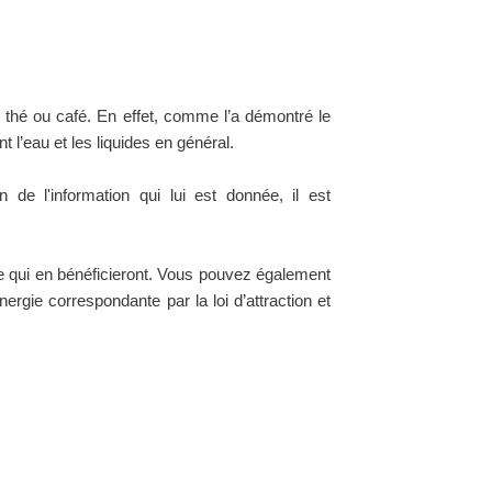
thé ou café. En effet, comme l’a démontré le
’eau et les liquides en général.
de l'information qui lui est donnée, il est
re qui en bénéficieront. Vous pouvez également
ergie correspondante par la loi d’attraction et