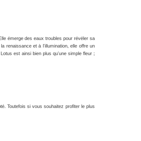
 Elle émerge des eaux troubles pour révéler sa
 renaissance et à l'illumination, elle offre un
 Lotus est ainsi bien plus qu'une simple fleur ;
. Toutefois si vous souhaitez profiter le plus