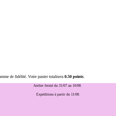
mme de fidélité. Votre panier totalisera
0.50 points
.
Atelier fermé du 31/07 au 10/08.
Expéditions à partir du 11/08.