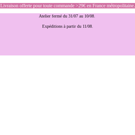
Livraison offerte pour toute commande >29€ en France métropolitaine.
Atelier fermé du 31/07 au 10/08.
Expéditions à partir du 11/08.