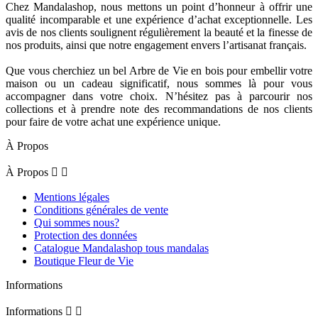
Chez Mandalashop, nous mettons un point d’honneur à offrir une
qualité incomparable et une expérience d’achat exceptionnelle. Les
avis de nos clients soulignent régulièrement la beauté et la finesse de
nos produits, ainsi que notre engagement envers l’artisanat français.
Que vous cherchiez un bel Arbre de Vie en bois pour embellir votre
maison ou un cadeau significatif, nous sommes là pour vous
accompagner dans votre choix. N’hésitez pas à parcourir nos
collections et à prendre note des recommandations de nos clients
pour faire de votre achat une expérience unique.
À Propos
À Propos


Mentions légales
Conditions générales de vente
Qui sommes nous?
Protection des données
Catalogue Mandalashop tous mandalas
Boutique Fleur de Vie
Informations
Informations

