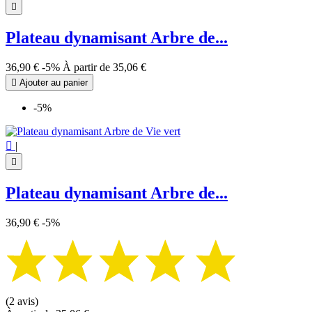

Plateau dynamisant Arbre de...
36,90 €
-5%
À partir de
35,06 €

Ajouter au panier
-5%

|

Plateau dynamisant Arbre de...
36,90 €
-5%
(2 avis)