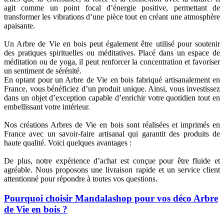
agit comme un point focal d’énergie positive, permettant de
transformer les vibrations d’une pièce tout en créant une atmosphère
apaisante.
Un Arbre de Vie en bois peut également être utilisé pour soutenir
des pratiques spirituelles ou méditatives. Placé dans un espace de
méditation ou de yoga, il peut renforcer la concentration et favoriser
un sentiment de sérénité.
En optant pour un Arbre de Vie en bois fabriqué artisanalement en
France, vous bénéficiez d’un produit unique. Ainsi, vous investissez
dans un objet d’exception capable d’enrichir votre quotidien tout en
embellissant votre intérieur.
Nos créations Arbres de Vie en bois sont réalisées et imprimés en
France avec un savoir-faire artisanal qui garantit des produits de
haute qualité. Voici quelques avantages :
De plus, notre expérience d’achat est conçue pour être fluide et
agréable. Nous proposons une livraison rapide et un service client
attentionné pour répondre à toutes vos questions.
Pourquoi choisir Mandalashop pour vos déco Arbre
de Vie en bois ?