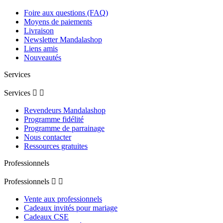
Foire aux questions (FAQ)
Moyens de paiements
Livraison
Newsletter Mandalashop
Liens amis
Nouveautés
Services
Services


Revendeurs Mandalashop
Programme fidélité
Programme de parrainage
Nous contacter
Ressources gratuites
Professionnels
Professionnels


Vente aux professionnels
Cadeaux invités pour mariage
Cadeaux CSE