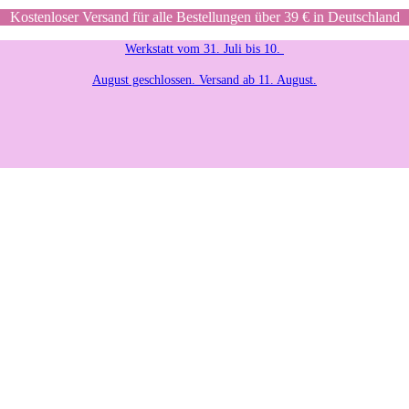
Kostenloser Versand für alle Bestellungen über 39 € in Deutschland
Werkstatt vom 31. Juli bis 10.
August geschlossen. Versand ab 11. August.