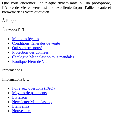
Que vous cherchiez une plaque dynamisante ou un photophore,
l’Arbre de Vie en verre est une excellente façon d’allier beauté et
bien-être dans votre quotidien.
À Propos
À Propos


Mentions légales
Conditions générales de vente
Qui sommes nous?
Protection des données
Catalogue Mandalashop tous mandalas
Boutique Fleur de Vie
Informations
Informations


Foire aux questions (FAQ)
Moyens de paiements
Livraison
Newsletter Mandalashop
Liens amis
Nouveautés