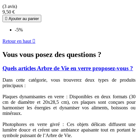
(3 avis)
9,50 €

Ajouter au panier
-5%
Retour en haut

Vous vous posez des questions ?
Quels articles Arbre de Vie en verre proposez-vous ?
Dans cette catégorie, vous trouverez deux types de produits
principaux :
Plaques dynamisantes en verre : Disponibles en deux formats (30
cm de diamètre et 20x28,5 cm), ces plaques sont conçues pour
harmoniser les énergies et dynamiser vos aliments, boissons ou
minéraux.
Photophores en verre givré : Ces objets délicats diffusent une
lumière douce et créent une ambiance apaisante tout en portant le
symbole puissant de l’Arbre de Vie.