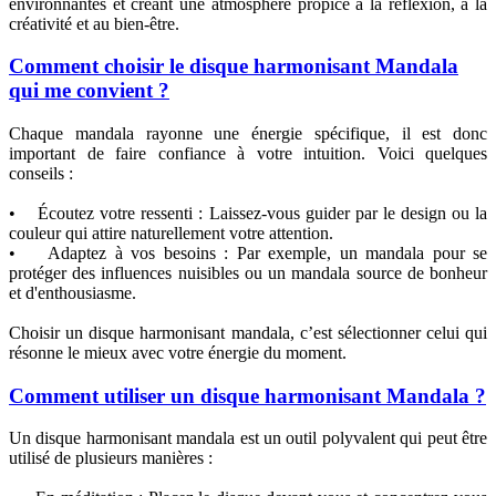
environnantes et créant une atmosphère propice à la réflexion, à la
créativité et au bien-être.
Comment choisir le disque harmonisant Mandala
qui me convient ?
Chaque mandala rayonne une énergie spécifique, il est donc
important de faire confiance à votre intuition. Voici quelques
conseils :
• Écoutez votre ressenti : Laissez-vous guider par le design ou la
couleur qui attire naturellement votre attention.
• Adaptez à vos besoins : Par exemple, un mandala pour se
protéger des influences nuisibles ou un mandala source de bonheur
et d'enthousiasme.
Choisir un disque harmonisant mandala, c’est sélectionner celui qui
résonne le mieux avec votre énergie du moment.
Comment utiliser un disque harmonisant Mandala ?
Un disque harmonisant mandala est un outil polyvalent qui peut être
utilisé de plusieurs manières :