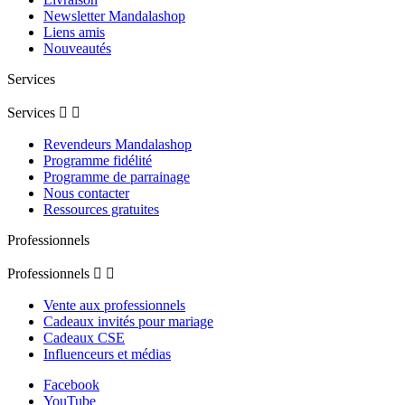
Newsletter Mandalashop
Liens amis
Nouveautés
Services
Services


Revendeurs Mandalashop
Programme fidélité
Programme de parrainage
Nous contacter
Ressources gratuites
Professionnels
Professionnels


Vente aux professionnels
Cadeaux invités pour mariage
Cadeaux CSE
Influenceurs et médias
Facebook
YouTube