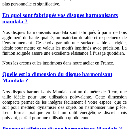
plus personnelle et significative.
En quoi sont fabriqués vos disques harmonisants
mandala ?
Nos disques harmonisants mandala sont fabriqués à partir de bois
aggloméré de haute qualité, un matériau durable et respectueux de
l’environnement. Ce choix garantit une surface stable et rigide,
idéale pour mettre en valeur les motifs imprimés avec précision. La
finition soignée assure une excellente résistance à l’usage quotidien.
Nous les créons et les imprimons dans notre atelier en France.
Quelle est la dimension du disque harmonisant
Mandala ?
Nos disques harmonisants Mandala ont un diamètre de 9 cm, une
taille idéale pour une utilisation polyvalente. Cette dimension
compacte permet de les intégrer facilement à votre espace, que ce
soit pour méditer, dynamiser des objets ou harmoniser une pièce.
Leur format pratique en fait un outil énergétique discret mais
puissant, parfait pour une utilisation quotidienne.
Pourquoi offrir un disque harmonisant Mandala ?