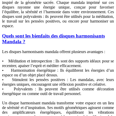
inspiré de la géométrie sacrée. Chaque mandala imprimé sur ces
disques rayonne une énergie unique, conçue pour favoriser
l’équilibre, la sérénité et l’harmonie dans votre environnement. Ces
disques sont polyvalents : ils peuvent être utilisés pour la méditation,
le travail sur les pensées positives, ou encore pour harmoniser un
espace.
Quels sont les bienfaits des disques harmonisants
Mandala ?
Les disques harmonisants mandala offrent plusieurs avantages :
• Méditation et introspection : Ils sont des supports idéaux pour se
recentrer, apaiser l’esprit et méditer efficacement.
• Harmonisation énergétique : Ils équilibrent les énergies d’un
espace ou d’un objet placé dessus.
• Stimulent les pensées positives : Les mandalas, avec leurs
énergies uniques, encouragent une réflexion positive et créative.
• Polyvalents : Ils peuvent être utilisés comme décoration
énergétique ou comme outil de travail personnel.
Un disque harmonisant mandala transforme votre espace en un lieu
de sérénité et d’inspiration. Ses motifs géométriques agissent comme
des amplificateurs énergétiques, équilibrant les vibrations