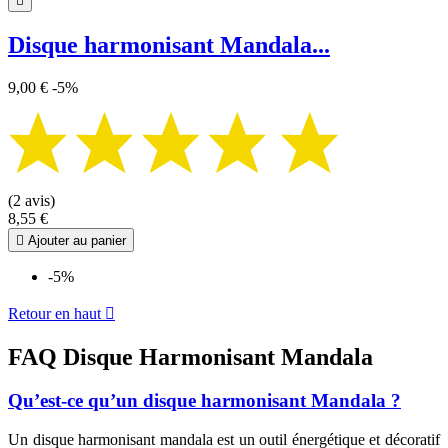

Disque harmonisant Mandala...
9,00 €
-5%
(2 avis)
8,55 €

Ajouter au panier
-5%
Retour en haut

FAQ Disque Harmonisant Mandala
Qu’est-ce qu’un disque harmonisant Mandala ?
Un disque harmonisant mandala est un outil énergétique et décoratif