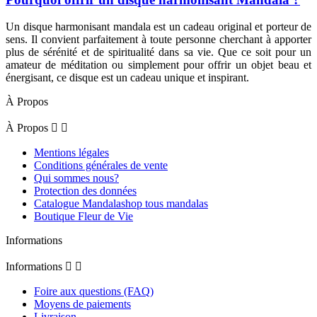
Un disque harmonisant mandala est un cadeau original et porteur de
sens. Il convient parfaitement à toute personne cherchant à apporter
plus de sérénité et de spiritualité dans sa vie. Que ce soit pour un
amateur de méditation ou simplement pour offrir un objet beau et
énergisant, ce disque est un cadeau unique et inspirant.
À Propos
À Propos


Mentions légales
Conditions générales de vente
Qui sommes nous?
Protection des données
Catalogue Mandalashop tous mandalas
Boutique Fleur de Vie
Informations
Informations


Foire aux questions (FAQ)
Moyens de paiements
Livraison