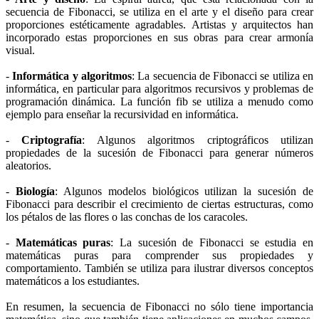
secuencia de Fibonacci, se utiliza en el arte y el diseño para crear
proporciones estéticamente agradables. Artistas y arquitectos han
incorporado estas proporciones en sus obras para crear armonía
visual.
-
Informática y algoritmos
: La secuencia de Fibonacci se utiliza en
informática, en particular para algoritmos recursivos y problemas de
programación dinámica. La función fib se utiliza a menudo como
ejemplo para enseñar la recursividad en informática.
-
Criptografía
: Algunos algoritmos criptográficos utilizan
propiedades de la sucesión de Fibonacci para generar números
aleatorios.
-
Biología
: Algunos modelos biológicos utilizan la sucesión de
Fibonacci para describir el crecimiento de ciertas estructuras, como
los pétalos de las flores o las conchas de los caracoles.
-
Matemáticas puras
: La sucesión de Fibonacci se estudia en
matemáticas puras para comprender sus propiedades y
comportamiento. También se utiliza para ilustrar diversos conceptos
matemáticos a los estudiantes.
En resumen, la secuencia de Fibonacci no sólo tiene importancia