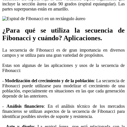
incluye la sección áurea cada 90 grados (espiral equiangular). Las
partes superpuestas están en amarillo.
¿Para qué se utiliza la secuencia de
Fibonacci y cuándo? Aplicaciones.
La secuencia de Fibonacci es de gran importancia en diversos
campos y se utiliza para una gran variedad de propósitos.
Estas son algunas de las aplicaciones y usos de la secuencia de
Fibonacci:
-
Modelización del crecimiento y de la población
: La secuencia de
Fibonacci puede utilizarse para modelizar el crecimiento de una
población, especialmente en situaciones en las que cada generación
depende de las anteriores.
-
Análisis financiero
: En el análisis técnico de los mercados
financieros se utilizan aspectos de la secuencia de Fibonacci para
identificar posibles niveles de soporte y resistencia.
-
Arte y diseño
: La espiral áurea, que está relacionada con la