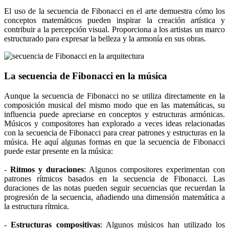
El uso de la secuencia de Fibonacci en el arte demuestra cómo los
conceptos matemáticos pueden inspirar la creación artística y
contribuir a la percepción visual. Proporciona a los artistas un marco
estructurado para expresar la belleza y la armonía en sus obras.
La secuencia de Fibonacci en la música
Aunque la secuencia de Fibonacci no se utiliza directamente en la
composición musical del mismo modo que en las matemáticas, su
influencia puede apreciarse en conceptos y estructuras armónicas.
Músicos y compositores han explorado a veces ideas relacionadas
con la secuencia de Fibonacci para crear patrones y estructuras en la
música. He aquí algunas formas en que la secuencia de Fibonacci
puede estar presente en la música:
-
Ritmos y duraciones
: Algunos compositores experimentan con
patrones rítmicos basados en la secuencia de Fibonacci. Las
duraciones de las notas pueden seguir secuencias que recuerdan la
progresión de la secuencia, añadiendo una dimensión matemática a
la estructura rítmica.
-
Estructuras compositivas
: Algunos músicos han utilizado los