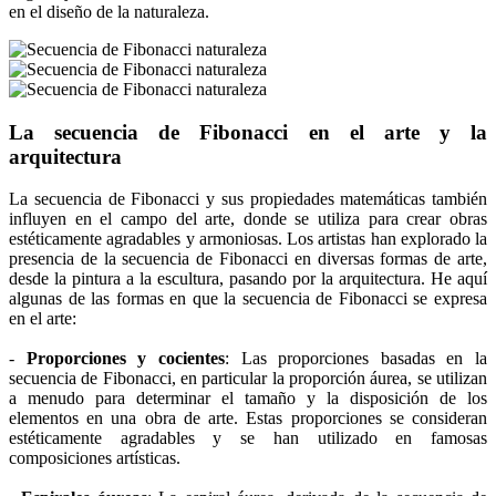
en el diseño de la naturaleza.
La secuencia de Fibonacci en el arte y la
arquitectura
La secuencia de Fibonacci y sus propiedades matemáticas también
influyen en el campo del arte, donde se utiliza para crear obras
estéticamente agradables y armoniosas. Los artistas han explorado la
presencia de la secuencia de Fibonacci en diversas formas de arte,
desde la pintura a la escultura, pasando por la arquitectura. He aquí
algunas de las formas en que la secuencia de Fibonacci se expresa
en el arte:
-
Proporciones y cocientes
: Las proporciones basadas en la
secuencia de Fibonacci, en particular la proporción áurea, se utilizan
a menudo para determinar el tamaño y la disposición de los
elementos en una obra de arte. Estas proporciones se consideran
estéticamente agradables y se han utilizado en famosas
composiciones artísticas.