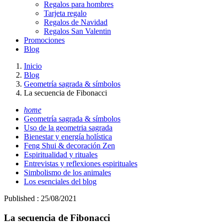
Regalos para hombres
Tarjeta regalo
Regalos de Navidad
Regalos San Valentin
Promociones
Blog
Inicio
Blog
Geometría sagrada & símbolos
La secuencia de Fibonacci
home
Geometría sagrada & símbolos
Uso de la geometria sagrada
Bienestar y energía holística
Feng Shui & decoración Zen
Espiritualidad y rituales
Entrevistas y reflexiones espirituales
Simbolismo de los animales
Los esenciales del blog
Published : 25/08/2021
La secuencia de Fibonacci