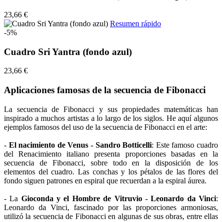
23,66 €
Resumen rápido
-5%
Cuadro Sri Yantra (fondo azul)
23,66 €
Aplicaciones famosas de la secuencia de Fibonacci
La secuencia de Fibonacci y sus propiedades matemáticas han
inspirado a muchos artistas a lo largo de los siglos. He aquí algunos
ejemplos famosos del uso de la secuencia de Fibonacci en el arte:
-
El nacimiento de Venus - Sandro Botticelli
: Este famoso cuadro
del Renacimiento italiano presenta proporciones basadas en la
secuencia de Fibonacci, sobre todo en la disposición de los
elementos del cuadro. Las conchas y los pétalos de las flores del
fondo siguen patrones en espiral que recuerdan a la espiral áurea.
- La
Gioconda y el Hombre de Vitruvio - Leonardo da Vinci
:
Leonardo da Vinci, fascinado por las proporciones armoniosas,
utilizó la secuencia de Fibonacci en algunas de sus obras, entre ellas