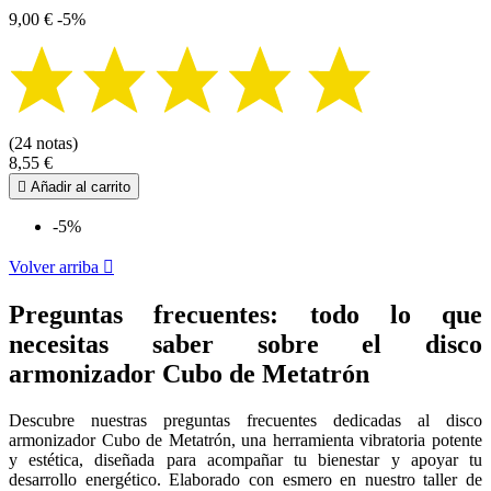
9,00 €
-5%
(24 notas)
8,55 €

Añadir al carrito
-5%
Volver arriba

Preguntas frecuentes: todo lo que
necesitas saber sobre el disco
armonizador Cubo de Metatrón
Descubre nuestras preguntas frecuentes dedicadas al disco
armonizador Cubo de Metatrón, una herramienta vibratoria potente
y estética, diseñada para acompañar tu bienestar y apoyar tu
desarrollo energético. Elaborado con esmero en nuestro taller de