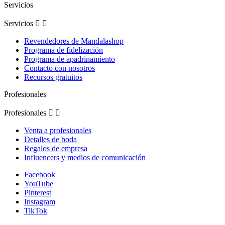
Servicios
Servicios


Revendedores de Mandalashop
Programa de fidelización
Programa de apadrinamiento
Contacto con nosotros
Recursos gratuitos
Profesionales
Profesionales


Venta a profesionales
Detalles de boda
Regalos de empresa
Influencers y medios de comunicación
Facebook
YouTube
Pinterest
Instagram
TikTok