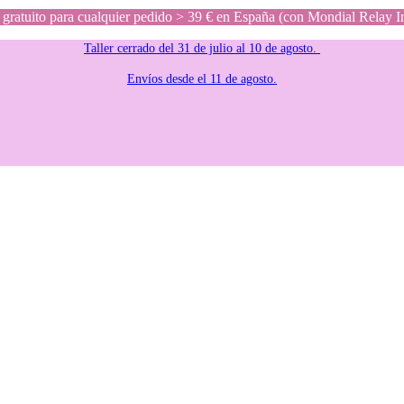
gratuito para cualquier pedido > 39 € en España (con Mondial Relay I
Taller cerrado del 31 de julio al 10 de agosto.
Envíos desde el 11 de agosto.