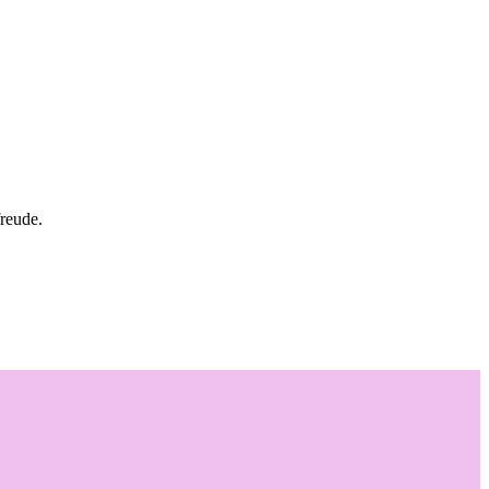
reude.