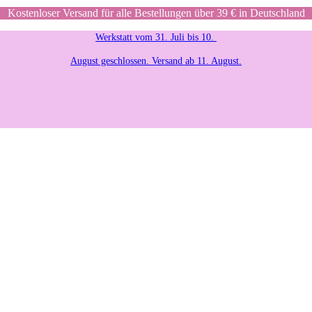
Kostenloser Versand für alle Bestellungen über 39 € in Deutschland
Werkstatt vom 31. Juli bis 10.
August geschlossen. Versand ab 11. August.