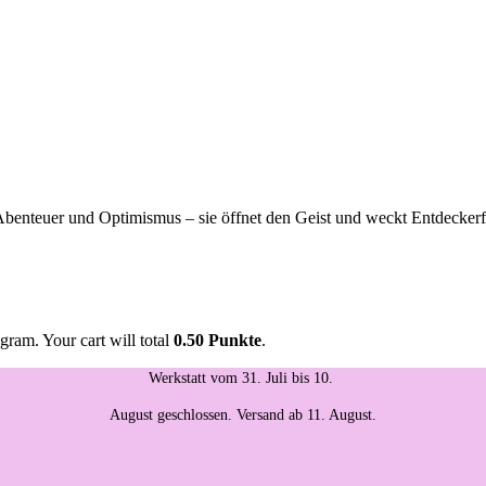
Abenteuer und Optimismus – sie öffnet den Geist und weckt Entdeckerf
gram. Your cart will total
0.50 Punkte
.
Werkstatt vom 31. Juli bis 10.
August geschlossen. Versand ab 11. August.