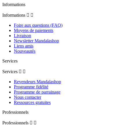
Informations
Informations


Foire aux questions (FAQ)
Moyens de paiements
Livraison
Newsletter Mandalashop
Liens amis
Nouveautés
Services
Services


Revendeurs Mandalashop
Programme fidélité
Programme de parrainage
Nous contacter
Ressources gratuites
Professionnels
Professionnels

