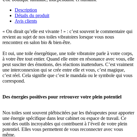
Description
Détails du produit
Avis clients
« On dirait qu’elle est vivante ! » : c’est souvent le commentaire qui
revient au sujet de nos toiles vibratoires lorsque vous nous
rencontrez en salon bio & bien-être.
Et oui, une toile énergétique, une toile vibratoire parle à votre corps,
à votre être tout entier. Quand elle entre en résonance avec vous, elle
peut susciter des émotions, des réactions inattendues. C’est vraiment
une interconnexion qui se crée entre elle et vous, c’est magique,
c’est réel. Cela signifie que c’est le mandala ou le symbole qui vous
correspond.
Des énergies positives pour retrouver votre plein potentiel
Nos toiles sont souvent plébiscitées par les thérapeutes pour apporter
une énergie spécifique dans leur cabinet ou espace de travail. Ce
sont des outils incroyables qui contribuent à l’éveil de votre plein
potentiel. Elles vous permettent de vous reconnecter avec vous
même.