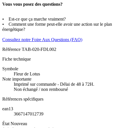
Vous vous posez des questions?
• Est-ce que ça marche vraiment?
• Comment une forme peut-elle avoir une action sur le plan
énergétique?
Consultez notre Foire Aux Questions (FAQ)
Référence
TAB-020-FDL002
Fiche technique
Symbole
Fleur de Lotus
Note importante
Imprimé sur commande - Délai de 48 à 72H.
Non échangé / non remboursé
Références spécifiques
ean13
3667147012739
État
Nouveau