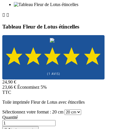


Tableau Fleur de Lotus étincelles
(1 AVIS)
24,90 €
23,66 €
Économisez 5%
TTC
Toile imprimée Fleur de Lotus avec étincelles
Sélectionnez votre format : 20 cm
Quantité