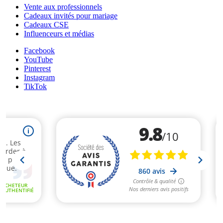
Vente aux professionnels
Cadeaux invités pour mariage
Cadeaux CSE
Influenceurs et médias
Facebook
YouTube
Pinterest
Instagram
TikTok