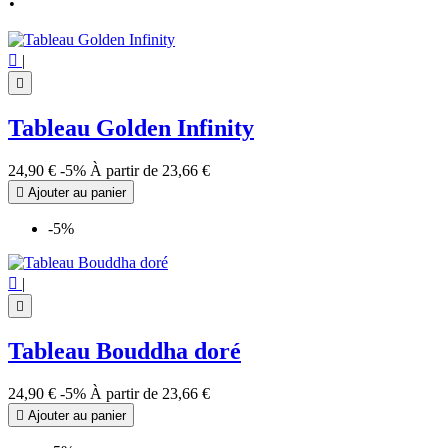

|

Tableau Golden Infinity
24,90 €
-5%
À partir de
23,66 €

Ajouter au panier
-5%

|

Tableau Bouddha doré
24,90 €
-5%
À partir de
23,66 €

Ajouter au panier