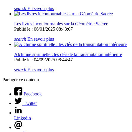
search
En savoir plus
Les livres incontournables sur la Géométrie Sacrée
Publié le : 06/01/2025 08:43:07
search
En savoir plus
Alchimie spirituelle : les clés de la transmutation intérieure
Publié le : 04/09/2025 08:44:47
search
En savoir plus
Partager ce contenu
Facebook
Twitter
Linkedin