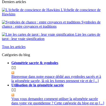
Derniers articles
L'échelle de conscience de
Hawkins
Symboles de
chance : entre croyances et traditions
Lire les cartes de
tarot : leur vraie signification
Tous les articles
Catégories du blog
Géométrie sacrée & symboles


Bienvenue dans notre espace dédié aux symboles sacrés et à
la géométrie sacrée, là où les formes prennent vie et de [...]
Utilisation de la géométrie sacrée


Vous vous demandez comment utiliser la géométrie sacrée
dans votre vie quotidienne ? Cette catégorie du blog est sp [...]