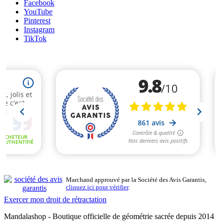
Facebook
YouTube
Pinterest
Instagram
TikTok
Marchand approuvé par la Société des Avis Garantis,
cliquez ici pour vérifier
.
Exercer mon droit de rétractation
Mandalashop - Boutique officielle de géométrie sacrée depuis 2014