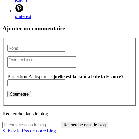
e-mail
pinterest
Ajouter un commentaire
Protection Antispam :
Quelle est la capitale de la France?
Recherche dans le blog
Recherche dans le blog
Suivez le Rss de notre blog