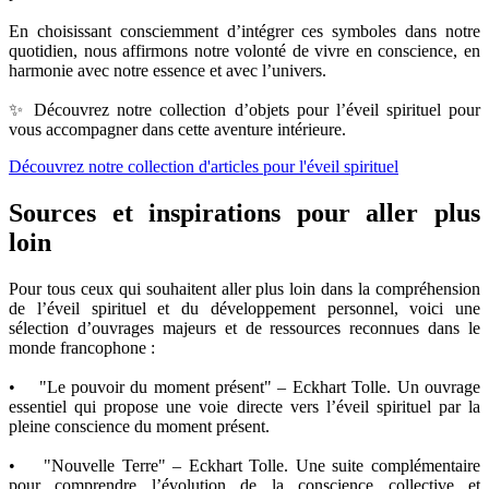
En choisissant consciemment d’intégrer ces symboles dans notre
quotidien, nous affirmons notre volonté de vivre en conscience, en
harmonie avec notre essence et avec l’univers.
✨ Découvrez notre collection d’objets pour l’éveil spirituel pour
vous accompagner dans cette aventure intérieure.
Découvrez notre collection d'articles pour l'éveil spirituel
Sources et inspirations pour aller plus
loin
Pour tous ceux qui souhaitent aller plus loin dans la compréhension
de l’éveil spirituel et du développement personnel, voici une
sélection d’ouvrages majeurs et de ressources reconnues dans le
monde francophone :
• "Le pouvoir du moment présent" – Eckhart Tolle. Un ouvrage
essentiel qui propose une voie directe vers l’éveil spirituel par la
pleine conscience du moment présent.
• "Nouvelle Terre" – Eckhart Tolle. Une suite complémentaire
pour comprendre l’évolution de la conscience collective et