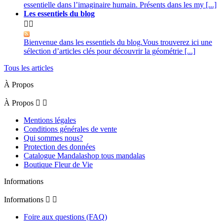
essentielle dans l’imaginaire humain. Présents dans les my [...]
Les essentiels du blog


Bienvenue dans les essentiels du blog.Vous trouverez ici une
sélection d’articles clés pour découvrir la géométrie [...]
Tous les articles
À Propos
À Propos


Mentions légales
Conditions générales de vente
Qui sommes nous?
Protection des données
Catalogue Mandalashop tous mandalas
Boutique Fleur de Vie
Informations
Informations


Foire aux questions (FAQ)