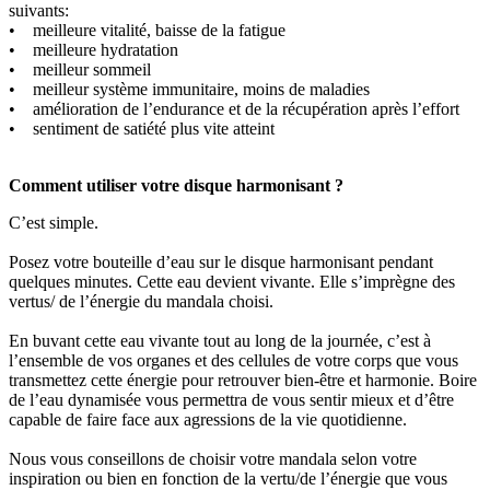
suivants:
• meilleure vitalité, baisse de la fatigue
• meilleure hydratation
• meilleur sommeil
• meilleur système immunitaire, moins de maladies
• amélioration de l’endurance et de la récupération après l’effort
• sentiment de satiété plus vite atteint
Comment utiliser votre disque harmonisant ?
C’est simple.
Posez votre bouteille d’eau sur le disque harmonisant pendant
quelques minutes. Cette eau devient vivante. Elle s’imprègne des
vertus/ de l’énergie du mandala choisi.
En buvant cette eau vivante tout au long de la journée, c’est à
l’ensemble de vos organes et des cellules de votre corps que vous
transmettez cette énergie pour retrouver bien-être et harmonie. Boire
de l’eau dynamisée vous permettra de vous sentir mieux et d’être
capable de faire face aux agressions de la vie quotidienne.
Nous vous conseillons de choisir votre mandala selon votre
inspiration ou bien en fonction de la vertu/de l’énergie que vous