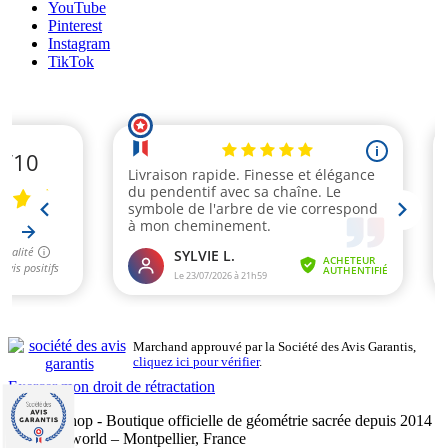
YouTube
Pinterest
Instagram
TikTok
Marchand approuvé par la Société des Avis Garantis,
cliquez ici pour vérifier
.
Exercer mon droit de rétractation
Mandalashop - Boutique officielle de géométrie sacrée depuis 2014
- Sarl Uniworld – Montpellier, France