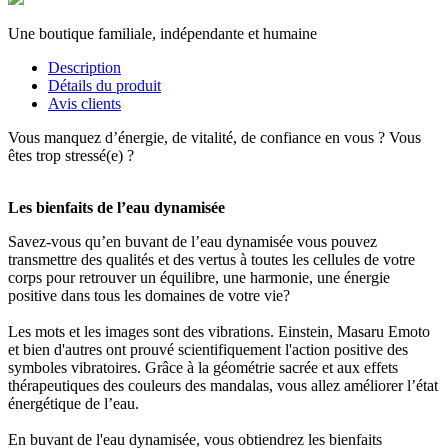
Une boutique familiale, indépendante et humaine
Description
Détails du produit
Avis clients
Vous manquez d’énergie, de vitalité, de confiance en vous ? Vous
êtes trop stressé(e) ?
Les bienfaits de l’eau dynamisée
Savez-vous qu’en buvant de l’eau dynamisée vous pouvez
transmettre des qualités et des vertus à toutes les cellules de votre
corps pour retrouver un équilibre, une harmonie, une énergie
positive dans tous les domaines de votre vie?
Les mots et les images sont des vibrations. Einstein, Masaru Emoto
et bien d'autres ont prouvé scientifiquement l'action positive des
symboles vibratoires. Grâce à la géométrie sacrée et aux effets
thérapeutiques des couleurs des mandalas, vous allez améliorer l’état
énergétique de l’eau.
En buvant de l'eau dynamisée, vous obtiendrez les bienfaits