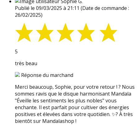
Sophie G.
Publié le 09/03/2025 à 21:11
(Date de commande :
26/02/2025)
5
très beau
Réponse du marchand
Merci beaucoup, Sophie, pour votre retour ! ? Nous
sommes ravis que le disque harmonisant Mandala
"Éveille les sentiments les plus nobles" vous
enchante. Il est parfait pour cultiver des énergies
positives et élevées dans votre quotidien. ✨? À très
bientôt sur Mandalashop !