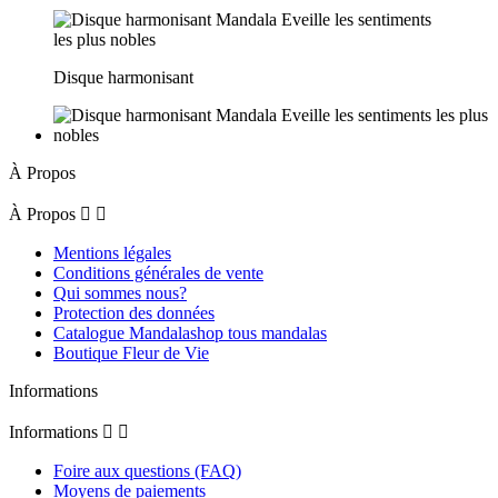
Disque harmonisant
À Propos
À Propos


Mentions légales
Conditions générales de vente
Qui sommes nous?
Protection des données
Catalogue Mandalashop tous mandalas
Boutique Fleur de Vie
Informations
Informations


Foire aux questions (FAQ)
Moyens de paiements