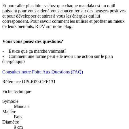
Et pour aller plus loin, sachez que chaque mandala est un outil
puissant pour vous aider à vous concentrer sur des pensées positives
et pour développer et attirer à vous les énergies qui lui
correspondent. Pour savoir comment les utiliser et profiter au mieux
de leurs bienfaits, RDV sur notre blog.
Vous vous posez des questions?
• Est-ce que ça marche vraiment?
• Comment une forme peut-elle avoir une action sur le plan
énergétique?
Consultez notre Foire Aux Questions (FAQ)
Référence
DIS-R09-CFE131
Fiche technique
Symbole
Mandala
Matière
Bois
Diamètre
9 cm