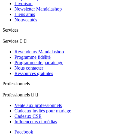
Livraison
Newsletter Mandalashop
Liens amis
Nouveautés
Services
Services


Revendeurs Mandalashop
Programme fidélité
Programme de parrainage
Nous contacter
Ressources gratuites
Professionnels
Professionnels


Vente aux professionnels
Cadeaux invités pour mariage
Cadeaux CSE
Influenceurs et médias
Facebook