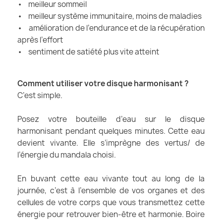
• meilleur sommeil
• meilleur système immunitaire, moins de maladies
• amélioration de l’endurance et de la récupération
après l’effort
• sentiment de satiété plus vite atteint
Comment utiliser votre disque harmonisant ?
C’est simple.
Posez votre bouteille d’eau sur le disque
harmonisant pendant quelques minutes. Cette eau
devient vivante. Elle s’imprègne des vertus/ de
l’énergie du mandala choisi.
En buvant cette eau vivante tout au long de la
journée, c’est à l’ensemble de vos organes et des
cellules de votre corps que vous transmettez cette
énergie pour retrouver bien-être et harmonie. Boire