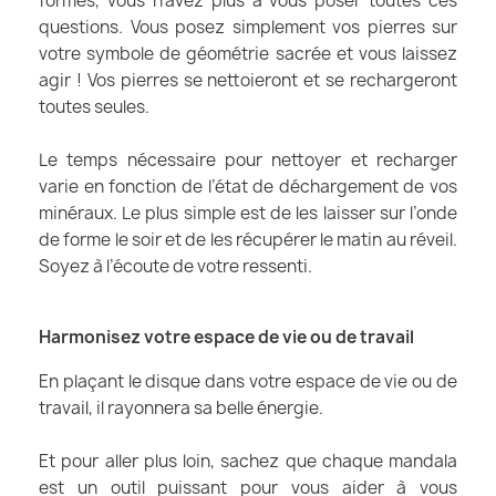
formes, vous n’avez plus à vous poser toutes ces
questions. Vous posez simplement vos pierres sur
votre symbole de géométrie sacrée et vous laissez
agir ! Vos pierres se nettoieront et se rechargeront
toutes seules.
Le temps nécessaire pour nettoyer et recharger
varie en fonction de l’état de déchargement de vos
minéraux. Le plus simple est de les laisser sur l’onde
de forme le soir et de les récupérer le matin au réveil.
Soyez à l’écoute de votre ressenti.
Harmonisez votre espace de vie ou de travail
En plaçant le disque dans votre espace de vie ou de
travail, il rayonnera sa belle énergie.
Et pour aller plus loin, sachez que chaque mandala
est un outil puissant pour vous aider à vous