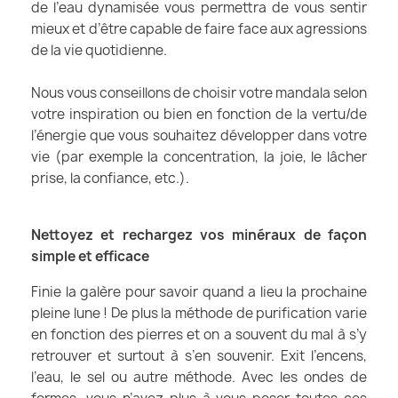
de l’eau dynamisée vous permettra de vous sentir
mieux et d’être capable de faire face aux agressions
de la vie quotidienne.
Nous vous conseillons de choisir votre mandala selon
votre inspiration ou bien en fonction de la vertu/de
l’énergie que vous souhaitez développer dans votre
vie (par exemple la concentration, la joie, le lâcher
prise, la confiance, etc.).
Nettoyez et rechargez vos minéraux de façon
simple et efficace
Finie la galère pour savoir quand a lieu la prochaine
pleine lune ! De plus la méthode de purification varie
en fonction des pierres et on a souvent du mal à s’y
retrouver et surtout à s’en souvenir. Exit l’encens,
l’eau, le sel ou autre méthode. Avec les ondes de