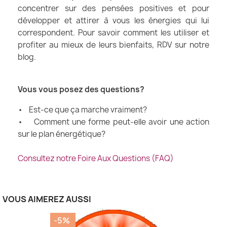
concentrer sur des pensées positives et pour
développer et attirer à vous les énergies qui lui
correspondent. Pour savoir comment les utiliser et
profiter au mieux de leurs bienfaits, RDV sur notre
blog.
Vous vous posez des questions?
• Est-ce que ça marche vraiment?
• Comment une forme peut-elle avoir une action
sur le plan énergétique?
Consultez notre Foire Aux Questions (FAQ)
VOUS AIMEREZ AUSSI
-5%