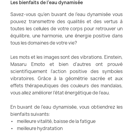
Les bienfaits de l’eau dynamisée
Savez-vous qu’en buvant de l’eau dynamisée vous
pouvez transmettre des qualités et des vertus à
toutes les cellules de votre corps pour retrouver un
équilibre, une harmonie, une énergie positive dans
tous les domaines de votre vie?
Les mots et les images sont des vibrations. Einstein,
Masaru Emoto et bien d'autres ont prouvé
scientifiquement l'action positive des symboles
vibratoires. Grâce à la géométrie sacrée et aux
effets thérapeutiques des couleurs des mandalas,
vous allez améliorer l’état énergétique de l’eau.
En buvant de l'eau dynamisée, vous obtiendrez les
bienfaits suivants:
• meilleure vitalité, baisse de la fatigue
• meilleure hydratation