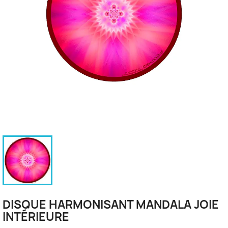
DISQUE HARMONISANT MANDALA JOIE
INTÉRIEURE