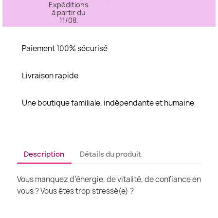
Expéditions
à partir du
11/08.
Paiement 100% sécurisé
Livraison rapide
Une boutique familiale, indépendante et humaine
Description
Détails du produit
Vous manquez d’énergie, de vitalité, de confiance en
vous ? Vous êtes trop stressé(e) ?