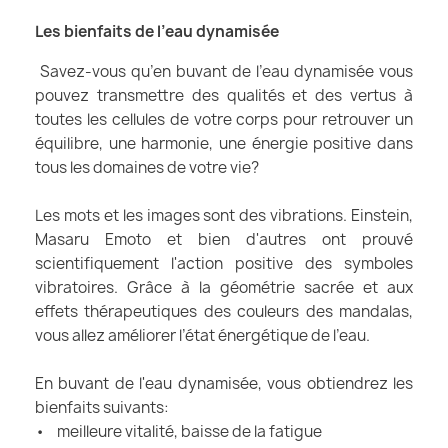
Les bienfaits de l’eau dynamisée
Savez-vous qu’en buvant de l’eau dynamisée vous
pouvez transmettre des qualités et des vertus à
toutes les cellules de votre corps pour retrouver un
équilibre, une harmonie, une énergie positive dans
tous les domaines de votre vie?
Les mots et les images sont des vibrations. Einstein,
Masaru Emoto et bien d'autres ont prouvé
scientifiquement l'action positive des symboles
vibratoires. Grâce à la géométrie sacrée et aux
effets thérapeutiques des couleurs des mandalas,
vous allez améliorer l’état énergétique de l’eau.
En buvant de l'eau dynamisée, vous obtiendrez les
bienfaits suivants:
• meilleure vitalité, baisse de la fatigue