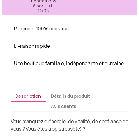
Expéditions
à partir du
11/08.
Paiement 100% sécurisé
Livraison rapide
Une boutique familiale, indépendante et humaine
Description
Détails du produit
Avis clients
Vous manquez d’énergie, de vitalité, de confiance en
vous ? Vous êtes trop stressé(e) ?