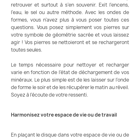
retrouver et surtout à s’en souvenir. Exit l’encens,
l’eau, le sel ou autre méthode. Avec les ondes de
formes, vous n’avez plus à vous poser toutes ces
questions. Vous posez simplement vos pierres sur
votre symbole de géométrie sacrée et vous laissez
agir ! Vos pierres se nettoieront et se rechargeront
toutes seules.
Le temps nécessaire pour nettoyer et recharger
varie en fonction de l’état de déchargement de vos
minéraux. Le plus simple est de les laisser sur l’onde
de forme le soir et de les récupérer le matin au réveil.
Soyez à l’écoute de votre ressenti.
Harmonisez votre espace de vie ou de travail
En plaçant le disque dans votre espace de vie ou de