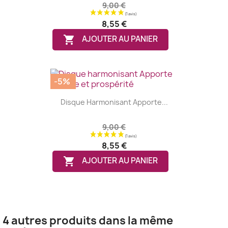
9,00 €
8,55 €

AJOUTER AU PANIER
-5%
Disque Harmonisant Apporte...
9,00 €
8,55 €

AJOUTER AU PANIER
4 autres produits dans la même