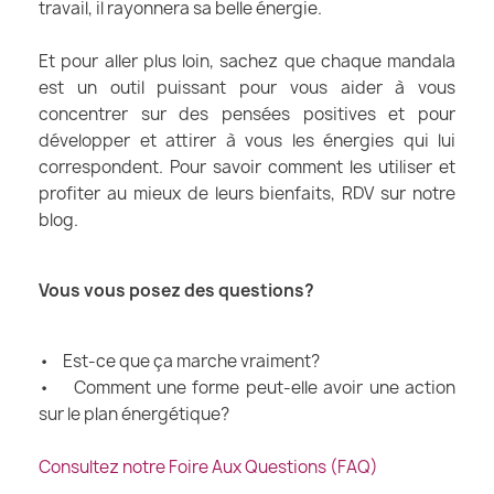
travail, il rayonnera sa belle énergie.
Et pour aller plus loin, sachez que chaque mandala
est un outil puissant pour vous aider à vous
concentrer sur des pensées positives et pour
développer et attirer à vous les énergies qui lui
correspondent. Pour savoir comment les utiliser et
profiter au mieux de leurs bienfaits, RDV sur notre
blog.
Vous vous posez des questions?
• Est-ce que ça marche vraiment?
• Comment une forme peut-elle avoir une action
sur le plan énergétique?
Consultez notre Foire Aux Questions (FAQ)