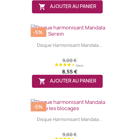

AJOUTER AU PANIER
-5%
Disque Harmonisant Mandala...
9,00 €
8,55 €

AJOUTER AU PANIER
-5%
Disque Harmonisant Mandala...
9,00 €