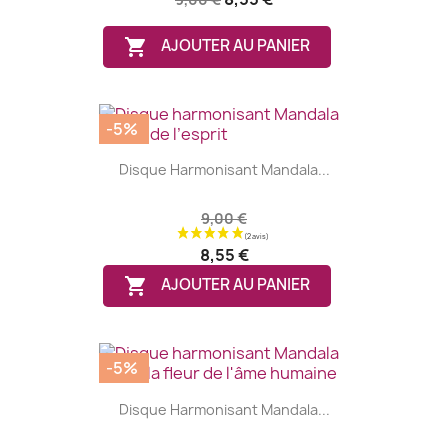

AJOUTER AU PANIER
-5%
Disque Harmonisant Mandala...
9,00 €
8,55 €

AJOUTER AU PANIER
-5%
Disque Harmonisant Mandala...