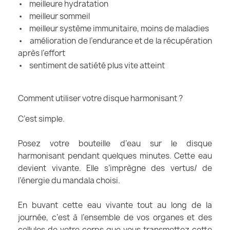
• meilleure hydratation
• meilleur sommeil
• meilleur système immunitaire, moins de maladies
• amélioration de l’endurance et de la récupération
après l’effort
• sentiment de satiété plus vite atteint
Comment utiliser votre disque harmonisant ?
C’est simple.
Posez votre bouteille d’eau sur le disque
harmonisant pendant quelques minutes. Cette eau
devient vivante. Elle s’imprègne des vertus/ de
l’énergie du mandala choisi.
En buvant cette eau vivante tout au long de la
journée, c’est à l’ensemble de vos organes et des
cellules de votre corps que vous transmettez cette