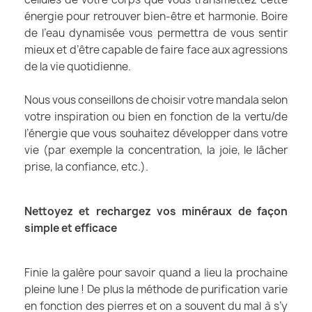
énergie pour retrouver bien-être et harmonie. Boire
de l’eau dynamisée vous permettra de vous sentir
mieux et d’être capable de faire face aux agressions
de la vie quotidienne.
Nous vous conseillons de choisir votre mandala selon
votre inspiration ou bien en fonction de la vertu/de
l’énergie que vous souhaitez développer dans votre
vie (par exemple la concentration, la joie, le lâcher
prise, la confiance, etc.).
Nettoyez et rechargez vos minéraux de façon
simple et efficace
Finie la galère pour savoir quand a lieu la prochaine
pleine lune ! De plus la méthode de purification varie
en fonction des pierres et on a souvent du mal à s’y