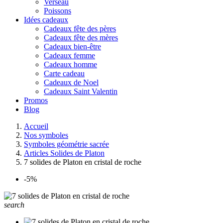
Verseau
Poissons
Idées cadeaux
Cadeaux fête des pères
Cadeaux fête des mères
Cadeaux bien-être
Cadeaux femme
Cadeaux homme
Carte cadeau
Cadeaux de Noel
Cadeaux Saint Valentin
Promos
Blog
Accueil
Nos symboles
Symboles géométrie sacrée
Articles Solides de Platon
7 solides de Platon en cristal de roche
-5%
search