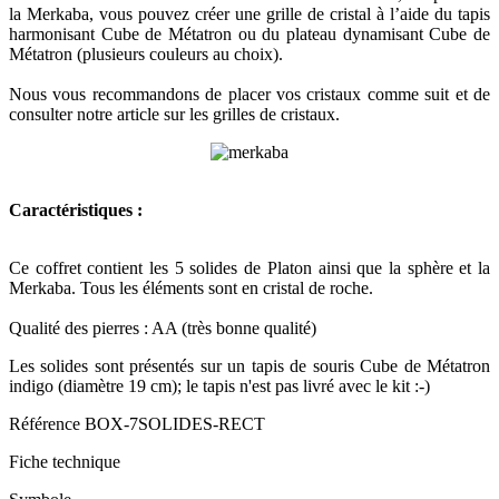
la Merkaba, vous pouvez créer une grille de cristal à l’aide du tapis
harmonisant Cube de Métatron ou du plateau dynamisant Cube de
Métatron (plusieurs couleurs au choix).
Nous vous recommandons de placer vos cristaux comme suit et de
consulter notre article sur les grilles de cristaux.
Caractéristiques :
Ce coffret contient les 5 solides de Platon ainsi que la sphère et la
Merkaba. Tous les éléments sont en cristal de roche.
Qualité des pierres : AA (très bonne qualité)
Les solides sont présentés sur un tapis de souris Cube de Métatron
indigo (diamètre 19 cm); le tapis n'est pas livré avec le kit :-)
Référence
BOX-7SOLIDES-RECT
Fiche technique