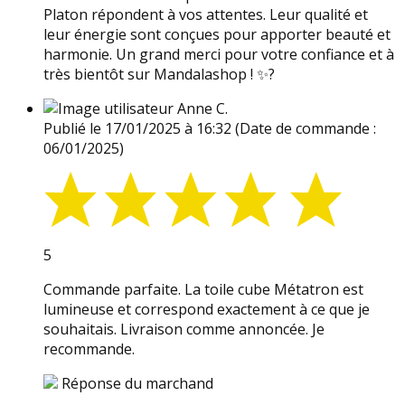
Platon répondent à vos attentes. Leur qualité et
leur énergie sont conçues pour apporter beauté et
harmonie. Un grand merci pour votre confiance et à
très bientôt sur Mandalashop ! ✨?
Anne C.
Publié le 17/01/2025 à 16:32
(Date de commande :
06/01/2025)
5
Commande parfaite. La toile cube Métatron est
lumineuse et correspond exactement à ce que je
souhaitais. Livraison comme annoncée. Je
recommande.
Réponse du marchand