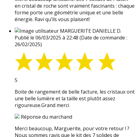
en cristal de roche sont vraiment fascinants : chaque
forme porte une géométrie unique et une belle
énergie. Ravi qu’ils vous plaisent!
MARGUERITE DANIELLE D.
Publié le 06/03/2025 à 22:48
(Date de commande :
26/02/2025)
5
Boite de rangement de belle facture, les cristaux ont
une belle lumière et la taille est plutôt assez
rigoureuse.Grand merci
Réponse du marchand
Merci beaucoup, Marguerite, pour votre retour ! ?
Nous sommes ravis que le kit des 7 solides de