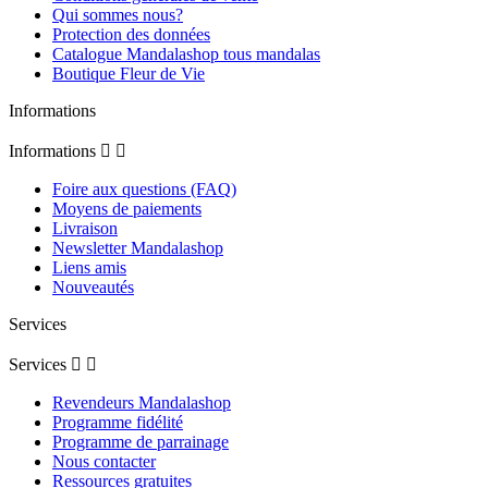
Qui sommes nous?
Protection des données
Catalogue Mandalashop tous mandalas
Boutique Fleur de Vie
Informations
Informations


Foire aux questions (FAQ)
Moyens de paiements
Livraison
Newsletter Mandalashop
Liens amis
Nouveautés
Services
Services


Revendeurs Mandalashop
Programme fidélité
Programme de parrainage
Nous contacter
Ressources gratuites