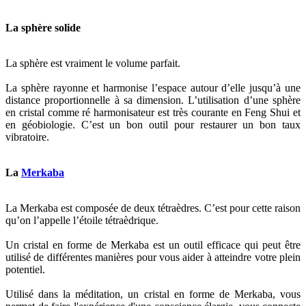
La sphère solide
La sphère est vraiment le volume parfait.
La sphère rayonne et harmonise l’espace autour d’elle jusqu’à une
distance proportionnelle à sa dimension. L’utilisation d’une sphère
en cristal comme ré harmonisateur est très courante en Feng Shui et
en géobiologie. C’est un bon outil pour restaurer un bon taux
vibratoire.
La
Merkaba
La Merkaba est composée de deux tétraèdres. C’est pour cette raison
qu’on l’appelle l’étoile tétraèdrique.
Un cristal en forme de Merkaba est un outil efficace qui peut être
utilisé de différentes manières pour vous aider à atteindre votre plein
potentiel.
Utilisé dans la méditation, un cristal en forme de Merkaba, vous