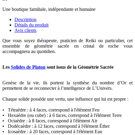
Une boutique familiale, indépendante et humaine
Description
Détails du produit
Avis clients
Que vous soyez thérapeute, praticien de Reiki ou particulier, cet
ensemble de géométrie sacrée en cristal de roche vous
accompagnera au quotidien.
Les
Solides de Platon
sont issus de la Géométrie Sacrée
Genèse de la vie, ils portent la synthèse du nombre d’Or et
permettent de se reconnecter à l’intelligence de L’Univers.
Chaque solide possède une vertu, une influence qui lui est propre :
• Tétraèdre : à 4 faces, correspond à l'élément Feu
• Hexaèdre (ou cube) : à 6 faces, correspond à l'élément Terre
• Octaèdre : à 8 faces, correspond à l'élément Air
• Dodécaèdre : à 12 faces, correspond à l'élément Éther
• Icosaèdre : à 20 faces, correspond à l'élément Eau