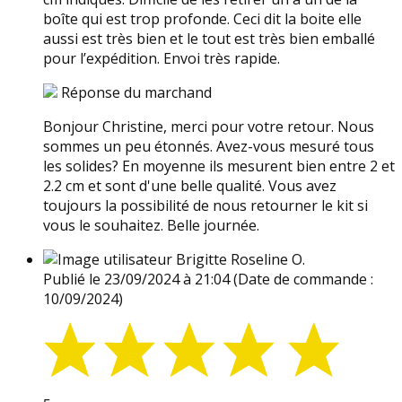
boîte qui est trop profonde. Ceci dit la boite elle
aussi est très bien et le tout est très bien emballé
pour l’expédition. Envoi très rapide.
Réponse du marchand
Bonjour Christine, merci pour votre retour. Nous
sommes un peu étonnés. Avez-vous mesuré tous
les solides? En moyenne ils mesurent bien entre 2 et
2.2 cm et sont d'une belle qualité. Vous avez
toujours la possibilité de nous retourner le kit si
vous le souhaitez. Belle journée.
Brigitte Roseline O.
Publié le 23/09/2024 à 21:04
(Date de commande :
10/09/2024)