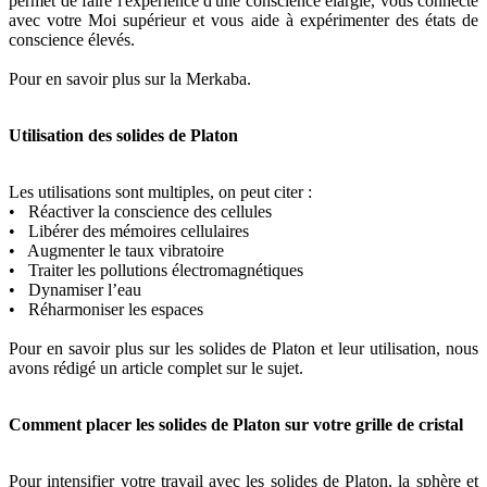
permet de faire l'expérience d'une conscience élargie, vous connecte
avec votre Moi supérieur et vous aide à expérimenter des états de
conscience élevés.
Pour en savoir plus sur la Merkaba.
Utilisation des solides de Platon
Les utilisations sont multiples, on peut citer :
• Réactiver la conscience des cellules
• Libérer des mémoires cellulaires
• Augmenter le taux vibratoire
• Traiter les pollutions électromagnétiques
• Dynamiser l’eau
• Réharmoniser les espaces
Pour en savoir plus sur les solides de Platon et leur utilisation, nous
avons rédigé un article complet sur le sujet.
Comment placer les solides de Platon sur votre grille de cristal
Pour intensifier votre travail avec les solides de Platon, la sphère et