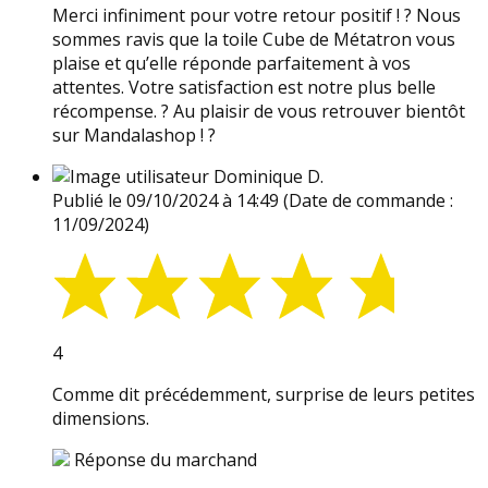
Merci infiniment pour votre retour positif ! ? Nous
sommes ravis que la toile Cube de Métatron vous
plaise et qu’elle réponde parfaitement à vos
attentes. Votre satisfaction est notre plus belle
récompense. ? Au plaisir de vous retrouver bientôt
sur Mandalashop ! ?
Dominique D.
Publié le 09/10/2024 à 14:49
(Date de commande :
11/09/2024)
4
Comme dit précédemment, surprise de leurs petites
dimensions.
Réponse du marchand