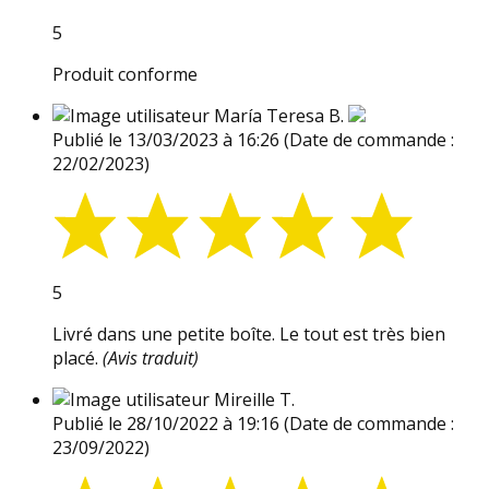
5
Produit conforme
María Teresa B.
Publié le 13/03/2023 à 16:26
(Date de commande :
22/02/2023)
5
Livré dans une petite boîte. Le tout est très bien
placé.
(Avis traduit)
Mireille T.
Publié le 28/10/2022 à 19:16
(Date de commande :
23/09/2022)