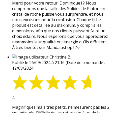
Merci pour votre retour, Dominique ! ? Nous
comprenons que la taille des Solides de Platon en
cristal de roche puisse vous surprendre, et nous
nous excusons pour la confusion. Chaque fiche
produit est détaillée au maximum, y compris les
dimensions, afin que nos clients puissent faire un
choix éclairé. Nous espérons que vous apprécierez
néanmoins leur qualité et l'énergie qu'ils diffusent.
À très bientôt sur Mandalashop ! ?✨
Christine B.
Publié le 26/09/2024 à 21:16
(Date de commande :
12/09/2024)
4
Magnifiques mais très petits, ne mesurent pas les 2
cm indiqués. Difficile de les retirer un à un de la