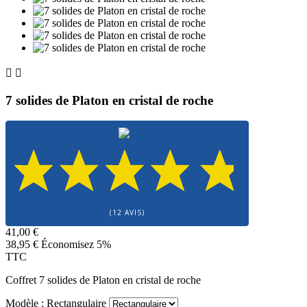


7 solides de Platon en cristal de roche
(12 AVIS)
41,00 €
38,95 €
Économisez 5%
TTC
Coffret 7 solides de Platon en cristal de roche
Modèle : Rectangulaire