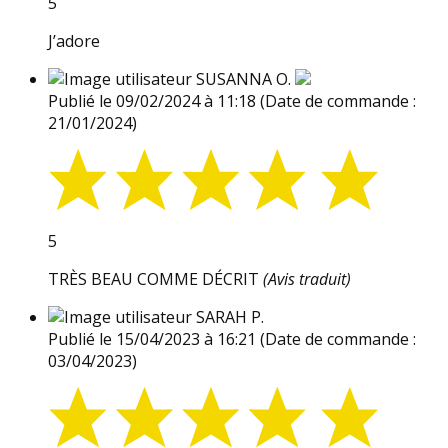
5
J’adore
SUSANNA O.
Publié le 09/02/2024 à 11:18
(Date de commande :
21/01/2024)
5
TRÈS BEAU COMME DÉCRIT
(Avis traduit)
SARAH P.
Publié le 15/04/2023 à 16:21
(Date de commande :
03/04/2023)