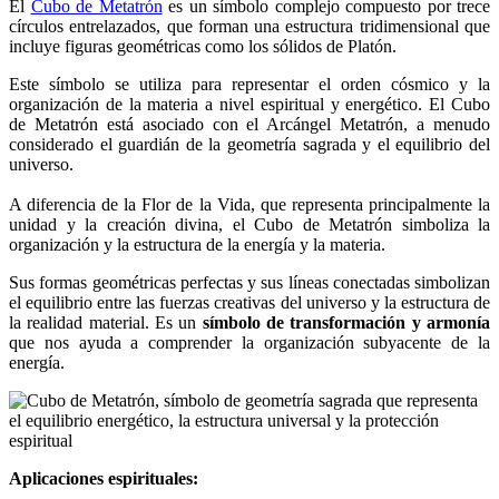
El
Cubo de Metatrón
es un símbolo complejo compuesto por trece
círculos entrelazados, que forman una estructura tridimensional que
incluye figuras geométricas como los sólidos de Platón.
Este símbolo se utiliza para representar el orden cósmico y la
organización de la materia a nivel espiritual y energético. El Cubo
de Metatrón está asociado con el Arcángel Metatrón, a menudo
considerado el guardián de la geometría sagrada y el equilibrio del
universo.
A diferencia de la Flor de la Vida, que representa principalmente la
unidad y la creación divina, el Cubo de Metatrón simboliza la
organización y la estructura de la energía y la materia.
Sus formas geométricas perfectas y sus líneas conectadas simbolizan
el equilibrio entre las fuerzas creativas del universo y la estructura de
la realidad material. Es un
símbolo de transformación y armonía
que nos ayuda a comprender la organización subyacente de la
energía.
Aplicaciones espirituales: