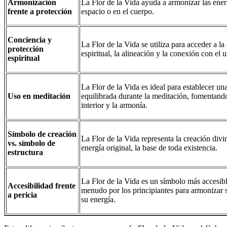
Armonización
La Flor de la Vida ayuda a armonizar las ener
frente a protección
espacio o en el cuerpo.
Conciencia y
La Flor de la Vida se utiliza para acceder a la
protección
espiritual, la alineación y la conexión con el 
espiritual
La Flor de la Vida es ideal para establecer un
Uso en meditación
equilibrada durante la meditación, fomentando
interior y la armonía.
Símbolo de creación
La Flor de la Vida representa la creación divi
vs. símbolo de
energía original, la base de toda existencia.
estructura
La Flor de la Vida es un símbolo más accesible
Accesibilidad frente
menudo por los principiantes para armonizar 
a pericia
su energía.