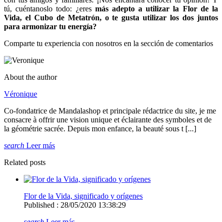
tú, cuéntanoslo todo: ¿eres
más adepto a utilizar la Flor de la
Vida, el Cubo de Metatrón, o te gusta utilizar los dos juntos
para armonizar tu energía?
Comparte tu experiencia con nosotros en la sección de comentarios
About the author
Véronique
Co-fondatrice de Mandalashop et principale rédactrice du site, je me
consacre à offrir une vision unique et éclairante des symboles et de
la géométrie sacrée. Depuis mon enfance, la beauté sous t [...]
search
Leer más
Related posts
Flor de la Vida, significado y orígenes
Published : 28/05/2020 13:38:29
search
Leer más