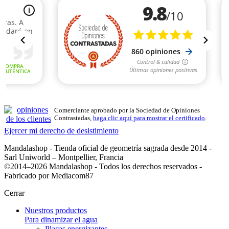
Comerciante aprobado por la Sociedad de Opiniones
Contrastadas,
haga clic aquí para mostrar el certificado
.
Ejercer mi derecho de desistimiento
Mandalashop - Tienda oficial de geometría sagrada desde 2014 -
Sarl Uniworld – Montpellier, Francia
©2014–2026 Mandalashop - Todos los derechos reservados -
Fabricado por Mediacom87
Cerrar
Nuestros productos
Para dinamizar el agua
Placas energizantes