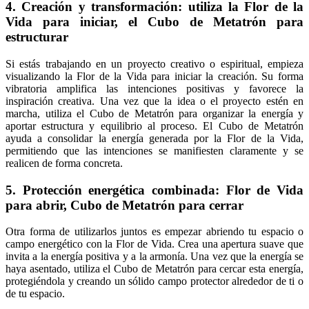
4. Creación y transformación: utiliza la Flor de la
Vida para iniciar, el Cubo de Metatrón para
estructurar
Si estás trabajando en un proyecto creativo o espiritual, empieza
visualizando la Flor de la Vida para iniciar la creación. Su forma
vibratoria amplifica las intenciones positivas y favorece la
inspiración creativa. Una vez que la idea o el proyecto estén en
marcha, utiliza el Cubo de Metatrón para organizar la energía y
aportar estructura y equilibrio al proceso. El Cubo de Metatrón
ayuda a consolidar la energía generada por la Flor de la Vida,
permitiendo que las intenciones se manifiesten claramente y se
realicen de forma concreta.
5. Protección energética combinada: Flor de Vida
para abrir, Cubo de Metatrón para cerrar
Otra forma de utilizarlos juntos es empezar abriendo tu espacio o
campo energético con la Flor de Vida. Crea una apertura suave que
invita a la energía positiva y a la armonía. Una vez que la energía se
haya asentado, utiliza el Cubo de Metatrón para cercar esta energía,
protegiéndola y creando un sólido campo protector alrededor de ti o
de tu espacio.