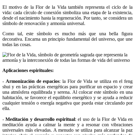
El motivo de la Flor de la Vida también representa el ciclo de la
vida: cada círculo de conexión simboliza una etapa de la existencia,
desde el nacimiento hasta la regeneración. Por tanto, se considera un
símbolo de renovación y armonía universal.
Como tal, este símbolo es mucho más que una bella figura
decorativa. Encarna un principio fundamental del universo, que une
todas las cosas.
Aplicaciones espirituales:
-
Armonización de espacios
: la Flor de Vida se utiliza en el feng
shui y en las prácticas energéticas para purificar un espacio y crear
una atmósfera equilibrada y serena. Al colocar este símbolo en una
habitación, se favorece el equilibrio energético y se ayuda a reducir
cualquier tensión o energía negativa que pueda estar circulando por
ella.
-
Meditación y desarrollo espiritual
: el uso de la Flor de Vida en
meditación ayuda a calmar la mente y a resonar con vibraciones
universales más elevadas. A menudo se utiliza para alcanzar la paz