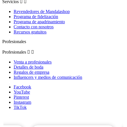
Servicios


Revendedores de Mandalashop
Programa de fidelización
Programa de apadrinamiento
Contacto con nosotros
Recursos gratuitos
Profesionales
Profesionales


Venta a profesionales
Detalles de boda
Regalos de empresa
Influencers y medios de comunicación
Facebook
YouTube
Pinterest
Instagram
TikTok