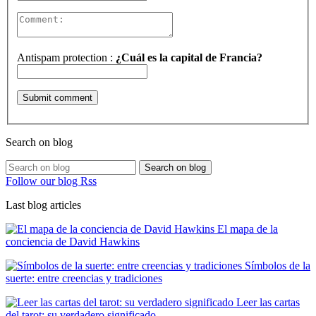
Antispam protection :
¿Cuál es la capital de Francia?
Search on blog
Search on blog
Follow our blog Rss
Last blog articles
El mapa de la
conciencia de David Hawkins
Símbolos de la
suerte: entre creencias y tradiciones
Leer las cartas
del tarot: su verdadero significado