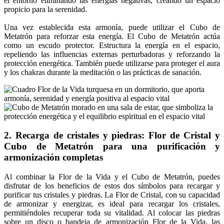
el entorno eliminando las energías negativas, creando un espacio
propicio para la serenidad.
Una vez establecida esta armonía, puede utilizar el Cubo de
Metatrón para reforzar esta energía. El Cubo de Metatrón actúa
como un escudo protector. Estructura la energía en el espacio,
repeliendo las influencias externas perturbadoras y reforzando la
protección energética. También puede utilizarse para proteger el aura
y los chakras durante la meditación o las prácticas de sanación.
2. Recarga de cristales y piedras: Flor de Cristal y
Cubo de Metatrón para una purificación y
armonización completas
Al combinar la Flor de la Vida y el Cubo de Metatrón, puedes
disfrutar de los beneficios de estos dos símbolos para recargar y
purificar tus cristales y piedras. La Flor de Cristal, con su capacidad
de armonizar y energizar, es ideal para recargar los cristales,
permitiéndoles recuperar toda su vitalidad. Al colocar las piedras
sobre un disco o bandeja de armonización Flor de la Vida, las