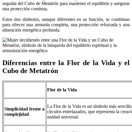
seguida del Cubo de Metatrón para mantener el equilibrio y asegurar
una protección continua.
Estos dos símbolos, aunque diferentes en su función, se combinan
para ofrecer una armonía completa, una protección reforzada y una
alineación energética profunda.
Diferencias entre la Flor de la Vida y el
Cubo de Metatrón
Flor de la Vida
La Flor de la Vida es un símbolo más sencill
Simplicidad frente a
círculos entrelazados, que representa la creaci
complejidad
unidad universal.