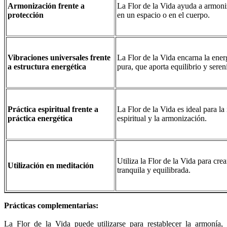
Armonización frente a
La Flor de la Vida ayuda a armoniz
protección
en un espacio o en el cuerpo.
Vibraciones universales frente
La Flor de la Vida encarna la energ
a estructura energética
pura, que aporta equilibrio y seren
Práctica espiritual frente a
La Flor de la Vida es ideal para la
práctica energética
espiritual y la armonización.
Utiliza la Flor de la Vida para cre
Utilización en meditación
tranquila y equilibrada.
Prácticas complementarias:
La Flor de la Vida puede utilizarse para restablecer la armonía,