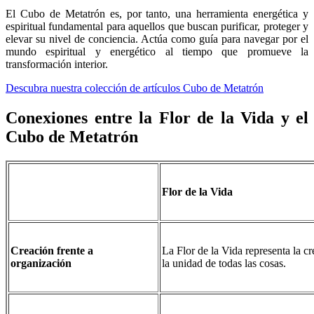
El Cubo de Metatrón es, por tanto, una herramienta energética y
espiritual fundamental para aquellos que buscan purificar, proteger y
elevar su nivel de conciencia. Actúa como guía para navegar por el
mundo espiritual y energético al tiempo que promueve la
transformación interior.
Descubra nuestra colección de artículos Cubo de Metatrón
Conexiones entre la Flor de la Vida y el
Cubo de Metatrón
Flor de la Vida
Creación frente a
La Flor de la Vida representa la cr
organización
la unidad de todas las cosas.