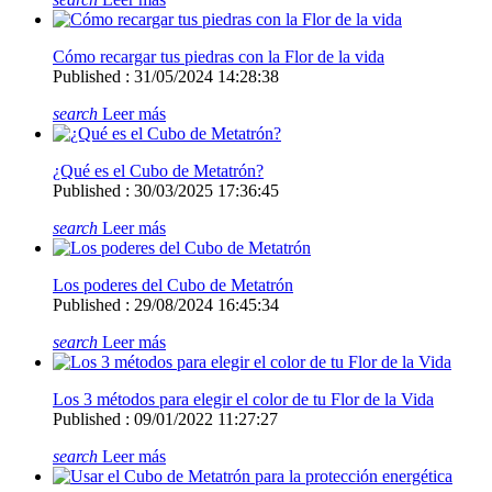
Cómo recargar tus piedras con la Flor de la vida
Published : 31/05/2024 14:28:38
search
Leer más
¿Qué es el Cubo de Metatrón?
Published : 30/03/2025 17:36:45
search
Leer más
Los poderes del Cubo de Metatrón
Published : 29/08/2024 16:45:34
search
Leer más
Los 3 métodos para elegir el color de tu Flor de la Vida
Published : 09/01/2022 11:27:27
search
Leer más