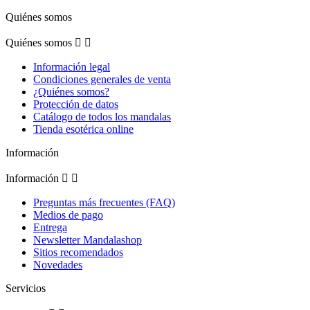
Quiénes somos
Quiénes somos


Información legal
Condiciones generales de venta
¿Quiénes somos?
Protección de datos
Catálogo de todos los mandalas
Tienda esotérica online
Información
Información


Preguntas más frecuentes (FAQ)
Medios de pago
Entrega
Newsletter Mandalashop
Sitios recomendados
Novedades
Servicios