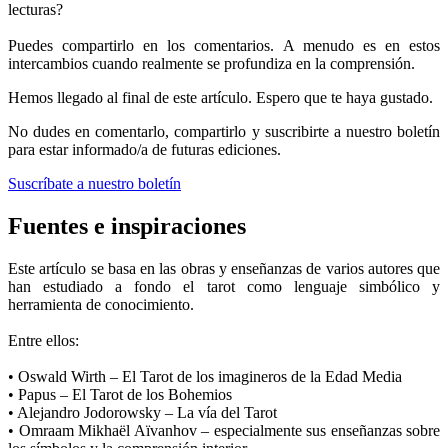
lecturas?
Puedes compartirlo en los comentarios. A menudo es en estos
intercambios cuando realmente se profundiza en la comprensión.
Hemos llegado al final de este artículo. Espero que te haya gustado.
No dudes en comentarlo, compartirlo y suscribirte a nuestro boletín
para estar informado/a de futuras ediciones.
Suscríbate a nuestro boletín
Fuentes e inspiraciones
Este artículo se basa en las obras y enseñanzas de varios autores que
han estudiado a fondo el tarot como lenguaje simbólico y
herramienta de conocimiento.
Entre ellos:
• Oswald Wirth – El Tarot de los imagineros de la Edad Media
• Papus – El Tarot de los Bohemios
• Alejandro Jodorowsky – La vía del Tarot
• Omraam Mikhaël Aïvanhov – especialmente sus enseñanzas sobre