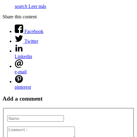
search
Leer más
Share this content
Facebook
Twitter
Linkedin
e-mail
pinterest
Add a comment