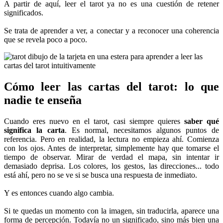
A partir de aquí, leer el tarot ya no es una cuestión de retener
significados.
Se trata de aprender a ver, a conectar y a reconocer una coherencia
que se revela poco a poco.
Cómo leer las cartas del tarot: lo que
nadie te enseña
Cuando eres nuevo en el tarot, casi siempre quieres
saber qué
significa la carta
. Es normal, necesitamos algunos puntos de
referencia. Pero en realidad, la lectura no empieza ahí. Comienza
con los ojos. Antes de interpretar, simplemente hay que tomarse el
tiempo de observar. Mirar de verdad el mapa, sin intentar ir
demasiado deprisa. Los colores, los gestos, las direcciones... todo
está ahí, pero no se ve si se busca una respuesta de inmediato.
Y es entonces cuando algo cambia.
Si te quedas un momento con la imagen, sin traducirla, aparece una
forma de percepción. Todavía no un significado, sino más bien una