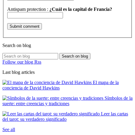
Antispam protection :
¿Cuál es la capital de Francia?
Search on blog
Search on blog
Follow our blog Rss
Last blog articles
El mapa de la
conciencia de David Hawkins
Símbolos de la
suerte: entre creencias y tradiciones
Leer las cartas
del tarot: su verdadero significado
See all