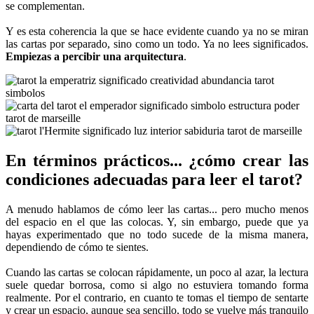
se complementan.
Y es esta coherencia la que se hace evidente cuando ya no se miran
las cartas por separado, sino como un todo. Ya no lees significados.
Empiezas a percibir una arquitectura
.
En términos prácticos... ¿cómo crear las
condiciones adecuadas para leer el tarot?
A menudo hablamos de cómo leer las cartas... pero mucho menos
del espacio en el que las colocas. Y, sin embargo, puede que ya
hayas experimentado que no todo sucede de la misma manera,
dependiendo de cómo te sientes.
Cuando las cartas se colocan rápidamente, un poco al azar, la lectura
suele quedar borrosa, como si algo no estuviera tomando forma
realmente. Por el contrario, en cuanto te tomas el tiempo de sentarte
y crear un espacio, aunque sea sencillo, todo se vuelve más tranquilo