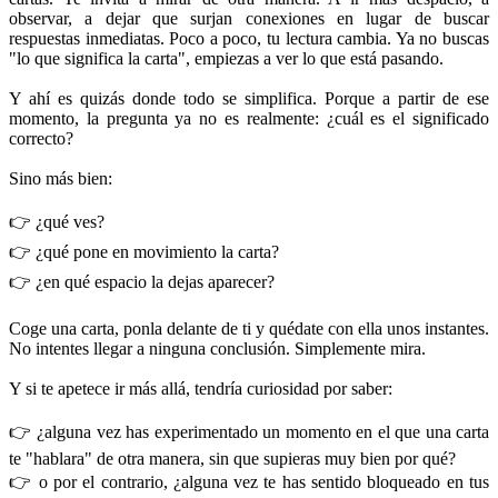
observar, a dejar que surjan conexiones en lugar de buscar
respuestas inmediatas. Poco a poco, tu lectura cambia. Ya no buscas
"lo que significa la carta", empiezas a ver lo que está pasando.
Y ahí es quizás donde todo se simplifica. Porque a partir de ese
momento, la pregunta ya no es realmente: ¿cuál es el significado
correcto?
Sino más bien:
👉 ¿qué ves?
👉 ¿qué pone en movimiento la carta?
👉 ¿en qué espacio la dejas aparecer?
Coge una carta, ponla delante de ti y quédate con ella unos instantes.
No intentes llegar a ninguna conclusión. Simplemente mira.
Y si te apetece ir más allá, tendría curiosidad por saber:
👉 ¿alguna vez has experimentado un momento en el que una carta
te "hablara" de otra manera, sin que supieras muy bien por qué?
👉 o por el contrario, ¿alguna vez te has sentido bloqueado en tus