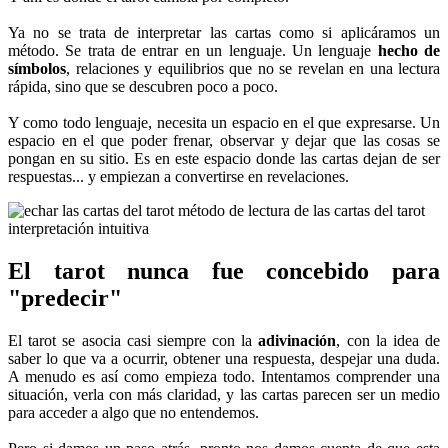
Ya no se trata de interpretar las cartas como si aplicáramos un
método. Se trata de entrar en un lenguaje. Un lenguaje
hecho de
símbolos
, relaciones y equilibrios que no se revelan en una lectura
rápida, sino que se descubren poco a poco.
Y como todo lenguaje, necesita un espacio en el que expresarse. Un
espacio en el que poder frenar, observar y dejar que las cosas se
pongan en su sitio. Es en este espacio donde las cartas dejan de ser
respuestas... y empiezan a convertirse en revelaciones.
El tarot nunca fue concebido para
"predecir"
El tarot se asocia casi siempre con la
adivinación
, con la idea de
saber lo que va a ocurrir, obtener una respuesta, despejar una duda.
A menudo es así como empieza todo. Intentamos comprender una
situación, verla con más claridad, y las cartas parecen ser un medio
para acceder a algo que no entendemos.