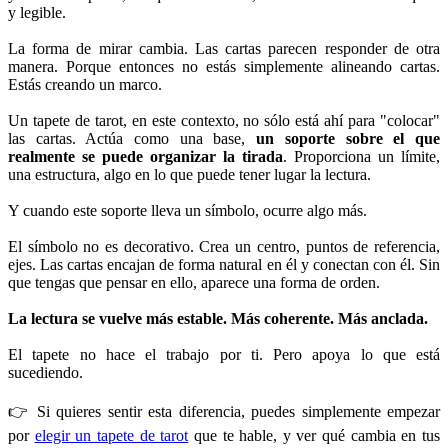
y legible.
La forma de mirar cambia. Las cartas parecen responder de otra
manera. Porque entonces no estás simplemente alineando cartas.
Estás creando un marco.
Un tapete de tarot, en este contexto, no sólo está ahí para "colocar"
las cartas. Actúa como una base,
un soporte sobre el que
realmente se puede organizar la tirada
. Proporciona un límite,
una estructura, algo en lo que puede tener lugar la lectura.
Y cuando este soporte lleva un símbolo, ocurre algo más.
El símbolo no es decorativo. Crea un centro, puntos de referencia,
ejes. Las cartas encajan de forma natural en él y conectan con él. Sin
que tengas que pensar en ello, aparece una forma de orden.
La lectura se vuelve más estable. Más coherente. Más anclada.
El tapete no hace el trabajo por ti. Pero apoya lo que está
sucediendo.
👉 Si quieres sentir esta diferencia, puedes simplemente empezar
por
elegir un tapete de tarot
que te hable, y ver qué cambia en tus