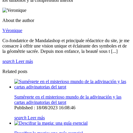
los símbolos y la comprensión interior
About the author
Véronique
Co-fondatrice de Mandalashop et principale rédactrice du site, je me
consacre à offrir une vision unique et éclairante des symboles et de
la géométrie sacrée. Depuis mon enfance, la beauté sous t [...]
search
Leer más
Related posts
Sumérgete en el misterioso mundo de la adivinación y las
cartas adivinatorias del tarot
Published : 18/08/2023 16:08:46
search
Leer más