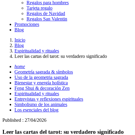
Regalos para hombres
Tarjeta regalo
Regalos de Navidad
Regalos San Valentin
Promociones
Blog
Inicio
Blog
Espiritualidad y rituales
Leer las cartas del tarot: su verdadero significado
home
Geometría sagrada & símbolos
Uso de la geometria sagrada
Bienestar y energía holística
Feng Shui & decoración Zen
Espiritualidad y rituales
Entrevistas y reflexiones espirituales
Simbolismo de los animales
Los esenciales del blog
Published : 27/04/2026
Leer las cartas del tarot: su verdadero significado