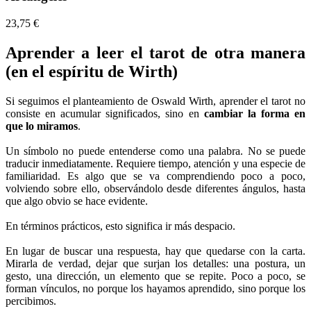
23,75 €
Aprender a leer el tarot de otra manera
(en el espíritu de Wirth)
Si seguimos el planteamiento de Oswald Wirth, aprender el tarot no
consiste en acumular significados, sino en
cambiar la forma en
que lo miramos
.
Un símbolo no puede entenderse como una palabra. No se puede
traducir inmediatamente. Requiere tiempo, atención y una especie de
familiaridad. Es algo que se va comprendiendo poco a poco,
volviendo sobre ello, observándolo desde diferentes ángulos, hasta
que algo obvio se hace evidente.
En términos prácticos, esto significa ir más despacio.
En lugar de buscar una respuesta, hay que quedarse con la carta.
Mirarla de verdad, dejar que surjan los detalles: una postura, un
gesto, una dirección, un elemento que se repite. Poco a poco, se
forman vínculos, no porque los hayamos aprendido, sino porque los
percibimos.