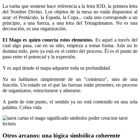
La varita que sostiene hace referencia a la letra IOD, la primera letra
del Nombre Divino. Los objetos de la mesa no están dispuestos al
azar: el Pentáculo, la Espada, la Copa... cada uno corresponde a un
principio, a una fuerza, a una letra del Tetragrámaton. No es una
decoración, es una organización.
El Mago es quien conecta estos elementos
. Es aquel a través del
cual algo pasa, cae en su sitio, empieza a tomar forma. Aún no lo
domina todo, pero ya está en el centro del proceso. Él es el punto de
paso entre el potencial y la expresión.
Y es aquí donde el mapa adquiere toda su profundidad.
Ya no hablamos simplemente de un "comienzo", sino de una
función. Un estado en el que las fuerzas están presentes, en proceso
de organizarse, estructurarse y alinearse.
A partir de este punto, el sentido ya no está contenido en una sola
palabra. Cobra vida.
Otros arcanos: una lógica simbólica coherente