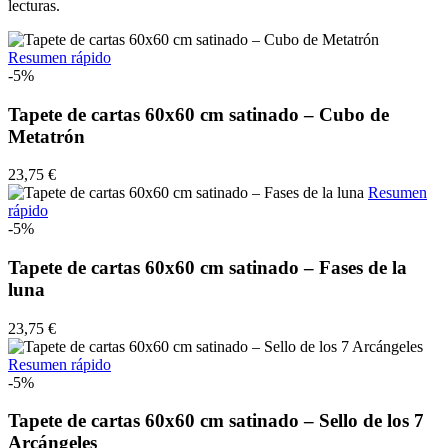
lecturas.
Resumen rápido
-5%
Tapete de cartas 60x60 cm satinado – Cubo de
Metatrón
23,75 €
Resumen
rápido
-5%
Tapete de cartas 60x60 cm satinado – Fases de la
luna
23,75 €
Resumen rápido
-5%
Tapete de cartas 60x60 cm satinado – Sello de los 7
Arcángeles