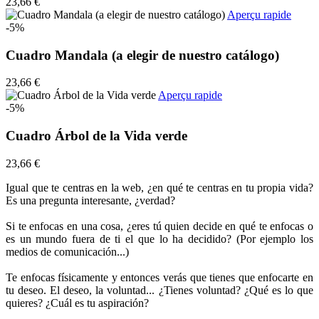
23,66 €
Aperçu rapide
-5%
Cuadro Mandala (a elegir de nuestro catálogo)
23,66 €
Aperçu rapide
-5%
Cuadro Árbol de la Vida verde
23,66 €
Igual que te centras en la web, ¿en qué te centras en tu propia vida?
Es una pregunta interesante, ¿verdad?
Si te enfocas en una cosa, ¿eres tú quien decide en qué te enfocas o
es un mundo fuera de ti el que lo ha decidido? (Por ejemplo los
medios de comunicación...)
Te enfocas físicamente y entonces verás que tienes que enfocarte en
tu deseo. El deseo, la voluntad... ¿Tienes voluntad? ¿Qué es lo que
quieres? ¿Cuál es tu aspiración?