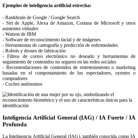
Ejemplos de inteligencia artificial estrecha:
- Rankbrain de Google / Google Search
- Siri de Apple, Alexa de Amazon, Cortana de Microsoft y otros
asistentes virtuales
- Watson de IBM
- Software de reconocimiento facial y de imágenes
- Herramientas de cartografía y predicción de enfermedades
- Robots y drones de fabricación
- Filtros de correo electrónico no deseado y herramientas de
seguimiento de contenidos no seguros en las redes sociales
- Recomendaciones de contenidos de entretenimiento o marketing
basadas en el comportamiento de los espectadores, oyentes o
compradores
- Coches autónomos
Inteligencia Artificial General (IAG) / IA Fuerte / IA
Profunda
La Inteligencia Artificial General (IAG), también conocida como IA