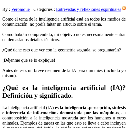
By :
Veronique
- Categories :
Entrevistas y reflexiones espirituales
Como el tema de la inteligencia artificial está en todos los medios de
comunicación, no podía faltar un artículo sobre el tema.
Como habrán comprendido, mi objetivo no es necesariamente entrar
en demasiados detalles técnicos.
¿Qué tiene esto que ver con la geometría sagrada, se preguntarán?
¡Déjenme que se lo explique!
Antes de eso, un breve resumen de la IA para dummies (incluido yo
mismo).
¿Qué es la inteligencia artificial (IA)?
Definición y significado.
La inteligencia artificial (IA)
es la inteligencia -percepción, síntesis
e inferencia de información- demostrada por las máquinas
, en
contraposición a la inteligencia mostrada por los humanos u otros
animales. Ejemplos de tareas en las que esto se lleva a cabo incluyen