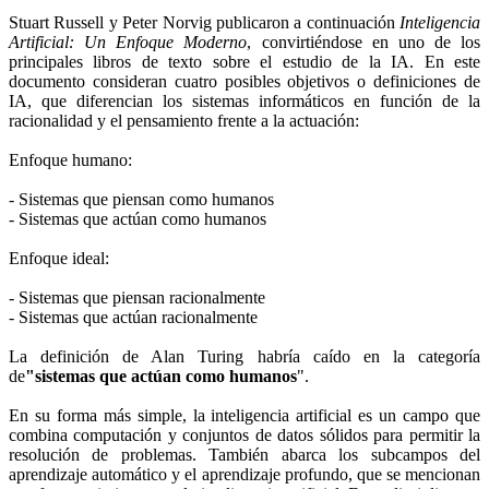
Stuart Russell y Peter Norvig publicaron a continuación
Inteligencia
Artificial: Un Enfoque Moderno
, convirtiéndose en uno de los
principales libros de texto sobre el estudio de la IA. En este
documento consideran cuatro posibles objetivos o definiciones de
IA, que diferencian los sistemas informáticos en función de la
racionalidad y el pensamiento frente a la actuación:
Enfoque humano:
- Sistemas que piensan como humanos
- Sistemas que actúan como humanos
Enfoque ideal:
- Sistemas que piensan racionalmente
- Sistemas que actúan racionalmente
La definición de Alan Turing habría caído en la categoría
de
"sistemas que actúan como humanos
".
En su forma más simple, la inteligencia artificial es un campo que
combina computación y conjuntos de datos sólidos para permitir la
resolución de problemas. También abarca los subcampos del
aprendizaje automático y el aprendizaje profundo, que se mencionan