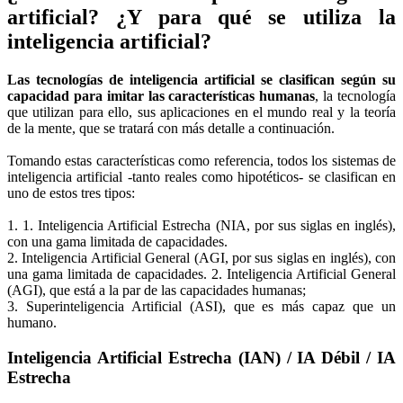
artificial? ¿Y para qué se utiliza la
inteligencia artificial?
Las tecnologías de inteligencia artificial se clasifican según su
capacidad para imitar las características humanas
, la tecnología
que utilizan para ello, sus aplicaciones en el mundo real y la teoría
de la mente, que se tratará con más detalle a continuación.
Tomando estas características como referencia, todos los sistemas de
inteligencia artificial -tanto reales como hipotéticos- se clasifican en
uno de estos tres tipos:
1. 1. Inteligencia Artificial Estrecha (NIA, por sus siglas en inglés),
con una gama limitada de capacidades.
2. Inteligencia Artificial General (AGI, por sus siglas en inglés), con
una gama limitada de capacidades. 2. Inteligencia Artificial General
(AGI), que está a la par de las capacidades humanas;
3. Superinteligencia Artificial (ASI), que es más capaz que un
humano.
Inteligencia Artificial Estrecha (IAN) / IA Débil / IA
Estrecha