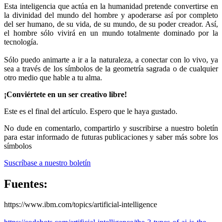
Esta inteligencia que actúa en la humanidad pretende convertirse en
la divinidad del mundo del hombre y apoderarse así por completo
del ser humano, de su vida, de su mundo, de su poder creador. Así,
el hombre sólo vivirá en un mundo totalmente dominado por la
tecnología.
Sólo puedo animarte a ir a la naturaleza, a conectar con lo vivo, ya
sea a través de los símbolos de la geometría sagrada o de cualquier
otro medio que hable a tu alma.
¡Conviértete en un ser creativo libre!
Este es el final del artículo. Espero que le haya gustado.
No dude en comentarlo, compartirlo y suscribirse a nuestro boletín
para estar informado de futuras publicaciones y saber más sobre los
símbolos
Suscríbase a nuestro boletín
Fuentes:
https://www.ibm.com/topics/artificial-intelligence