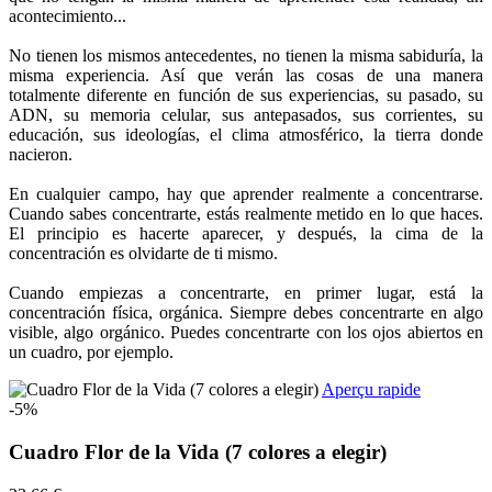
acontecimiento...
No tienen los mismos antecedentes, no tienen la misma sabiduría, la
misma experiencia. Así que verán las cosas de una manera
totalmente diferente en función de sus experiencias, su pasado, su
ADN, su memoria celular, sus antepasados, sus corrientes, su
educación, sus ideologías, el clima atmosférico, la tierra donde
nacieron.
En cualquier campo, hay que aprender realmente a concentrarse.
Cuando sabes concentrarte, estás realmente metido en lo que haces.
El principio es hacerte aparecer, y después, la cima de la
concentración es olvidarte de ti mismo.
Cuando empiezas a concentrarte, en primer lugar, está la
concentración física, orgánica. Siempre debes concentrarte en algo
visible, algo orgánico. Puedes concentrarte con los ojos abiertos en
un cuadro, por ejemplo.
Aperçu rapide
-5%
Cuadro Flor de la Vida (7 colores a elegir)