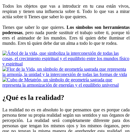
Todos los objetos que vas a introducir en tu casa están vivos,
respiran y tienen una influencia sobre ti. Todo lo que vas a mirar
actúa sobre ti Tienes que saber lo que quieres.
Tienes que saber lo que quieres.
Los símbolos son herramientas
poderosas
, pero nada puede sustituir el trabajo sobre ti, porque tú
eres el animador de los mundos. Eres tú quien debe iluminar el
mundo. Eres tú quien debe dar un alma a todo lo que te rodea.
¿Qué es la realidad?
La realidad no es en absoluto lo que pensamos que es porque cada
persona tiene su propia realidad según sus sentidos y sus órganos de
percepción. La realidad será completamente diferente para dos
personas que tengan los mismos ojos y los mismos órganos, pero
que no tengan la misma manera de aprehender esta realidad, un