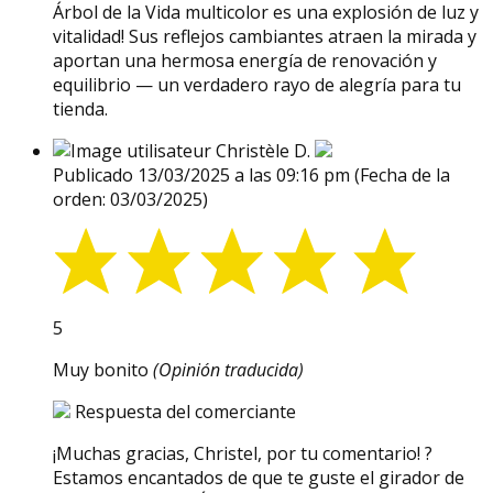
Árbol de la Vida multicolor es una explosión de luz y
vitalidad! Sus reflejos cambiantes atraen la mirada y
aportan una hermosa energía de renovación y
equilibrio — un verdadero rayo de alegría para tu
tienda.
Christèle D.
Publicado 13/03/2025 a las 09:16 pm
(Fecha de la
orden: 03/03/2025)
5
Muy bonito
(Opinión traducida)
Respuesta del comerciante
¡Muchas gracias, Christel, por tu comentario! ?
Estamos encantados de que te guste el girador de