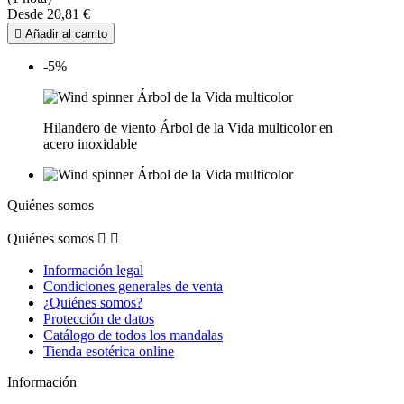
Desde
20,81 €

Añadir al carrito
-5%
Hilandero de viento Árbol de la Vida multicolor en
acero inoxidable
Quiénes somos
Quiénes somos


Información legal
Condiciones generales de venta
¿Quiénes somos?
Protección de datos
Catálogo de todos los mandalas
Tienda esotérica online
Información