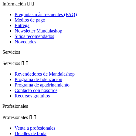
Información


Preguntas más frecuentes (FAQ)
Medios de pago
Entrega
Newsletter Mandalashop
Sitios recomendados
Novedades
Servicios
Servicios


Revendedores de Mandalashop
Programa de fidelización
Programa de apadrinamiento
Contacto con nosotros
Recursos gratuitos
Profesionales
Profesionales


Venta a profesionales
Detalles de boda