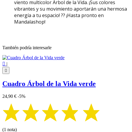
viento multicolor Árbol de la Vida. ¡Sus colores
vibrantes y su movimiento aportarán una hermosa
energía a tu espacio! ?? ¡Hasta pronto en
Mandalashop!
También podría interesarle

|

Cuadro Árbol de la Vida verde
24,90 €
-5%
(1 nota)