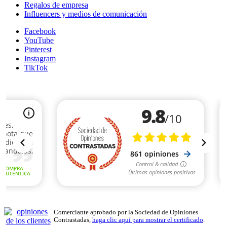
Regalos de empresa
Influencers y medios de comunicación
Facebook
YouTube
Pinterest
Instagram
TikTok
Comerciante aprobado por la Sociedad de Opiniones
Contrastadas,
haga clic aquí para mostrar el certificado
.