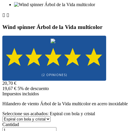


Wind spinner Árbol de la Vida multicolor
(2 OPINIONES)
20,70 €
19,67 €
5% de descuento
Impuestos incluidos
Hilandero de viento Árbol de la Vida multicolor en acero inoxidable
Seleccione sus acabados: Espiral con bola y cristal
Cantidad