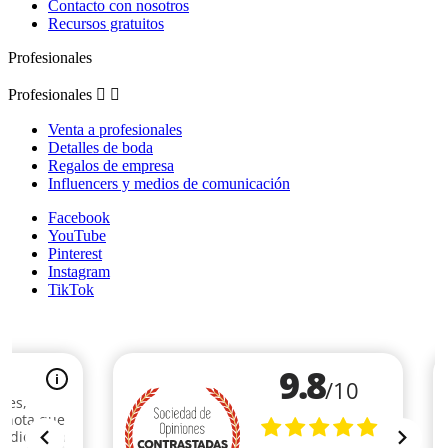
Contacto con nosotros
Recursos gratuitos
Profesionales
Profesionales


Venta a profesionales
Detalles de boda
Regalos de empresa
Influencers y medios de comunicación
Facebook
YouTube
Pinterest
Instagram
TikTok