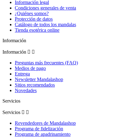
Información legal
Condiciones generales de venta
¿Quiénes somos?
Protección de datos
Catálogo de todos los mandalas
Tienda esotérica online
Información
Información


Preguntas más frecuentes (FAQ)
Medios de pago
Entrega
Newsletter Mandalashop
Sitios recomendados
Novedades
Servicios
Servicios


Revendedores de Mandalashop
Programa de fidelización
Programa de apadrinamiento