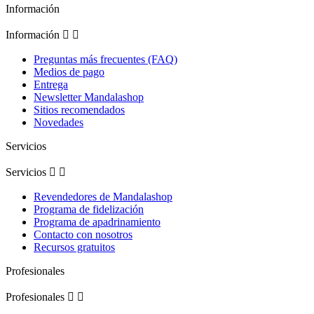
Información
Información


Preguntas más frecuentes (FAQ)
Medios de pago
Entrega
Newsletter Mandalashop
Sitios recomendados
Novedades
Servicios
Servicios


Revendedores de Mandalashop
Programa de fidelización
Programa de apadrinamiento
Contacto con nosotros
Recursos gratuitos
Profesionales
Profesionales

