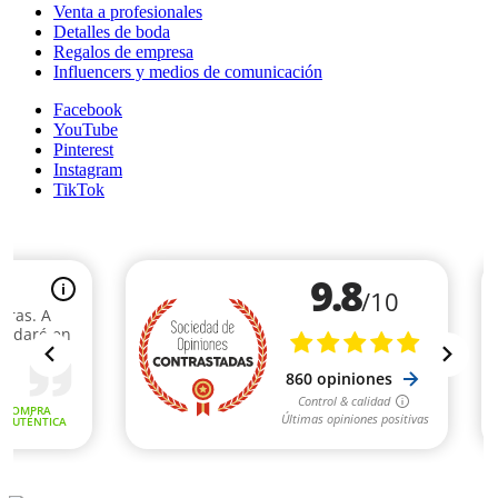
Venta a profesionales
Detalles de boda
Regalos de empresa
Influencers y medios de comunicación
Facebook
YouTube
Pinterest
Instagram
TikTok