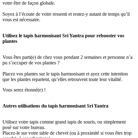
votre être de façon globale.
Soyez à l’écoute de votre ressenti et restez-y autant de temps qu’il
vous est nécessaire.
Utilisez le tapis harmonisant Sri Yantra pour rebooster vos
plantes
Vous êtes parti(e) de chez vous pendant 2 semaines et personne n’a
pu s’occuper de vos plantes ?
Placez vos plantes sur le tapis harmonisant et ayez cette intention
que les plantes repartent, qu’elles retrouvent toute leur vitalité.
Vous serez étonné(e) !
Autres utilisations du tapis harmonisant Sri Yantra
Utilisez votre tapis comme grand tapis de souris, ou simplement
posé sur votre bureau.
Placez-le sur votre table de chevet (ou à proximité si vous êtes trop