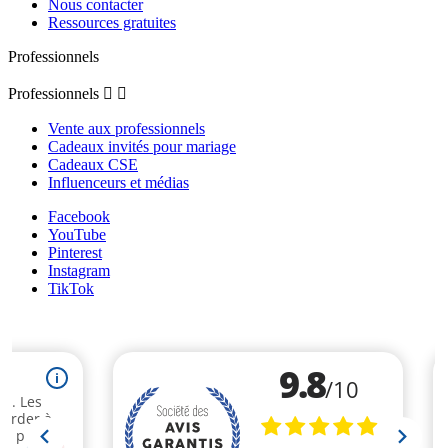
Nous contacter
Ressources gratuites
Professionnels
Professionnels


Vente aux professionnels
Cadeaux invités pour mariage
Cadeaux CSE
Influenceurs et médias
Facebook
YouTube
Pinterest
Instagram
TikTok