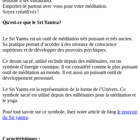
sensible à ses vibrations).
Emportez-le partout avec vous pour votre méditation.
Soyez créatif(ve) !
Qu'est-ce que le Sri Yantra?
Le Sri Yantra est un outil de méditation très puissant et très ancien.
Sa pratique permet d’accéder à des niveaux de conscience
supérieurs et de développer des pouvoirs psychiques.
Ce dessin sacré, utilisé en Inde depuis des millénaires, est un
symbole d’énergie cosmique. Il est considéré comme le plus puissant
outil de méditation au monde. Il est aussi un puissant outil de
développement personnel.
Le Sri Yantra est la représentation de la forme de l’Univers. Ce
symbole sacré est utilisé depuis des millénaires pour la méditation et
le yoga.
Pour tout savoir sur ce symbole, lisez notre article de blog
le pouvoir
du Sri yantra
.
Caractéristiques :