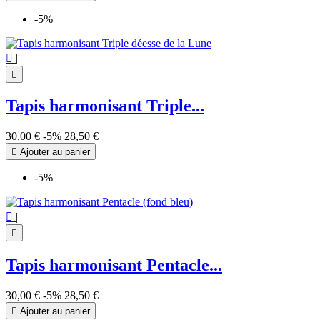
-5%

|

Tapis harmonisant Triple...
30,00 €
-5%
28,50 €

Ajouter au panier
-5%

|

Tapis harmonisant Pentacle...
30,00 €
-5%
28,50 €

Ajouter au panier