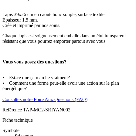
Tapis 39x26 cm en caoutchouc souple, surface textile.
Épaisseur 1,5 mm.
Créé et imprimé par nos soins.
Chaque tapis est soigneusement emballé dans un étui transparent
résistant que vous pourrez emporter partout avec vous.
Vous vous posez des questions?
• Est-ce que ça marche vraiment?
• Comment une forme peut-elle avoir une action sur le plan
énergétique?
Consultez notre Foire Aux Questions (FAQ)
Référence
TAP-MC2-SRIYAN002
Fiche technique
Symbole
Sri yantra