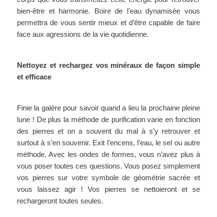
bien-être et harmonie. Boire de l’eau dynamisée vous
permettra de vous sentir mieux et d’être capable de faire
face aux agressions de la vie quotidienne.
Nettoyez et rechargez vos minéraux de façon simple
et efficace
Finie la galère pour savoir quand a lieu la prochaine pleine
lune ! De plus la méthode de purification varie en fonction
des pierres et on a souvent du mal à s’y retrouver et
surtout à s’en souvenir. Exit l’encens, l’eau, le sel ou autre
méthode. Avec les ondes de formes, vous n’avez plus à
vous poser toutes ces questions. Vous posez simplement
vos pierres sur votre symbole de géométrie sacrée et
vous laissez agir ! Vos pierres se nettoieront et se
rechargeront toutes seules.