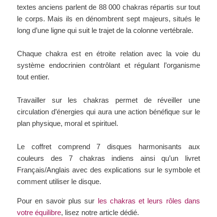
textes anciens parlent de 88 000 chakras répartis sur tout
le corps. Mais ils en dénombrent sept majeurs, situés le
long d’une ligne qui suit le trajet de la colonne vertébrale.
Chaque chakra est en étroite relation avec la voie du
système endocrinien contrôlant et régulant l’organisme
tout entier.
Travailler sur les chakras permet de réveiller une
circulation d’énergies qui aura une action bénéfique sur le
plan physique, moral et spirituel.
Le coffret comprend 7 disques harmonisants aux
couleurs des 7 chakras indiens ainsi qu’un livret
Français/Anglais avec des explications sur le symbole et
comment utiliser le disque.
Pour en savoir plus sur
les chakras et leurs rôles dans
votre équilibre
, lisez notre article dédié.