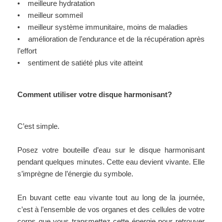
• meilleure hydratation
• meilleur sommeil
• meilleur système immunitaire, moins de maladies
• amélioration de l’endurance et de la récupération après
l’effort
• sentiment de satiété plus vite atteint
Comment utiliser votre disque harmonisant?
C’est simple.
Posez votre bouteille d’eau sur le disque harmonisant
pendant quelques minutes. Cette eau devient vivante. Elle
s’imprègne de l’énergie du symbole.
En buvant cette eau vivante tout au long de la journée,
c’est à l’ensemble de vos organes et des cellules de votre
corps que vous transmettez cette énergie pour retrouver