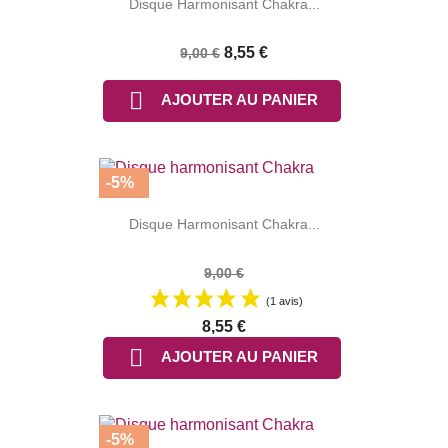
Disque Harmonisant Chakra...
8,55 €
9,00 €

AJOUTER AU PANIER
-5%
Disque Harmonisant Chakra...
9,00 €
(1 avis)
8,55 €

AJOUTER AU PANIER
-5%