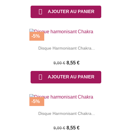

AJOUTER AU PANIER
-5%
Disque Harmonisant Chakra...
8,55 €
9,00 €

AJOUTER AU PANIER
-5%
Disque Harmonisant Chakra...
8,55 €
9,00 €