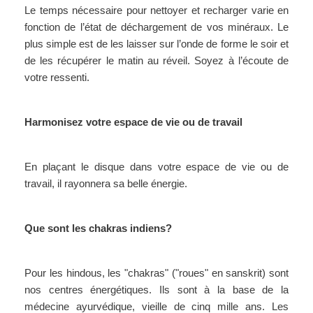
Le temps nécessaire pour nettoyer et recharger varie en
fonction de l’état de déchargement de vos minéraux. Le
plus simple est de les laisser sur l’onde de forme le soir et
de les récupérer le matin au réveil. Soyez à l’écoute de
votre ressenti.
Harmonisez votre espace de vie ou de travail
En plaçant le disque dans votre espace de vie ou de
travail, il rayonnera sa belle énergie.
Que sont les chakras indiens?
Pour les hindous, les "chakras" ("roues" en sanskrit) sont
nos centres énergétiques. Ils sont à la base de la
médecine ayurvédique, vieille de cinq mille ans. Les