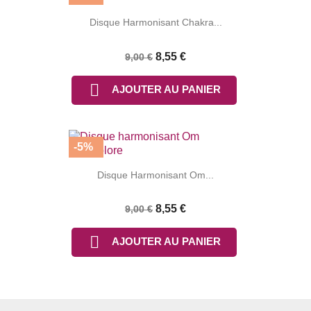
Disque Harmonisant Chakra...
8,55 €
9,00 €

AJOUTER AU PANIER
-5%
Disque Harmonisant Om...
8,55 €
9,00 €

AJOUTER AU PANIER