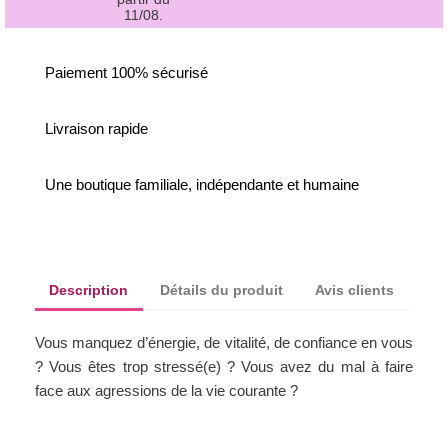
11/08.
Paiement 100% sécurisé
Livraison rapide
Une boutique familiale, indépendante et humaine
Description
Détails du produit
Avis clients
Vous manquez d’énergie, de vitalité, de confiance en vous
? Vous êtes trop stressé(e) ? Vous avez du mal à faire
face aux agressions de la vie courante ?