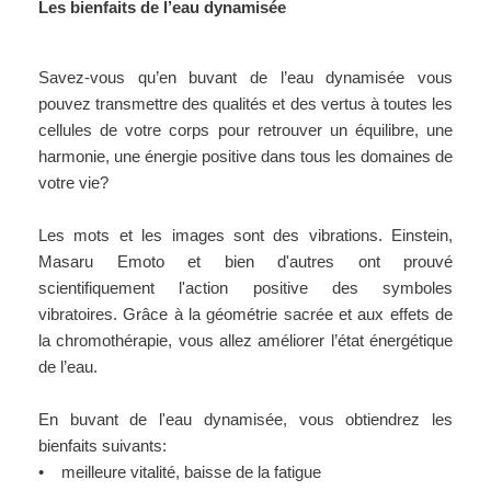
Les bienfaits de l’eau dynamisée
Savez-vous qu’en buvant de l’eau dynamisée vous
pouvez transmettre des qualités et des vertus à toutes les
cellules de votre corps pour retrouver un équilibre, une
harmonie, une énergie positive dans tous les domaines de
votre vie?
Les mots et les images sont des vibrations. Einstein,
Masaru Emoto et bien d'autres ont prouvé
scientifiquement l'action positive des symboles
vibratoires. Grâce à la géométrie sacrée et aux effets de
la chromothérapie, vous allez améliorer l’état énergétique
de l’eau.
En buvant de l'eau dynamisée, vous obtiendrez les
bienfaits suivants:
• meilleure vitalité, baisse de la fatigue