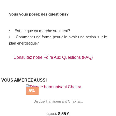
Vous vous posez des questions?
• Est-ce que ça marche vraiment?
• Comment une forme peut-elle avoir une action sur le
plan énergétique?
Consultez notre Foire Aux Questions (FAQ)
VOUS AIMEREZ AUSSI
-5%
Disque Harmonisant Chakra...
8,55 €
9,00 €