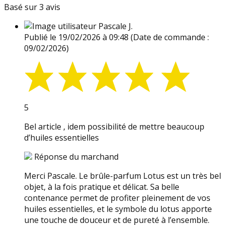
Basé sur 3 avis
Pascale J.
Publié le 19/02/2026 à 09:48
(Date de commande :
09/02/2026)
5
Bel article , idem possibilité de mettre beaucoup
d’huiles essentielles
Réponse du marchand
Merci Pascale. Le brûle-parfum Lotus est un très bel
objet, à la fois pratique et délicat. Sa belle
contenance permet de profiter pleinement de vos
huiles essentielles, et le symbole du lotus apporte
une touche de douceur et de pureté à l’ensemble.