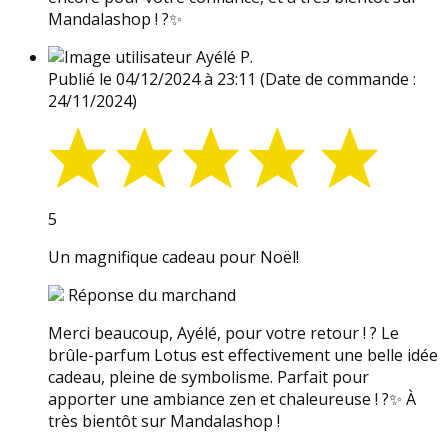
Mandalashop ! ?✨
Ayélé P.
Publié le 04/12/2024 à 23:11
(Date de commande :
24/11/2024)
5
Un magnifique cadeau pour Noël!
Réponse du marchand
Merci beaucoup, Ayélé, pour votre retour ! ? Le
brûle-parfum Lotus est effectivement une belle idée
cadeau, pleine de symbolisme. Parfait pour
apporter une ambiance zen et chaleureuse ! ?✨ À
très bientôt sur Mandalashop !