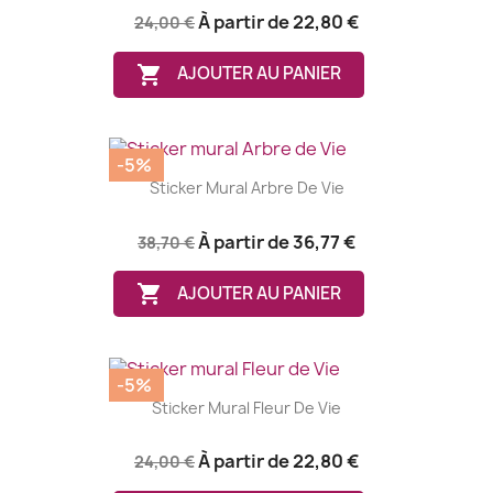
À partir de
22,80 €
24,00 €

AJOUTER AU PANIER
-5%
Sticker Mural Arbre De Vie
À partir de
36,77 €
38,70 €

AJOUTER AU PANIER
-5%
Sticker Mural Fleur De Vie
À partir de
22,80 €
24,00 €