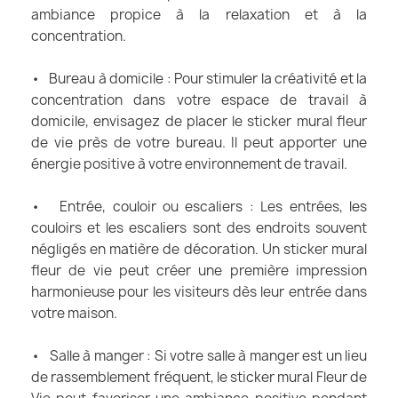
ambiance propice à la relaxation et à la
concentration.
• Bureau à domicile : Pour stimuler la créativité et la
concentration dans votre espace de travail à
domicile, envisagez de placer le sticker mural fleur
de vie près de votre bureau. Il peut apporter une
énergie positive à votre environnement de travail.
• Entrée, couloir ou escaliers : Les entrées, les
couloirs et les escaliers sont des endroits souvent
négligés en matière de décoration. Un sticker mural
fleur de vie peut créer une première impression
harmonieuse pour les visiteurs dès leur entrée dans
votre maison.
• Salle à manger : Si votre salle à manger est un lieu
de rassemblement fréquent, le sticker mural Fleur de