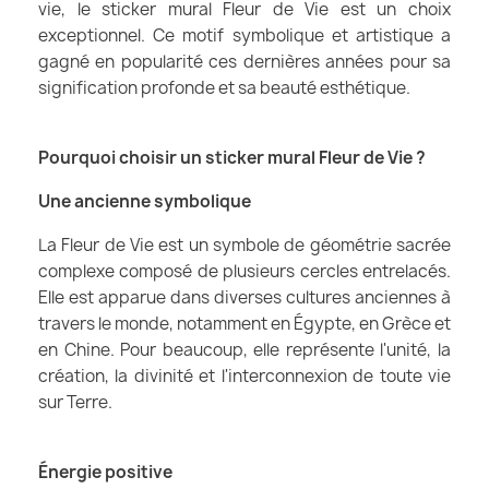
vie, le sticker mural Fleur de Vie est un choix
exceptionnel. Ce motif symbolique et artistique a
gagné en popularité ces dernières années pour sa
signification profonde et sa beauté esthétique.
Pourquoi choisir un sticker mural Fleur de Vie ?
Une ancienne symbolique
La Fleur de Vie est un symbole de géométrie sacrée
complexe composé de plusieurs cercles entrelacés.
Elle est apparue dans diverses cultures anciennes à
travers le monde, notamment en Égypte, en Grèce et
en Chine. Pour beaucoup, elle représente l'unité, la
création, la divinité et l'interconnexion de toute vie
sur Terre.
Énergie positive