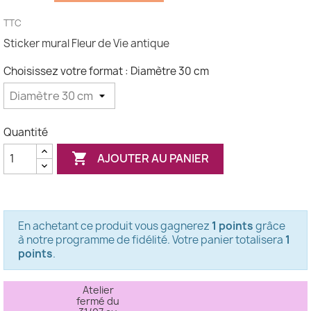
TTC
Sticker mural Fleur de Vie antique
Choisissez votre format : Diamètre 30 cm
Quantité

AJOUTER AU PANIER
En achetant ce produit vous gagnerez
1 points
grâce
à notre programme de fidélité. Votre panier totalisera
1
points
.
Atelier
fermé du