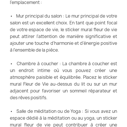
l'emplacement :
• Mur principal du salon : Le mur principal de votre
salon est un excellent choix. En tant que point focal
de votre espace de vie, le sticker mural fleur de vie
peut attirer l'attention de manière significative et
ajouter une touche d'harmonie et d'énergie positive
à l'ensemble de la pièce.
• Chambre à coucher : La chambre à coucher est
un endroit intime où vous pouvez créer une
atmosphère paisible et équilibrée. Placez le sticker
mural Fleur de Vie au-dessus du lit ou sur un mur
adjacent pour favoriser un sommeil réparateur et
des rêves positifs.
• Salle de méditation ou de Yoga : Si vous avez un
espace dédié à la méditation ou au yoga, un sticker
mural fleur de vie peut contribuer à créer une