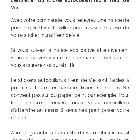
L'entretien du sticker autocollant mural Fleur de
Vie
Avec votre commande, vous recevrez une notice de
pose explicative détaillée pour réussir la pose de
votre sticker mural Fleur de Vie.
Si vous suivez la notice explicative attentivement
vous conserverez votre sticker mural en bon état et
vous assurerez sa durabilité,
Le stickers autocollants Fleur de Vie sont faciles à
poser sur toutes les surfaces lisses et propres. Ne
convient pas sur du papier peint par exemple. Pour
les peintures neuves, nous vous conseillons
d’attendre au moins 3 semaines pour poser votre
sticker.
Afin de garantir la durabilité de votre sticker mural