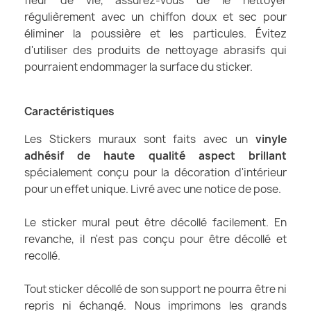
fleur de vie, assurez-vous de le nettoyer
régulièrement avec un chiffon doux et sec pour
éliminer la poussière et les particules. Évitez
d'utiliser des produits de nettoyage abrasifs qui
pourraient endommager la surface du sticker.
Caractéristiques
Les Stickers muraux sont faits avec un
vinyle
adhésif de haute qualité aspect brillant
spécialement conçu pour la décoration d'intérieur
pour un effet unique. Livré avec une notice de pose.
Le sticker mural peut être décollé facilement. En
revanche, il n'est pas conçu pour être décollé et
recollé.
Tout sticker décollé de son support ne pourra être ni
repris ni échangé. Nous imprimons les grands