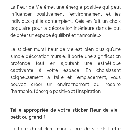
La Fleur de Vie émet une énergie positive qui peut
influencer positivement l'environnement et les
individus qui la contemplent. Cela en fait un choix
populaire pour la décoration intérieure dans le but
de créer un espace équilibré et harmonieux.
Le sticker mural fleur de vie est bien plus qu'une
simple décoration murale. Il porte une signification
profonde tout en ajoutant une esthétique
captivante à votre espace. En choisissant
soigneusement la taille et l'emplacement, vous
pouvez créer un environnement qui respire
l'harmonie, l'énergie positive et l'inspiration.
Taille appropriée de votre sticker Fleur de Vie :
petit ou grand ?
La taille du sticker mural arbre de vie doit être