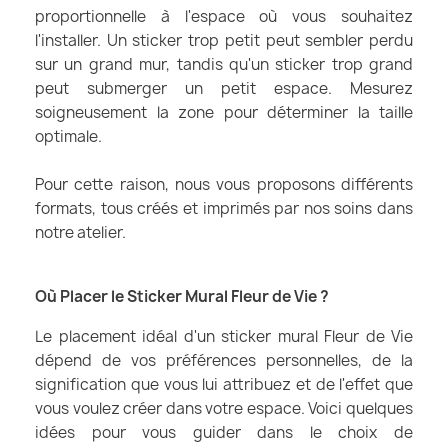
proportionnelle à l'espace où vous souhaitez
l'installer. Un sticker trop petit peut sembler perdu
sur un grand mur, tandis qu'un sticker trop grand
peut submerger un petit espace. Mesurez
soigneusement la zone pour déterminer la taille
optimale.
Pour cette raison, nous vous proposons différents
formats, tous créés et imprimés par nos soins dans
notre atelier.
Où Placer le Sticker Mural Fleur de Vie ?
Le placement idéal d'un sticker mural Fleur de Vie
dépend de vos préférences personnelles, de la
signification que vous lui attribuez et de l'effet que
vous voulez créer dans votre espace. Voici quelques
idées pour vous guider dans le choix de