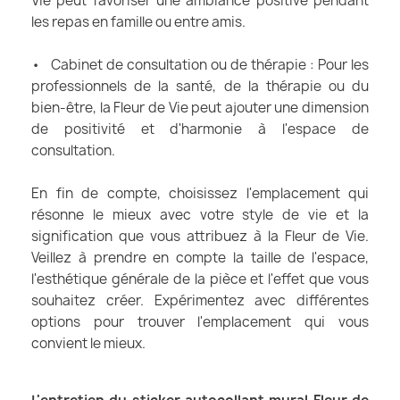
Vie peut favoriser une ambiance positive pendant
les repas en famille ou entre amis.
• Cabinet de consultation ou de thérapie : Pour les
professionnels de la santé, de la thérapie ou du
bien-être, la Fleur de Vie peut ajouter une dimension
de positivité et d'harmonie à l'espace de
consultation.
En fin de compte, choisissez l'emplacement qui
résonne le mieux avec votre style de vie et la
signification que vous attribuez à la Fleur de Vie.
Veillez à prendre en compte la taille de l'espace,
l'esthétique générale de la pièce et l'effet que vous
souhaitez créer. Expérimentez avec différentes
options pour trouver l'emplacement qui vous
convient le mieux.