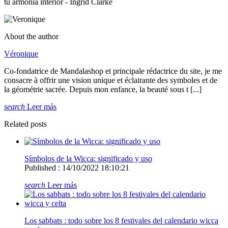
tu armonía interior - Ingrid Clarke
About the author
Véronique
Co-fondatrice de Mandalashop et principale rédactrice du site, je me
consacre à offrir une vision unique et éclairante des symboles et de
la géométrie sacrée. Depuis mon enfance, la beauté sous t [...]
search
Leer más
Related posts
Símbolos de la Wicca: significado y uso
Published : 14/10/2022 18:10:21
search
Leer más
Los sabbats : todo sobre los 8 festivales del calendario wicca