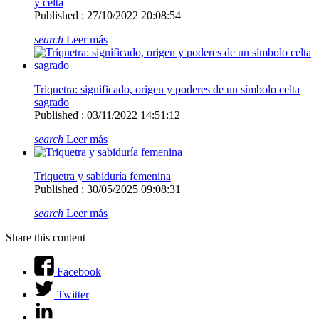
y celta
Published : 27/10/2022 20:08:54
search
Leer más
Triquetra: significado, origen y poderes de un símbolo celta
sagrado
Published : 03/11/2022 14:51:12
search
Leer más
Triquetra y sabiduría femenina
Published : 30/05/2025 09:08:31
search
Leer más
Share this content
Facebook
Twitter