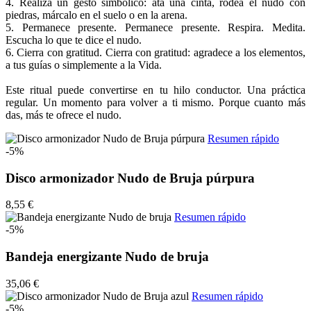
4. Realiza un gesto simbólico: ata una cinta, rodea el nudo con
piedras, márcalo en el suelo o en la arena.
5. Permanece presente. Permanece presente. Respira. Medita.
Escucha lo que te dice el nudo.
6. Cierra con gratitud. Cierra con gratitud: agradece a los elementos,
a tus guías o simplemente a la Vida.
Este ritual puede convertirse en tu hilo conductor. Una práctica
regular. Un momento para volver a ti mismo. Porque cuanto más
das, más te ofrece el nudo.
Resumen rápido
-5%
Disco armonizador Nudo de Bruja púrpura
8,55 €
Resumen rápido
-5%
Bandeja energizante Nudo de bruja
35,06 €
Resumen rápido
-5%