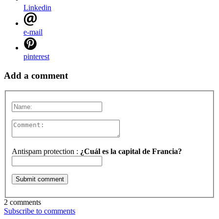
Linkedin
e-mail
pinterest
Add a comment
Antispam protection :
¿Cuál es la capital de Francia?
2 comments
Subscribe to comments