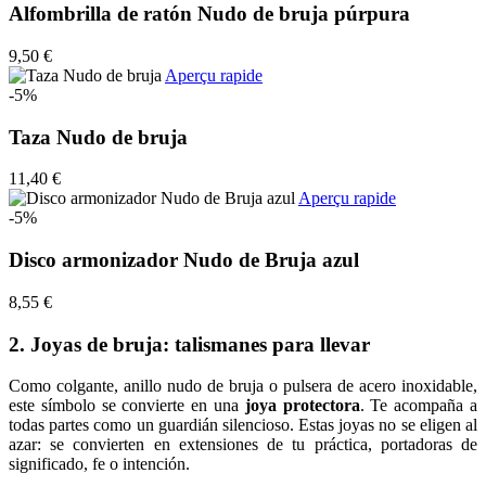
Alfombrilla de ratón Nudo de bruja púrpura
9,50 €
Aperçu rapide
-5%
Taza Nudo de bruja
11,40 €
Aperçu rapide
-5%
Disco armonizador Nudo de Bruja azul
8,55 €
2. Joyas de bruja: talismanes para llevar
Como colgante, anillo nudo de bruja o pulsera de acero inoxidable,
este símbolo se convierte en una
joya protectora
. Te acompaña a
todas partes como un guardián silencioso. Estas joyas no se eligen al
azar: se convierten en extensiones de tu práctica, portadoras de
significado, fe o intención.