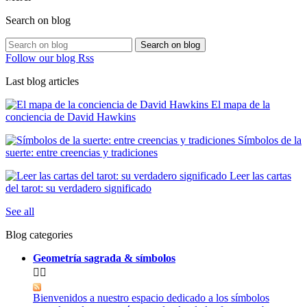
Search on blog
Search on blog
Follow our blog Rss
Last blog articles
El mapa de la
conciencia de David Hawkins
Símbolos de la
suerte: entre creencias y tradiciones
Leer las cartas
del tarot: su verdadero significado
See all
Blog categories
Geometría sagrada & símbolos


Bienvenidos a nuestro espacio dedicado a los símbolos