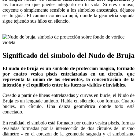
las formas en que puedes integrarlo en tu vida. Si eres curioso,
creyente o simplemente sensible a los símbolos ancestrales, déjanos
ser tu guía. El camino comienza aquí, donde la geometría sagrada
sigue tejiendo sus hilos en silencio.
Significado del símbolo del Nudo de Bruja
El nudo de bruja es un símbolo de protección mágica, formado
por cuatro vesica piscis entrelazadas en un círculo, que
representa la unión de los elementos, la concentración de la
intención y el equilibrio entre las fuerzas visibles e invisibles.
Creado a partir de líneas entrelazadas y curvas en bucle, el Nudo de
Bruja es un lenguaje antiguo. Habla en silencio, con formas. Cuatro
bucles, un círculo. Una danza geométrica donde todo está
conectado.
En realidad, el símbolo está formado por cuatro vesica piscis, formas
ovaladas formadas por la intersección de dos círculos del mismo
diámetro - en el corazón de la geometría sagrada y el simbolismo