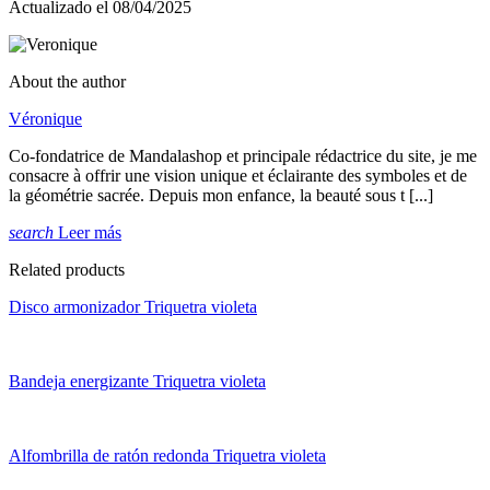
Actualizado el 08/04/2025
About the author
Véronique
Co-fondatrice de Mandalashop et principale rédactrice du site, je me
consacre à offrir une vision unique et éclairante des symboles et de
la géométrie sacrée. Depuis mon enfance, la beauté sous t [...]
search
Leer más
Related products
Disco armonizador Triquetra violeta
Bandeja energizante Triquetra violeta
Alfombrilla de ratón redonda Triquetra violeta