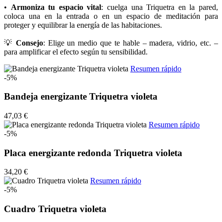
•
Armoniza tu espacio vital
: cuelga una Triquetra en la pared,
coloca una en la entrada o en un espacio de meditación para
proteger y equilibrar la energía de las habitaciones.
💡
Consejo
: Elige un medio que te hable – madera, vidrio, etc. –
para amplificar el efecto según tu sensibilidad.
Resumen rápido
-5%
Bandeja energizante Triquetra violeta
47,03 €
Resumen rápido
-5%
Placa energizante redonda Triquetra violeta
34,20 €
Resumen rápido
-5%
Cuadro Triquetra violeta