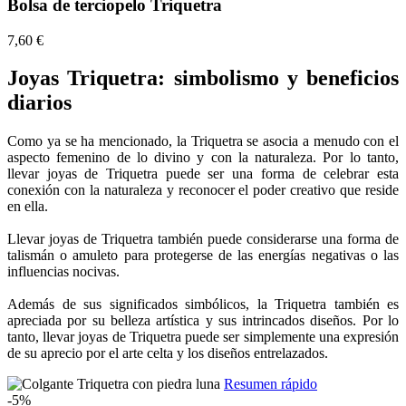
Bolsa de terciopelo Triquetra
7,60 €
Joyas Triquetra: simbolismo y beneficios
diarios
Como ya se ha mencionado, la Triquetra se asocia a menudo con el
aspecto femenino de lo divino y con la naturaleza. Por lo tanto,
llevar joyas de Triquetra puede ser una forma de celebrar esta
conexión con la naturaleza y reconocer el poder creativo que reside
en ella.
Llevar joyas de Triquetra también puede considerarse una forma de
talismán o amuleto para protegerse de las energías negativas o las
influencias nocivas.
Además de sus significados simbólicos, la Triquetra también es
apreciada por su belleza artística y sus intrincados diseños. Por lo
tanto, llevar joyas de Triquetra puede ser simplemente una expresión
de su aprecio por el arte celta y los diseños entrelazados.
Resumen rápido
-5%