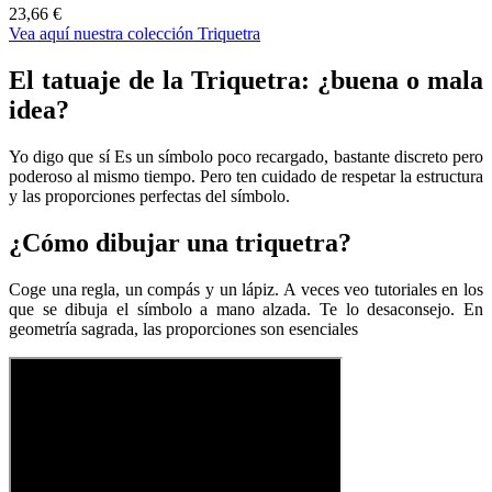
23,66 €
Vea aquí nuestra colección Triquetra
El tatuaje de la Triquetra: ¿buena o mala
idea?
Yo digo que sí Es un símbolo poco recargado, bastante discreto pero
poderoso al mismo tiempo. Pero ten cuidado de respetar la estructura
y las proporciones perfectas del símbolo.
¿Cómo dibujar una triquetra?
Coge una regla, un compás y un lápiz. A veces veo tutoriales en los
que se dibuja el símbolo a mano alzada. Te lo desaconsejo. En
geometría sagrada, las proporciones son esenciales