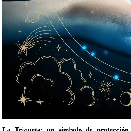
La Triqueta: un símbolo de protección