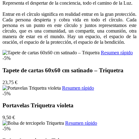
Representa el despertar de la conciencia, todo el camino de la Luz.
Entrar en el círculo significa en realidad entrar en la gran protección.
Cada persona despierta y cobra vida en todo el círculo. Cada
persona es un punto en este círculo y juntos representamos este
círculo, que es una comunidad, un compartir, una comunión, otra
manera de estar en el mundo. Hay un espacio, el espacio de la
oración, el espacio de la protección, el espacio de la bendición.
Resumen rápido
-5%
Tapete de cartas 60x60 cm satinado – Triquetra
23,75 €
Resumen rápido
-5%
Portavelas Triquetra violeta
9,50 €
Resumen rápido
-5%