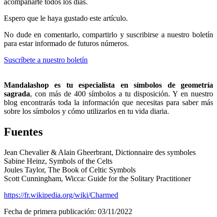
acompañarte todos los días.
Espero que le haya gustado este artículo.
No dude en comentarlo, compartirlo y suscribirse a nuestro boletín
para estar informado de futuros números.
Suscríbete a nuestro boletín
Mandalashop es tu especialista en símbolos de geometría
sagrada
, con más de 400 símbolos a tu disposición. Y en nuestro
blog encontrarás toda la información que necesitas para saber más
sobre los símbolos y cómo utilizarlos en tu vida diaria.
Fuentes
Jean Chevalier & Alain Gheerbrant, Dictionnaire des symboles
Sabine Heinz, Symbols of the Celts
Joules Taylor, The Book of Celtic Symbols
Scott Cunningham, Wicca: Guide for the Solitary Practitioner
https://fr.wikipedia.org/wiki/Charmed
Fecha de primera publicación: 03/11/2022