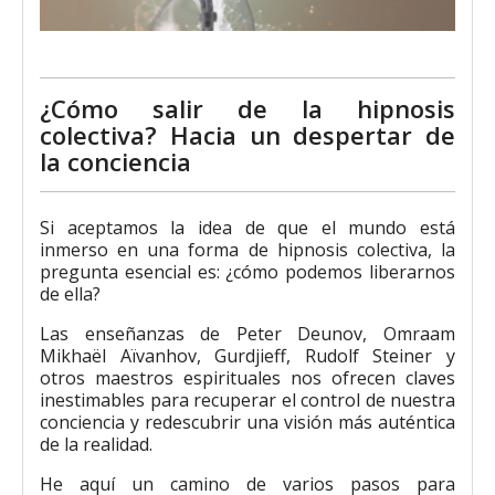
¿Cómo salir de la hipnosis
colectiva? Hacia un despertar de
la conciencia
Si aceptamos la idea de que el mundo está
inmerso en una forma de hipnosis colectiva, la
pregunta esencial es: ¿cómo podemos liberarnos
de ella?
Las enseñanzas de Peter Deunov, Omraam
Mikhaël Aïvanhov, Gurdjieff, Rudolf Steiner y
otros maestros espirituales nos ofrecen claves
inestimables para recuperar el control de nuestra
conciencia y redescubrir una visión más auténtica
de la realidad.
He aquí un camino de varios pasos para