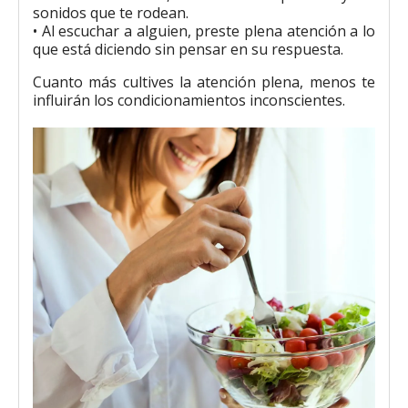
sonidos que te rodean.
• Al escuchar a alguien, preste plena atención a lo
que está diciendo sin pensar en su respuesta.
Cuanto más cultives la atención plena, menos te
influirán los condicionamientos inconscientes.