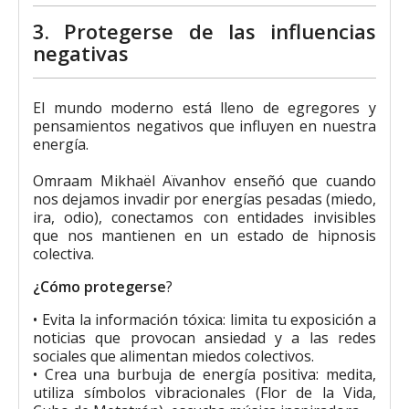
3. Protegerse de las influencias
negativas
El mundo moderno está lleno de egregores y
pensamientos negativos que influyen en nuestra
energía.
Omraam Mikhaël Aïvanhov enseñó que cuando
nos dejamos invadir por energías pesadas (miedo,
ira, odio), conectamos con entidades invisibles
que nos mantienen en un estado de hipnosis
colectiva.
¿Cómo protegerse
?
• Evita la información tóxica: limita tu exposición a
noticias que provocan ansiedad y a las redes
sociales que alimentan miedos colectivos.
• Crea una burbuja de energía positiva: medita,
utiliza símbolos vibracionales (Flor de la Vida,