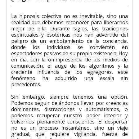
La hipnosis colectiva no es inevitable, sino una
realidad que debemos reconocer para liberarnos
mejor de ella. Durante siglos, las tradiciones
espirituales y esotéricas nos han advertido del
peligro de un embotamiento de la conciencia,
donde los individuos se convierten en
espectadores pasivos de su propia existencia. Hoy
en día, con la omnipresencia de los medios de
comunicación, el auge de los algoritmos y la
creciente influencia de los egregores, este
fenómeno ha adquirido una escala sin
precedentes.
Sin embargo, siempre tenemos una opción.
Podemos seguir dejándonos llevar por creencias
dominantes, distracciones y automatismos, o
podemos recuperar nuestro poder interior y
volvernos plenamente conscientes. El despertar
no es un proceso instantáneo, sino un viaje
gradual, que requiere vigilancia, fuerza de