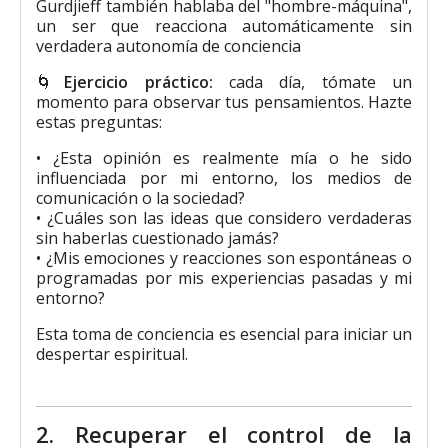
Gurdjieff también hablaba del "hombre-máquina",
un ser que reacciona automáticamente sin
verdadera autonomía de conciencia
🌀
Ejercicio práctico:
cada día, tómate un
momento para observar tus pensamientos. Hazte
estas preguntas:
• ¿Esta opinión es realmente mía o he sido
influenciada por mi entorno, los medios de
comunicación o la sociedad?
• ¿Cuáles son las ideas que considero verdaderas
sin haberlas cuestionado jamás?
• ¿Mis emociones y reacciones son espontáneas o
programadas por mis experiencias pasadas y mi
entorno?
Esta toma de conciencia es esencial para iniciar un
despertar espiritual.
2. Recuperar el control de la