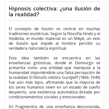
Hipnosis colectiva: ¿una ilusión de
la realidad?
El concepto de ilusión es central en muchas
tradiciones esotéricas. Según la filosofía hindú y el
Vedānta, el mundo material es un Māyā, un velo
de ilusión que impide al hombre percibir su
verdadera naturaleza espiritual.
Esta idea también se encuentra en las
enseñanzas gnósticas, donde el Demiurgo se
presenta como una entidad que manipula a la
humanidad imponiéndole una falsa percepción de
la realidad. El filósofo místico Gurdjieff (1866-1949)
fue aún más lejos, afirmando que la mayoría de
los seres humanos viven en un estado de sueño
despierto, una existencia automática dictada por
condicionamientos sociales y emocionales.
En Fragmentos de una enseñanza desconocida,