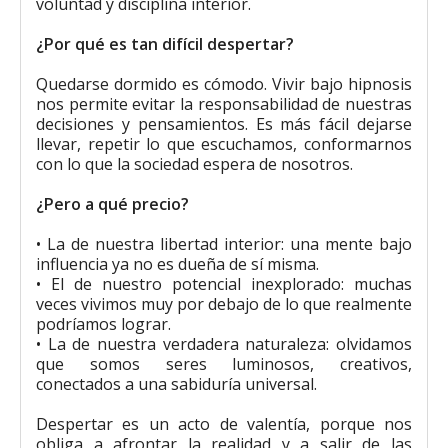
voluntad y disciplina interior.
¿Por qué es tan difícil despertar?
Quedarse dormido es cómodo. Vivir bajo hipnosis
nos permite evitar la responsabilidad de nuestras
decisiones y pensamientos. Es más fácil dejarse
llevar, repetir lo que escuchamos, conformarnos
con lo que la sociedad espera de nosotros.
¿Pero a qué precio?
• La de nuestra libertad interior: una mente bajo
influencia ya no es dueña de sí misma.
• El de nuestro potencial inexplorado: muchas
veces vivimos muy por debajo de lo que realmente
podríamos lograr.
• La de nuestra verdadera naturaleza: olvidamos
que somos seres luminosos, creativos,
conectados a una sabiduría universal.
Despertar es un acto de valentía, porque nos
obliga a afrontar la realidad y a salir de las