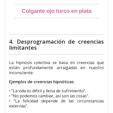
Resumen rápido
Colgante ojo turco en plata
14,16 €
4. Desprogramación de creencias
limitantes
La hipnosis colectiva se basa en creencias que
están profundamente arraigadas en nuestro
inconsciente.
Ejemplos de creencias hipnóticas:
• “La vida es difícil y llena de sufrimiento".
• “No podemos cambiar, así son las cosas”.
• “La felicidad depende de las circunstancias
externas".