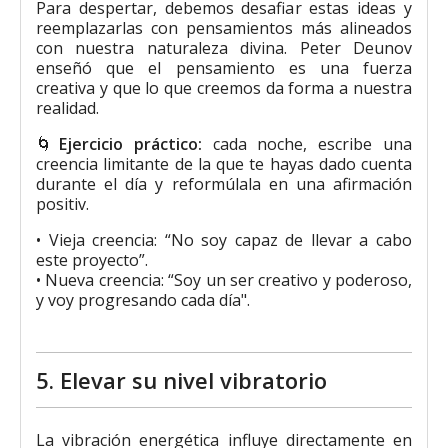
Para despertar, debemos desafiar estas ideas y
reemplazarlas con pensamientos más alineados
con nuestra naturaleza divina. Peter Deunov
enseñó que el pensamiento es una fuerza
creativa y que lo que creemos da forma a nuestra
realidad.
🌀
Ejercicio práctico:
cada noche, escribe una
creencia limitante de la que te hayas dado cuenta
durante el día y reformúlala en una afirmación
positiv.
• Vieja creencia: “No soy capaz de llevar a cabo
este proyecto”.
• Nueva creencia: “Soy un ser creativo y poderoso,
y voy progresando cada día".
5. Elevar su nivel vibratorio
La vibración energética influye directamente en