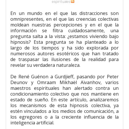
espirituales
En un mundo en el que las distracciones son
omnipresentes, en el que las creencias colectivas
moldean nuestras percepciones y en el que la
información se filtra cuidadosamente, una
pregunta salta a la vista: ¿estamos viviendo bajo
hipnosis? Esta pregunta se ha planteado a lo
largo de los tiempos y ha sido explorada por
numerosos autores esotéricos que han tratado
de traspasar las ilusiones de la realidad para
revelar su verdadera naturaleza.
De René Guénon a Gurdjieff, pasando por Peter
Deunov y Omraam Mikhaël Aïvanhov, varios
maestros espirituales han alertado contra un
condicionamiento colectivo que nos mantiene en
estado de sueño. En este artículo, analizaremos
los mecanismos de esta hipnosis colectiva, ya
estén vinculados a los medios de comunicación, a
los egregores o a la creciente influencia de la
inteligencia artificial.