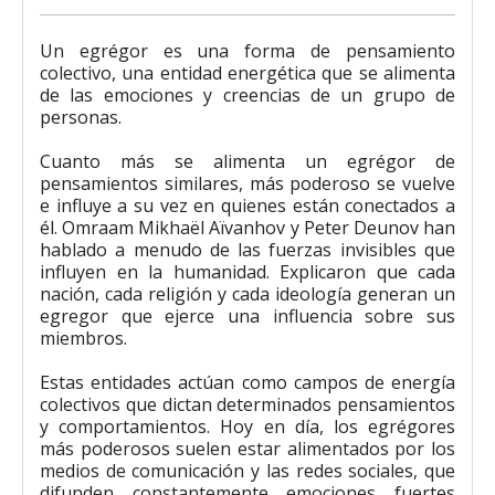
Un egrégor es una forma de pensamiento
colectivo, una entidad energética que se alimenta
de las emociones y creencias de un grupo de
personas.
Cuanto más se alimenta un egrégor de
pensamientos similares, más poderoso se vuelve
e influye a su vez en quienes están conectados a
él. Omraam Mikhaël Aïvanhov y Peter Deunov han
hablado a menudo de las fuerzas invisibles que
influyen en la humanidad. Explicaron que cada
nación, cada religión y cada ideología generan un
egregor que ejerce una influencia sobre sus
miembros.
Estas entidades actúan como campos de energía
colectivos que dictan determinados pensamientos
y comportamientos. Hoy en día, los egrégores
más poderosos suelen estar alimentados por los
medios de comunicación y las redes sociales, que
difunden constantemente emociones fuertes