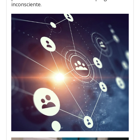
inconsciente.