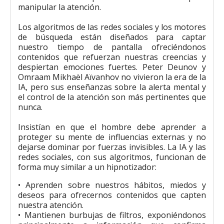
manipular la atención.
Los algoritmos de las redes sociales y los motores
de búsqueda están diseñados para captar
nuestro tiempo de pantalla ofreciéndonos
contenidos que refuerzan nuestras creencias y
despiertan emociones fuertes. Peter Deunov y
Omraam Mikhaël Aïvanhov no vivieron la era de la
IA, pero sus enseñanzas sobre la alerta mental y
el control de la atención son más pertinentes que
nunca.
Insistían en que el hombre debe aprender a
proteger su mente de influencias externas y no
dejarse dominar por fuerzas invisibles. La IA y las
redes sociales, con sus algoritmos, funcionan de
forma muy similar a un hipnotizador:
• Aprenden sobre nuestros hábitos, miedos y
deseos para ofrecernos contenidos que capten
nuestra atención.
• Mantienen burbujas de filtros, exponiéndonos