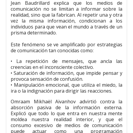
Jean Baudrillard explica que los medios de
comunicación no se limitan a informar sobre la
realidad, sino que la fabrican. Al repetir una y otra
vez la misma información, condicionan a los
individuos para que vean el mundo a través de un
prisma determinado.
Este fenómeno se ve amplificado por estrategias
de comunicación tan conocidas como:
• La repetición de mensajes, que ancla las
creencias en el inconsciente colectivo.
• Saturación de información, que impide pensar y
provoca sensación de confusión.
• Manipulación emocional, que utiliza el miedo, la
ira o la indignación para dirigir las reacciones.
Omraam Mikhaël Aïvanhov advirtió contra la
absorción pasiva de la información externa.
Explicó que todo lo que entra en nuestra mente
moldea nuestra realidad interior, y que el
consumo excesivo de medios de comunicación
puede actuar como una programación