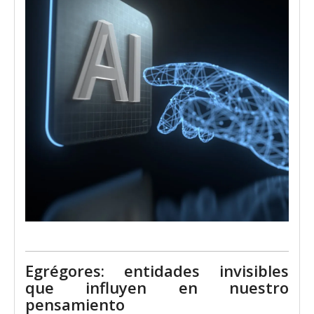
Egrégores: entidades invisibles
que influyen en nuestro
pensamiento