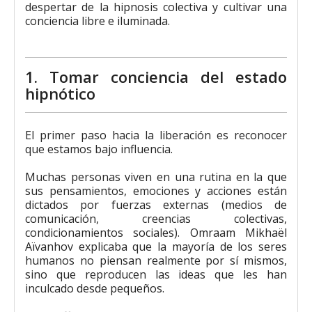
despertar de la hipnosis colectiva y cultivar una
conciencia libre e iluminada.
1. Tomar conciencia del estado
hipnótico
El primer paso hacia la liberación es reconocer
que estamos bajo influencia.
Muchas personas viven en una rutina en la que
sus pensamientos, emociones y acciones están
dictados por fuerzas externas (medios de
comunicación, creencias colectivas,
condicionamientos sociales). Omraam Mikhaël
Aïvanhov explicaba que la mayoría de los seres
humanos no piensan realmente por sí mismos,
sino que reproducen las ideas que les han
inculcado desde pequeños.