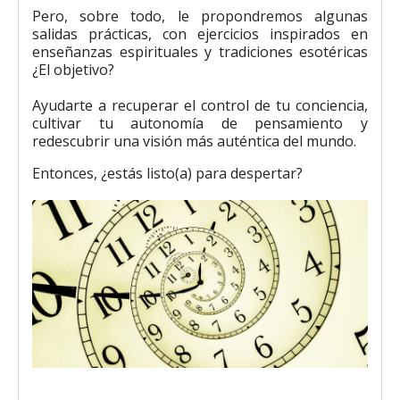
Pero, sobre todo, le propondremos algunas
salidas prácticas, con ejercicios inspirados en
enseñanzas espirituales y tradiciones esotéricas
¿El objetivo?
Ayudarte a recuperar el control de tu conciencia,
cultivar tu autonomía de pensamiento y
redescubrir una visión más auténtica del mundo.
Entonces, ¿estás listo(a) para despertar?