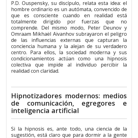
P.D. Ouspensky, su discípulo, relata esta idea: el
hombre ordinario es un autómata, convencido de
que es consciente cuando en realidad está
totalmente dirigido por fuerzas que no
comprende. Del mismo modo, Peter Deunov y
Omraam Mikhaël Aïvanhov subrayaron el peligro
de las influencias externas que capturan la
conciencia humana y la alejan de su verdadero
centro. Para ellos, la sociedad moderna y sus
condicionamientos actúan como una hipnosis
colectiva que impide al individuo percibir la
realidad con claridad.
Hipnotizadores modernos: medios
de comunicación, egregores e
inteligencia artificial
Si la hipnosis es, ante todo, una ciencia de la
sugestión, está claro que para dormir a la gente