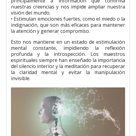
principalmente a información que confirma
nuestras creencias y nos impide ampliar nuestra
visión del mundo.
• Estimulan emociones fuertes, como el miedo o la
indignación, que son más eficaces para mantener
la atención y generar compromiso.
Esto nos mantiene en un estado de estimulación
mental constante, impidiendo la reflexión
profunda y la introspección. Los maestros
espirituales siempre han enseñado la importancia
del silencio interior y la meditación para recuperar
la claridad mental y evitar la manipulación
invisible.