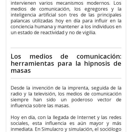
intervienen varios mecanismos modernos. Los
medios de comunicación, los egregores y la
inteligencia artificial son tres de las principales
palancas utilizadas hoy en día para influir en la
conciencia humana y mantener a los individuos en
un estado de reactividad y no de vigilia.
Los medios de comunicación:
herramientas para la hipnosis de
masas
Desde la invención de la imprenta, seguida de la
radio y la televisión, los medios de comunicación
siempre han sido un poderoso vector de
influencia sobre las masas.
Hoy en día, con la llegada de Internet y las redes
sociales, esta influencia es aún mayor y más
inmediata. En Simulacro y simulación, el sociólogo