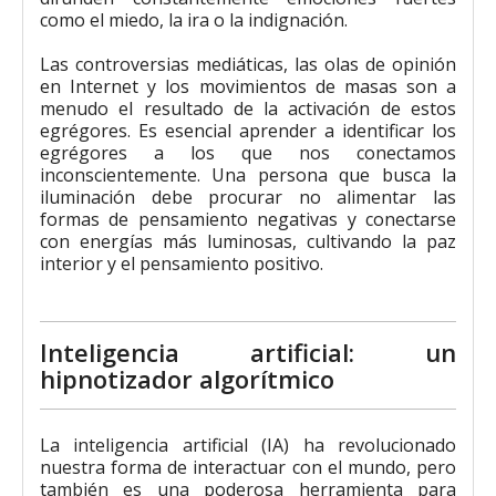
como el miedo, la ira o la indignación.
Las controversias mediáticas, las olas de opinión
en Internet y los movimientos de masas son a
menudo el resultado de la activación de estos
egrégores. Es esencial aprender a identificar los
egrégores a los que nos conectamos
inconscientemente. Una persona que busca la
iluminación debe procurar no alimentar las
formas de pensamiento negativas y conectarse
con energías más luminosas, cultivando la paz
interior y el pensamiento positivo.
Inteligencia artificial: un
hipnotizador algorítmico
La inteligencia artificial (IA) ha revolucionado
nuestra forma de interactuar con el mundo, pero
también es una poderosa herramienta para