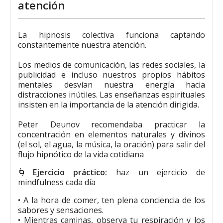
atención
La hipnosis colectiva funciona captando
constantemente nuestra atención.
Los medios de comunicación, las redes sociales, la
publicidad e incluso nuestros propios hábitos
mentales desvían nuestra energía hacia
distracciones inútiles. Las enseñanzas espirituales
insisten en la importancia de la atención dirigida.
Peter Deunov recomendaba practicar la
concentración en elementos naturales y divinos
(el sol, el agua, la música, la oración) para salir del
flujo hipnótico de la vida cotidiana
🌀
Ejercicio práctico:
haz un ejercicio de
mindfulness cada día
• A la hora de comer, ten plena conciencia de los
sabores y sensaciones.
• Mientras caminas, observa tu respiración y los