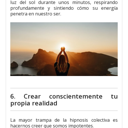
luz del sol durante unos minutos, respirando
profundamente y sintiendo cómo su energía
penetra en nuestro ser.
6. Crear conscientemente tu
propia realidad
La mayor trampa de la hipnosis colectiva es
hacernos creer que somos impotentes.