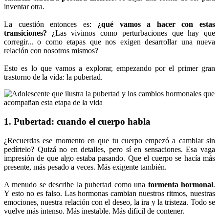
inventar otra.
La cuestión entonces es:
¿qué vamos a hacer con estas
transiciones?
¿Las vivimos como perturbaciones que hay que
corregir... o como etapas que nos exigen desarrollar una nueva
relación con nosotros mismos?
Esto es lo que vamos a explorar, empezando por el primer gran
trastorno de la vida: la pubertad.
1. Pubertad: cuando el cuerpo habla
¿Recuerdas ese momento en que tu cuerpo empezó a cambiar sin
pedírtelo? Quizá no en detalles, pero sí en sensaciones. Esa vaga
impresión de que algo estaba pasando. Que el cuerpo se hacía más
presente, más pesado a veces. Más exigente también.
A menudo se describe la pubertad como una
tormenta hormonal
.
Y esto no es falso. Las hormonas cambian nuestros ritmos, nuestras
emociones, nuestra relación con el deseo, la ira y la tristeza. Todo se
vuelve más intenso. Más inestable. Más difícil de contener.