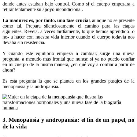
donde antes estaban bajo control. Como si el cuerpo empezara a
retirar lentamente su apoyo incondicional.
La madurez es, por tanto, una fase crucial
, aunque no se presente
como tal. Prepara silenciosamente el camino para las etapas
siguientes. Revela, a veces tardíamente, lo que hemos aprendido -o
no- a hacer con nuestra vida interior cuando el cuerpo todavía nos
llevaba sin resistencia.
Y cuando este equilibrio empieza a cambiar, surge una nueva
pregunta, a menudo más frontal que nunca: si ya no puedo confiar
en mi cuerpo de la misma manera, ¿en qué voy a confiar a partir de
ahora?
Es esta pregunta la que se plantea en los grandes pasajes de la
menopausia y la andropausia.
3. Menopausia y andropausia: el fin de un papel, no
de la vida