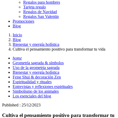
Regalos para hombres
Tarjeta regalo
Regalos de Navidad
Regalos San Valentin
Promociones
Blog
Inicio
Blog
Bienestar y energía holística
Cultiva el pensamiento positivo para transformar tu vida
home
Geometría sagrada & símbolos
Uso de la geometria sagrada
Bienestar y energía holística
Feng Shui & decoración Zen
Espiritualidad y rituales
Entrevistas y reflexiones espirituales
Simbolismo de los animales
Los esenciales del blog
Published : 25/12/2023
Cultiva el pensamiento positivo para transformar tu