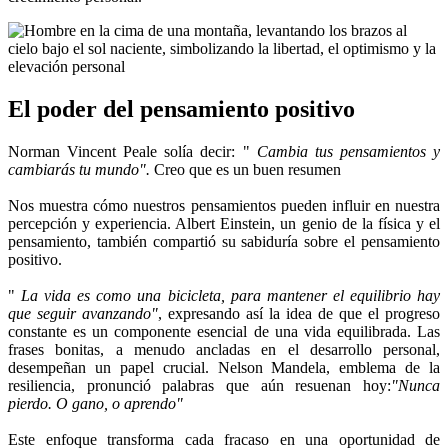
El poder del pensamiento positivo
Norman Vincent Peale solía decir: "
Cambia tus pensamientos y
cambiarás tu mundo".
Creo que es un buen resumen
Nos muestra cómo nuestros pensamientos pueden influir en nuestra
percepción y experiencia. Albert Einstein, un genio de la física y el
pensamiento, también compartió su sabiduría sobre el pensamiento
positivo.
"
La vida es como una bicicleta, para mantener el equilibrio hay
que seguir avanzando"
, expresando así la idea de que el progreso
constante es un componente esencial de una vida equilibrada. Las
frases bonitas, a menudo ancladas en el desarrollo personal,
desempeñan un papel crucial. Nelson Mandela, emblema de la
resiliencia, pronunció palabras que aún resuenan hoy:
"Nunca
pierdo. O gano, o aprendo"
Este enfoque transforma cada fracaso en una oportunidad de