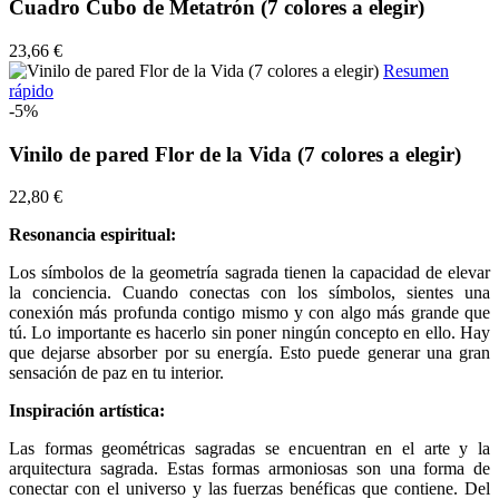
Cuadro Cubo de Metatrón (7 colores a elegir)
23,66 €
Resumen
rápido
-5%
Vinilo de pared Flor de la Vida (7 colores a elegir)
22,80 €
Resonancia espiritual:
Los símbolos de la geometría sagrada tienen la capacidad de elevar
la conciencia. Cuando conectas con los símbolos, sientes una
conexión más profunda contigo mismo y con algo más grande que
tú. Lo importante es hacerlo sin poner ningún concepto en ello. Hay
que dejarse absorber por su energía. Esto puede generar una gran
sensación de paz en tu interior.
Inspiración
artística:
Las formas geométricas sagradas se encuentran en el arte y la
arquitectura sagrada. Estas formas armoniosas son una forma de
conectar con el universo y las fuerzas benéficas que contiene. Del