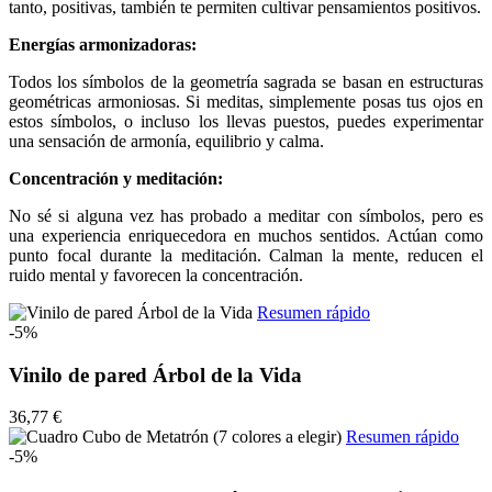
tanto, positivas, también te permiten cultivar pensamientos positivos.
Energías armonizadoras:
Todos los símbolos de la geometría sagrada se basan en estructuras
geométricas armoniosas. Si meditas, simplemente posas tus ojos en
estos símbolos, o incluso los llevas puestos, puedes experimentar
una sensación de armonía, equilibrio y calma.
Concentración y meditación:
No sé si alguna vez has probado a meditar con símbolos, pero es
una experiencia enriquecedora en muchos sentidos. Actúan como
punto focal durante la meditación. Calman la mente, reducen el
ruido mental y favorecen la concentración.
Resumen rápido
-5%
Vinilo de pared Árbol de la Vida
36,77 €
Resumen rápido
-5%