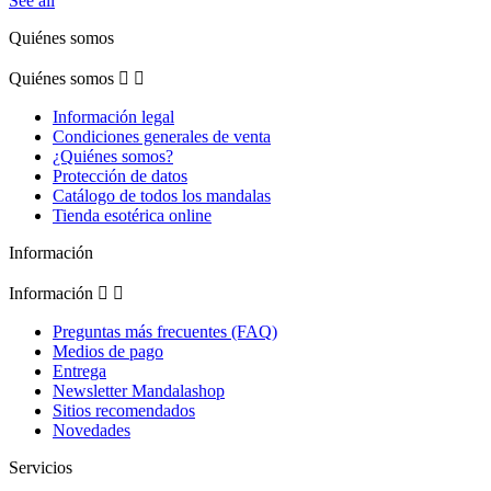
See all
Quiénes somos
Quiénes somos


Información legal
Condiciones generales de venta
¿Quiénes somos?
Protección de datos
Catálogo de todos los mandalas
Tienda esotérica online
Información
Información


Preguntas más frecuentes (FAQ)
Medios de pago
Entrega
Newsletter Mandalashop
Sitios recomendados
Novedades
Servicios