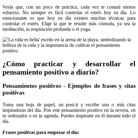
Verás que, con un poco de práctica, cada vez te costará menos
esfuerzo. No siempre es fácil controlar el estrés hoy en día. Lo
emocionante es que hoy en día existen muchas técnicas para
controlar el estrés. Elige la que te resulte más cómoda, ya sea la
meditación, la respiración profunda o el yoga.
¿Cómo practicar y desarrollar el
pensamiento positivo a diario?
Pensamientos positivos - Ejemplos de frases y citas
positivas
Toma una hoja de papel, un post-it y escribe una o más citas
inspiradoras del día. Pon este pensamiento positivo en la nevera, en
tu ordenador o en tu agenda. Puedes inspirarte en él durante todo el
día.
Frases positivas para empezar el día: