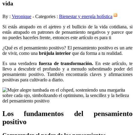
vida
By :
Veronique
- Categories :
Bienestar y energía holística
Si estás atrapado en el ajetreo y el bullicio de la vida cotidiana, si
estás atrapado en patrones de pensamiento negativos y parece que
no puedes hacerles frente, entonces este artículo es para ti
¿Qué es el pensamiento positivo? El pensamiento positivo es un arte
de vivir, como una
brújula interior
que da forma a tu realidad.
Es una verdadera
fuerza de transformación.
En este artículo, te
llevo a descubrir el profundo y a menudo subestimado poder del
pensamiento positivo. También encontrarás claves y afirmaciones
positivas para cultivarlo a diario.
Los fundamentos del pensamiento
positivo