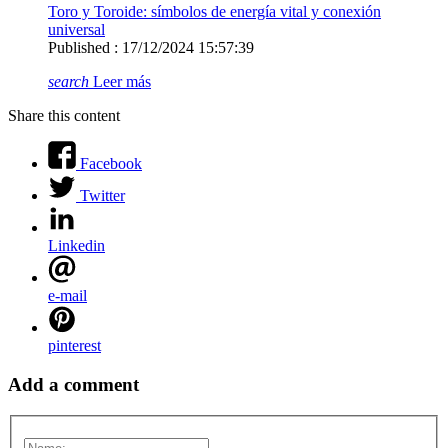
Toro y Toroide: símbolos de energía vital y conexión
universal
Published : 17/12/2024 15:57:39
search
Leer más
Share this content
Facebook
Twitter
Linkedin
e-mail
pinterest
Add a comment