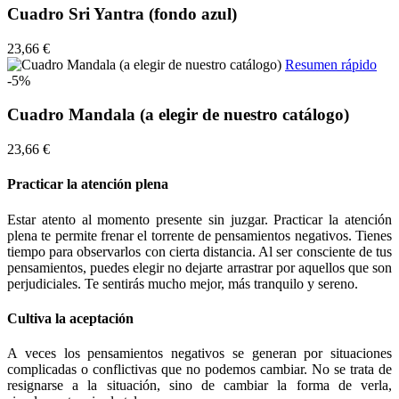
Cuadro Sri Yantra (fondo azul)
23,66 €
Resumen rápido
-5%
Cuadro Mandala (a elegir de nuestro catálogo)
23,66 €
Practicar la atención plena
Estar atento al momento presente sin juzgar. Practicar la atención
plena te permite frenar el torrente de pensamientos negativos. Tienes
tiempo para observarlos con cierta distancia. Al ser consciente de tus
pensamientos, puedes elegir no dejarte arrastrar por aquellos que son
perjudiciales. Te sentirás mucho mejor, más tranquilo y sereno.
Cultiva la aceptación
A veces los pensamientos negativos se generan por situaciones
complicadas o conflictivas que no podemos cambiar. No se trata de
resignarse a la situación, sino de cambiar la forma de verla,