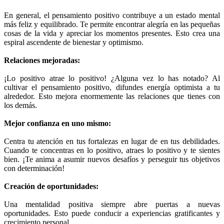
En general, el pensamiento positivo contribuye a un estado mental
más feliz y equilibrado. Te permite encontrar alegría en las pequeñas
cosas de la vida y apreciar los momentos presentes. Esto crea una
espiral ascendente de bienestar y optimismo.
Relaciones mejoradas:
¡Lo positivo atrae lo positivo! ¿Alguna vez lo has notado? Al
cultivar el pensamiento positivo, difundes energía optimista a tu
alrededor. Esto mejora enormemente las relaciones que tienes con
los demás.
Mejor confianza en uno mismo:
Centra tu atención en tus fortalezas en lugar de en tus debilidades.
Cuando te concentras en lo positivo, atraes lo positivo y te sientes
bien. ¡Te anima a asumir nuevos desafíos y perseguir tus objetivos
con determinación!
Creación de oportunidades:
Una mentalidad positiva siempre abre puertas a nuevas
oportunidades. Esto puede conducir a experiencias gratificantes y
crecimiento personal.