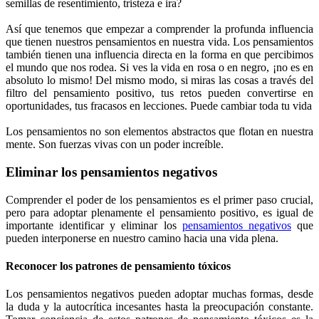
semillas de resentimiento, tristeza e ira?
Así que tenemos que empezar a comprender la profunda influencia
que tienen nuestros pensamientos en nuestra vida. Los pensamientos
también tienen una influencia directa en la forma en que percibimos
el mundo que nos rodea. Si ves la vida en rosa o en negro, ¡no es en
absoluto lo mismo! Del mismo modo, si miras las cosas a través del
filtro del pensamiento positivo, tus retos pueden convertirse en
oportunidades, tus fracasos en lecciones. Puede cambiar toda tu vida
Los pensamientos no son elementos abstractos que flotan en nuestra
mente. Son fuerzas vivas con un poder increíble.
Eliminar los pensamientos negativos
Comprender el poder de los pensamientos es el primer paso crucial,
pero para adoptar plenamente el pensamiento positivo, es igual de
importante identificar y eliminar los
pensamientos negativos
que
pueden interponerse en nuestro camino hacia una vida plena.
Reconocer los patrones de pensamiento tóxicos
Los pensamientos negativos pueden adoptar muchas formas, desde
la duda y la autocrítica incesantes hasta la preocupación constante.