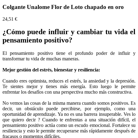
Colgante Unalome Flor de Loto chapado en oro
24,51 €
¿Cómo puede influir y cambiar tu vida el
pensamiento positivo?
El pensamiento positivo tiene el profundo poder de influir y
transformar tu vida de muchas maneras.
Mejor gestión del estrés, bienestar y resiliencia:
Cuando eres optimista, reduces el estrés, la ansiedad y la depresión.
Te sientes mejor y tienes más energía. Esto luego le permite
enfrentar los desafíos con una perspectiva mucho más constructiva.
No vemos las cosas de la misma manera cuando somos positivos. Es
decir, un obstáculo puede percibirse, por ejemplo, como una
oportunidad de aprendizaje. Ya no es una barrera insuperable. Ves lo
que quiero decir ? Cuando te enfrentas a una situación difícil, el
pensamiento positivo actúa como un escudo emocional. Fortalece su
resiliencia y esto le permite recuperarse más rápidamente después de
fracasos o momentos difíciles.