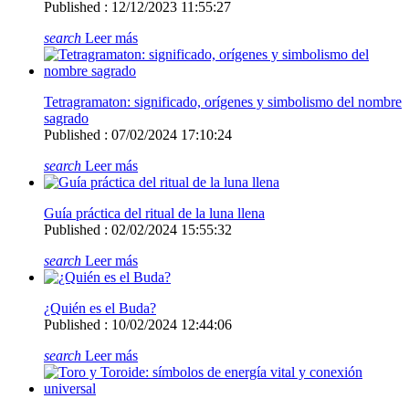
Published : 12/12/2023 11:55:27
search
Leer más
Tetragramaton: significado, orígenes y simbolismo del nombre
sagrado
Published : 07/02/2024 17:10:24
search
Leer más
Guía práctica del ritual de la luna llena
Published : 02/02/2024 15:55:32
search
Leer más
¿Quién es el Buda?
Published : 10/02/2024 12:44:06
search
Leer más