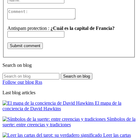
Antispam protection :
¿Cuál es la capital de Francia?
Search on blog
Search on blog
Follow our blog Rss
Last blog articles
El mapa de la
conciencia de David Hawkins
Símbolos de la
suerte: entre creencias y tradiciones
Leer las cartas