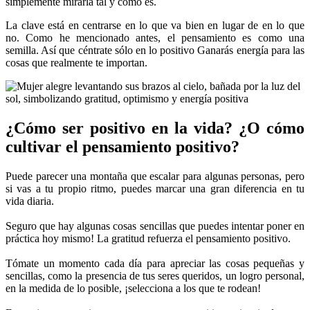
simplemente mirarla tal y como es.
La clave está en centrarse en lo que va bien en lugar de en lo que
no. Como he mencionado antes, el pensamiento es como una
semilla. Así que céntrate sólo en lo positivo Ganarás energía para las
cosas que realmente te importan.
¿Cómo ser positivo en la vida? ¿O cómo
cultivar el pensamiento positivo?
Puede parecer una montaña que escalar para algunas personas, pero
si vas a tu propio ritmo, puedes marcar una gran diferencia en tu
vida diaria.
Seguro que hay algunas cosas sencillas que puedes intentar poner en
práctica hoy mismo! La gratitud refuerza el pensamiento positivo.
Tómate un momento cada día para apreciar las cosas pequeñas y
sencillas, como la presencia de tus seres queridos, un logro personal,
en la medida de lo posible, ¡selecciona a los que te rodean!