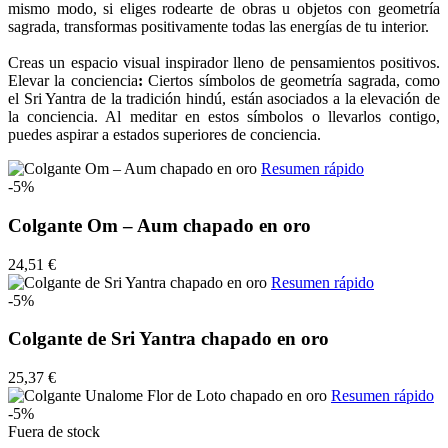
mismo modo, si eliges rodearte de obras u objetos con geometría
sagrada, transformas positivamente todas las energías de tu interior.
Creas un espacio visual inspirador lleno de pensamientos positivos.
Elevar la conciencia
:
Ciertos símbolos de geometría sagrada, como
el Sri Yantra de la tradición hindú, están asociados a la elevación de
la conciencia. Al meditar en estos símbolos o llevarlos contigo,
puedes aspirar a estados superiores de conciencia.
Resumen rápido
-5%
Colgante Om – Aum chapado en oro
24,51 €
Resumen rápido
-5%
Colgante de Sri Yantra chapado en oro
25,37 €
Resumen rápido
-5%
Fuera de stock