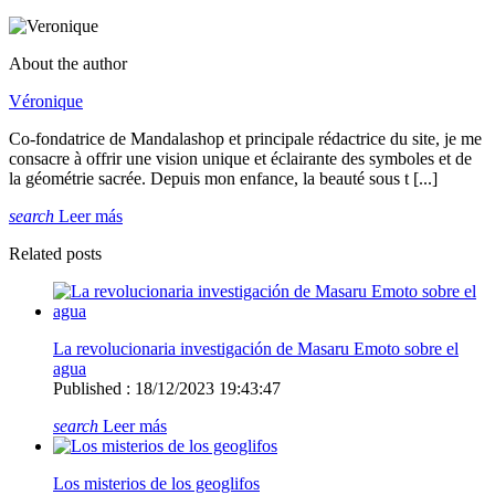
About the author
Véronique
Co-fondatrice de Mandalashop et principale rédactrice du site, je me
consacre à offrir une vision unique et éclairante des symboles et de
la géométrie sacrée. Depuis mon enfance, la beauté sous t [...]
search
Leer más
Related posts
La revolucionaria investigación de Masaru Emoto sobre el
agua
Published : 18/12/2023 19:43:47
search
Leer más
Los misterios de los geoglifos