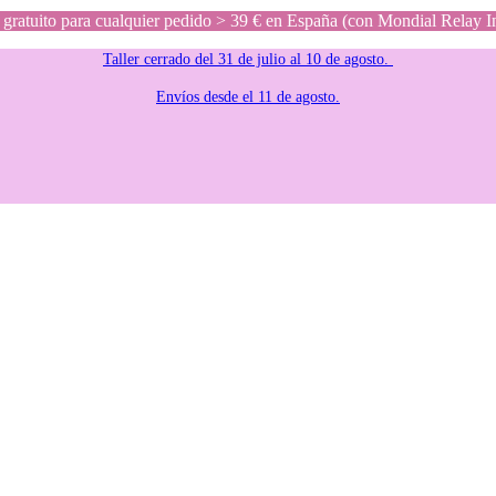
gratuito para cualquier pedido > 39 € en España (con Mondial Relay I
Taller cerrado del 31 de julio al 10 de agosto.
Envíos desde el 11 de agosto.