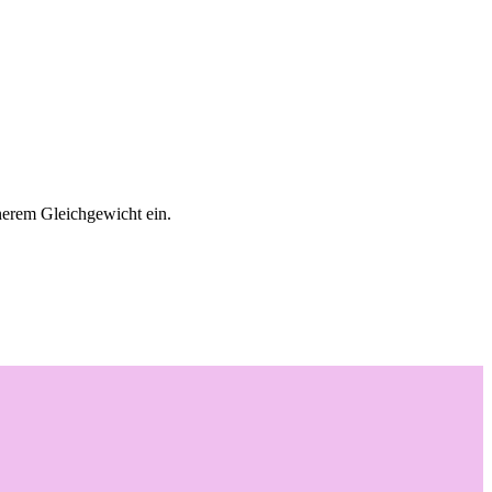
nnerem Gleichgewicht ein.