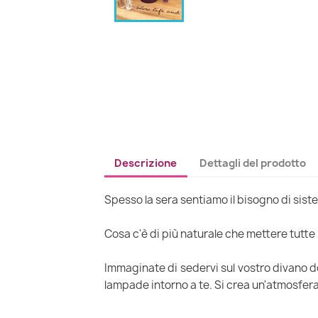
Descrizione
Dettagli del prodotto
Spesso la sera sentiamo il bisogno di sis
Cosa c'è di più naturale che mettere tutte
Immaginate di sedervi sul vostro divano d
lampade intorno a te. Si crea un'atmosfera 