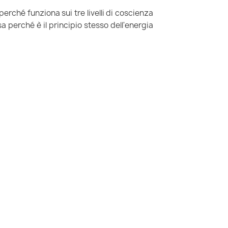
erché funziona sui tre livelli di coscienza
sa perché è il principio stesso dell'energia