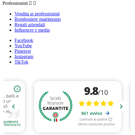
Professionisti


Vendita ai professionisti
Bomboniere matrimonio
Regali aziendali
Influencer e media
Facebook
YouTube
Pinterest
Instagram
TikTok