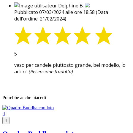
Delphine B.
Pubblicato 07/03/2024 alle ore 18:58
(Data
dell'ordine: 21/02/2024)
5
vaso per candele piuttosto grande, bel modello, lo
adoro
(Recensione tradotta)
Potrebbe anche piacerti

|
