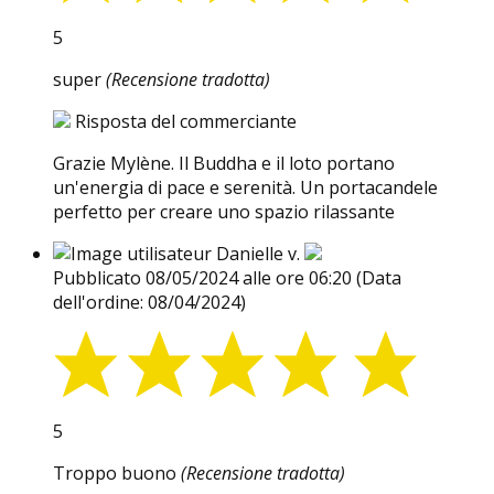
5
super
(Recensione tradotta)
Risposta del commerciante
Grazie Mylène. Il Buddha e il loto portano
un'energia di pace e serenità. Un portacandele
perfetto per creare uno spazio rilassante
Danielle v.
Pubblicato 08/05/2024 alle ore 06:20
(Data
dell'ordine: 08/04/2024)
5
Troppo buono
(Recensione tradotta)