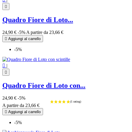

Quadro Fiore di Loto...
24,90 €
-5%
A partire da
23,66 €

Aggiungi al carrello
-5%

|

Quadro Fiore di Loto con...
24,90 €
-5%
A partire da
23,66 €

Aggiungi al carrello
-5%