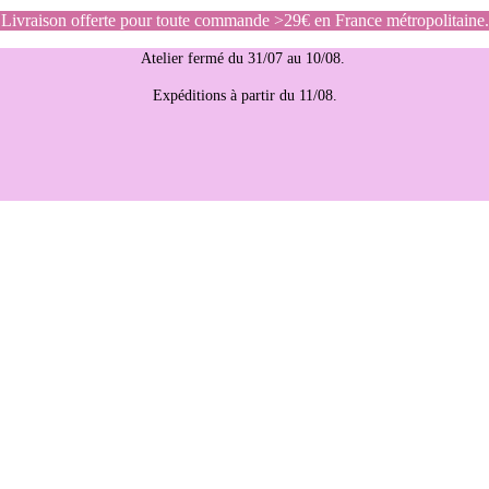
Livraison offerte pour toute commande >29€ en France métropolitaine.
Atelier fermé du 31/07 au 10/08.
Expéditions à partir du 11/08.