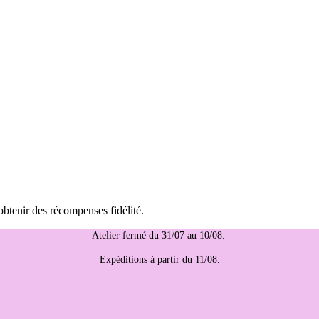
obtenir des récompenses fidélité.
Atelier fermé du 31/07 au 10/08.
Expéditions à partir du 11/08.