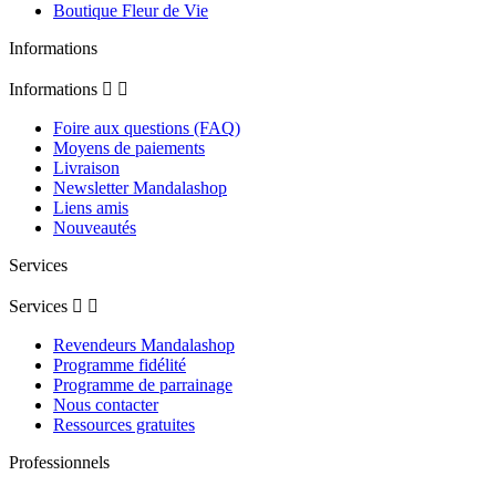
Boutique Fleur de Vie
Informations
Informations


Foire aux questions (FAQ)
Moyens de paiements
Livraison
Newsletter Mandalashop
Liens amis
Nouveautés
Services
Services


Revendeurs Mandalashop
Programme fidélité
Programme de parrainage
Nous contacter
Ressources gratuites
Professionnels