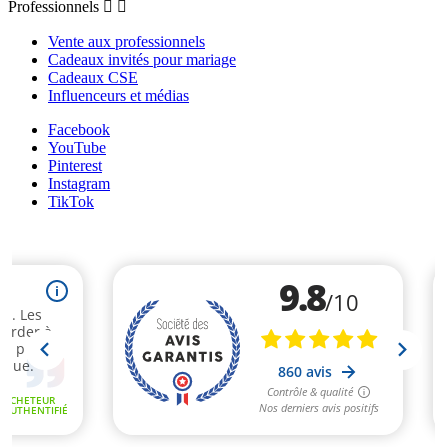
Professionnels


Vente aux professionnels
Cadeaux invités pour mariage
Cadeaux CSE
Influenceurs et médias
Facebook
YouTube
Pinterest
Instagram
TikTok