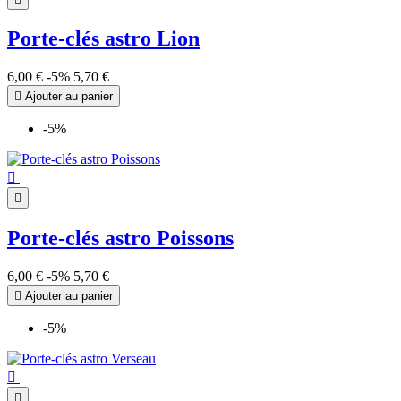
Porte-clés astro Lion
6,00 €
-5%
5,70 €

Ajouter au panier
-5%

|

Porte-clés astro Poissons
6,00 €
-5%
5,70 €

Ajouter au panier
-5%

|
