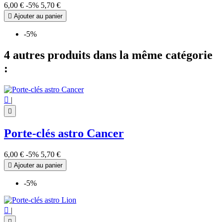
6,00 €
-5%
5,70 €

Ajouter au panier
-5%
4 autres produits dans la même catégorie
:

|

Porte-clés astro Cancer
6,00 €
-5%
5,70 €

Ajouter au panier
-5%

|
