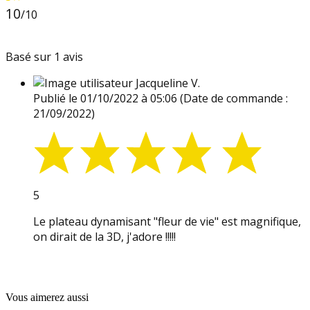
10
/10
Basé sur 1 avis
Jacqueline V.
Publié le 01/10/2022 à 05:06
(Date de commande :
21/09/2022)
5
Le plateau dynamisant "fleur de vie" est magnifique,
on dirait de la 3D, j'adore !!!!!
Vous aimerez aussi