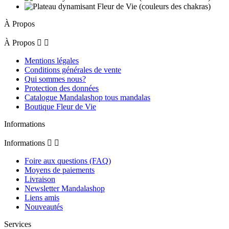
À Propos
À Propos


Mentions légales
Conditions générales de vente
Qui sommes nous?
Protection des données
Catalogue Mandalashop tous mandalas
Boutique Fleur de Vie
Informations
Informations


Foire aux questions (FAQ)
Moyens de paiements
Livraison
Newsletter Mandalashop
Liens amis
Nouveautés
Services