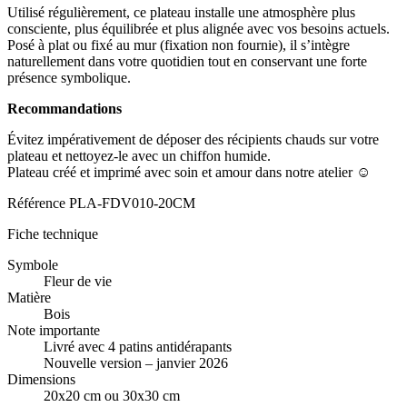
Utilisé régulièrement, ce plateau installe une atmosphère plus
consciente, plus équilibrée et plus alignée avec vos besoins actuels.
Posé à plat ou fixé au mur (fixation non fournie), il s’intègre
naturellement dans votre quotidien tout en conservant une forte
présence symbolique.
Recommandations
Évitez impérativement de déposer des récipients chauds sur votre
plateau et nettoyez-le avec un chiffon humide.
Plateau créé et imprimé avec soin et amour dans notre atelier ☺
Référence
PLA-FDV010-20CM
Fiche technique
Symbole
Fleur de vie
Matière
Bois
Note importante
Livré avec 4 patins antidérapants
Nouvelle version – janvier 2026
Dimensions
20x20 cm ou 30x30 cm