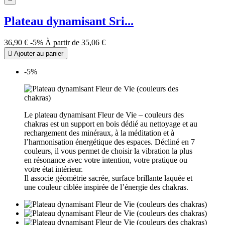
Plateau dynamisant Sri...
36,90 €
-5%
À partir de
35,06 €

Ajouter au panier
-5%
Le plateau dynamisant Fleur de Vie – couleurs des
chakras est un support en bois dédié au nettoyage et au
rechargement des minéraux, à la méditation et à
l’harmonisation énergétique des espaces. Décliné en 7
couleurs, il vous permet de choisir la vibration la plus
en résonance avec votre intention, votre pratique ou
votre état intérieur.
Il associe géométrie sacrée, surface brillante laquée et
une couleur ciblée inspirée de l’énergie des chakras.