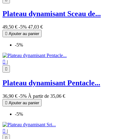
Plateau dynamisant Sceau de...
49,50 €
-5%
47,03 €

Ajouter au panier
-5%

|

Plateau dynamisant Pentacle...
36,90 €
-5%
À partir de
35,06 €

Ajouter au panier
-5%

|
