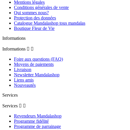
Mentions légales
Conditions générales de vente
Qui sommes nous?
Protection des données
Catalogue Mandalashop tous mandalas
Boutique Fleur de Vie
Informations
Informations


Foire aux questions (FAQ)
Moyens de paiements
Livraison
Newsletter Mandalashop
Liens amis
Nouveautés
Services
Services


Revendeurs Mandalashop
Programme fidélité
Programme de parrainage