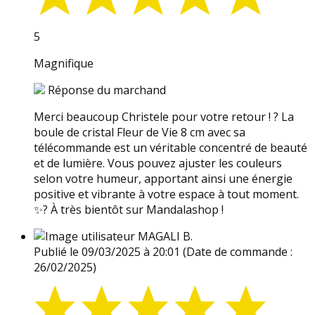
5
Magnifique
Réponse du marchand
Merci beaucoup Christele pour votre retour ! ? La
boule de cristal Fleur de Vie 8 cm avec sa
télécommande est un véritable concentré de beauté
et de lumière. Vous pouvez ajuster les couleurs
selon votre humeur, apportant ainsi une énergie
positive et vibrante à votre espace à tout moment.
✨? À très bientôt sur Mandalashop !
MAGALI B.
Publié le 09/03/2025 à 20:01
(Date de commande :
26/02/2025)