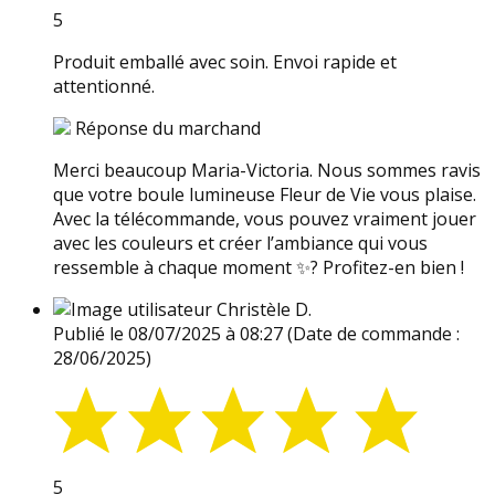
5
Produit emballé avec soin. Envoi rapide et
attentionné.
Réponse du marchand
Merci beaucoup Maria-Victoria. Nous sommes ravis
que votre boule lumineuse Fleur de Vie vous plaise.
Avec la télécommande, vous pouvez vraiment jouer
avec les couleurs et créer l’ambiance qui vous
ressemble à chaque moment ✨? Profitez-en bien !
Christèle D.
Publié le 08/07/2025 à 08:27
(Date de commande :
28/06/2025)
5