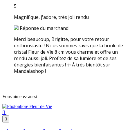
5
Magnifique, j'adore, très joli rendu
Réponse du marchand
Merci beaucoup, Brigitte, pour votre retour
enthousiaste ! Nous sommes ravis que la boule de
cristal Fleur de Vie 8 cm vous charme et offre un
rendu aussi joli. Profitez de sa lumière et de ses
énergies bienfaisantes ! ✨ À très bientôt sur
Mandalashop !
Vous aimerez aussi

|
