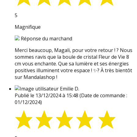
5
Magnifique
Réponse du marchand
Merci beaucoup, Magali, pour votre retour ! ? Nous
sommes ravis que la boule de cristal Fleur de Vie 8
cm vous enchante. Que sa lumière et ses énergies
positives illuminent votre espace ! ✨? À très bientôt
sur Mandalashop !
Emilie D.
Publié le 13/12/2024 à 15:48
(Date de commande :
01/12/2024)