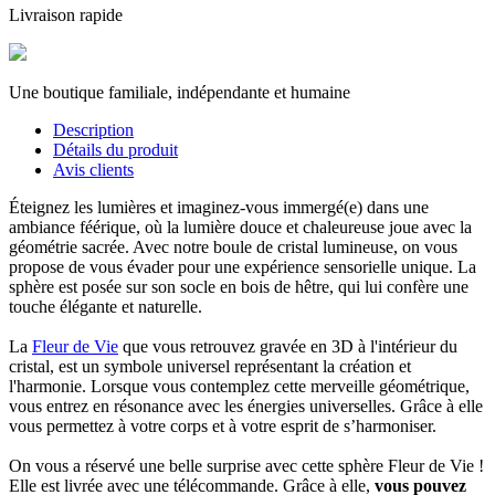
Livraison rapide
Une boutique familiale, indépendante et humaine
Description
Détails du produit
Avis clients
Éteignez les lumières et imaginez-vous immergé(e) dans une
ambiance féérique, où la lumière douce et chaleureuse joue avec la
géométrie sacrée. Avec notre boule de cristal lumineuse, on vous
propose de vous évader pour une expérience sensorielle unique. La
sphère est posée sur son socle en bois de hêtre, qui lui confère une
touche élégante et naturelle.
La
Fleur de Vie
que vous retrouvez gravée en 3D à l'intérieur du
cristal, est un symbole universel représentant la création et
l'harmonie. Lorsque vous contemplez cette merveille géométrique,
vous entrez en résonance avec les énergies universelles. Grâce à elle
vous permettez à votre corps et à votre esprit de s’harmoniser.
On vous a réservé une belle surprise avec cette sphère Fleur de Vie !
Elle est livrée avec une télécommande. Grâce à elle,
vous pouvez