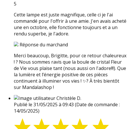
5
Cette lampe est juste magnifique, celle ci je l'ai
commandé pour l'offrir à une amie. J'en avais acheté
une en octobre, elle fonctionne toujours et a un
rendu superbe, je l'adore.
Réponse du marchand
Merci beaucoup, Brigitte, pour ce retour chaleureux
! ? Nous sommes ravis que la boule de cristal Fleur
de Vie vous plaise tant (nous aussi on l'adore!!!). Que
la lumière et l’énergie positive de ces pièces
continuent à illuminer vos vies ! ✨? À très bientôt
sur Mandalashop !
Christèle D.
Publié le 31/05/2025 à 09:43
(Date de commande :
14/05/2025)