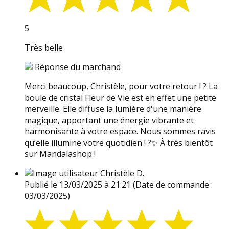
5
Très belle
Réponse du marchand
Merci beaucoup, Christèle, pour votre retour ! ? La
boule de cristal Fleur de Vie est en effet une petite
merveille. Elle diffuse la lumière d'une manière
magique, apportant une énergie vibrante et
harmonisante à votre espace. Nous sommes ravis
qu’elle illumine votre quotidien ! ?✨ À très bientôt
sur Mandalashop !
Christèle D.
Publié le 13/03/2025 à 21:21
(Date de commande :
03/03/2025)