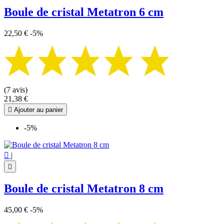
Boule de cristal Metatron 6 cm
22,50 €
-5%
(7 avis)
21,38 €

Ajouter au panier
-5%

|

Boule de cristal Metatron 8 cm
45,00 €
-5%