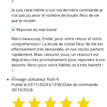
5
Je suis ravie même si sur ma dernière commande je
n’ai pas pu avoir le nombre de boules fleur de vie
que je voulais
Réponse du marchand
Merci beaucoup, Émilie, pour votre retour et votre
compréhension ! La boule de cristal Fleur de Vie est
effectivement très demandée, et nos stocks partent
rapidement. Mais rassurez-vous, un réassort est
déjà prévu très prochainement pour répondre à vos
besoins. Merci pour votre fidélité, et à très bientôt !
✨
Ruth R.
Publié le 03/11/2024 à 13:58
(Date de commande :
20/10/2024)