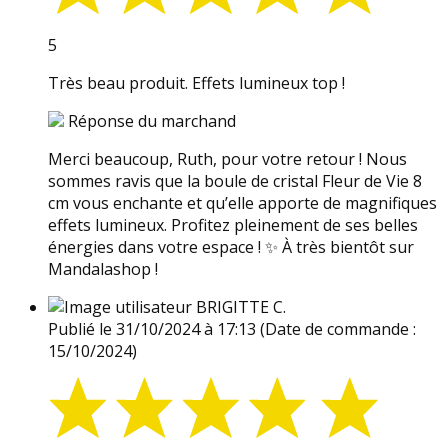
5
Très beau produit. Effets lumineux top !
Réponse du marchand
Merci beaucoup, Ruth, pour votre retour ! Nous
sommes ravis que la boule de cristal Fleur de Vie 8
cm vous enchante et qu’elle apporte de magnifiques
effets lumineux. Profitez pleinement de ses belles
énergies dans votre espace ! ✨ À très bientôt sur
Mandalashop !
BRIGITTE C.
Publié le 31/10/2024 à 17:13
(Date de commande :
15/10/2024)