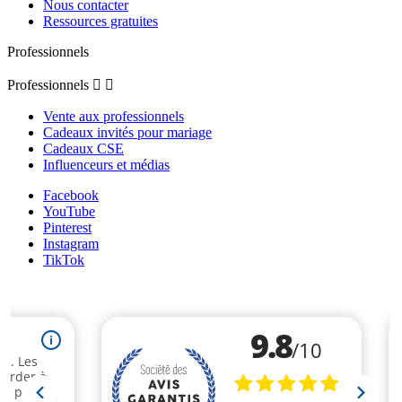
Nous contacter
Ressources gratuites
Professionnels
Professionnels


Vente aux professionnels
Cadeaux invités pour mariage
Cadeaux CSE
Influenceurs et médias
Facebook
YouTube
Pinterest
Instagram
TikTok