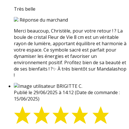
Très belle
Réponse du marchand
Merci beaucoup, Christèle, pour votre retour ! ? La
boule de cristal Fleur de Vie 8 cm est un véritable
rayon de lumière, apportant équilibre et harmonie à
votre espace. Ce symbole sacré est parfait pour
dynamiser les énergies et favoriser un
environnement positif. Profitez bien de sa beauté et
de ses bienfaits ! ?✨ À très bientôt sur Mandalashop
!
BRIGITTE C.
Publié le 29/06/2025 à 14:12
(Date de commande :
15/06/2025)