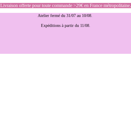
Livraison offerte pour toute commande >29€ en France métropolitaine.
Atelier fermé du 31/07 au 10/08.
Expéditions à partir du 11/08.