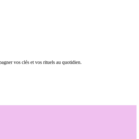
agner vos clés et vos rituels au quotidien.