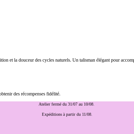
tion et la douceur des cycles naturels. Un talisman élégant pour accomp
obtenir des récompenses fidélité.
Atelier fermé du 31/07 au 10/08.
Expéditions à partir du 11/08.