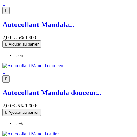

|

Autocollant Mandala...
2,00 €
-5%
1,90 €

Ajouter au panier
-5%

|

Autocollant Mandala douceur...
2,00 €
-5%
1,90 €

Ajouter au panier
-5%