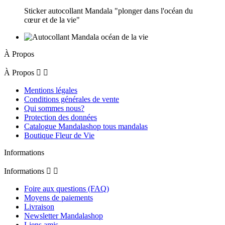
Sticker autocollant Mandala "plonger dans l'océan du
cœur et de la vie"
À Propos
À Propos


Mentions légales
Conditions générales de vente
Qui sommes nous?
Protection des données
Catalogue Mandalashop tous mandalas
Boutique Fleur de Vie
Informations
Informations


Foire aux questions (FAQ)
Moyens de paiements
Livraison
Newsletter Mandalashop
Liens amis