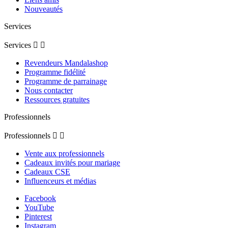
Nouveautés
Services
Services


Revendeurs Mandalashop
Programme fidélité
Programme de parrainage
Nous contacter
Ressources gratuites
Professionnels
Professionnels


Vente aux professionnels
Cadeaux invités pour mariage
Cadeaux CSE
Influenceurs et médias
Facebook
YouTube
Pinterest
Instagram