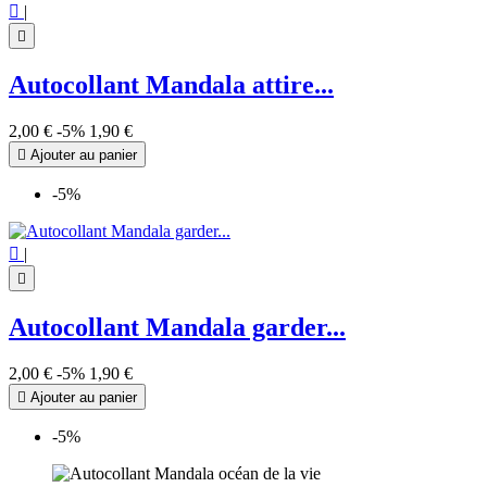

|

Autocollant Mandala attire...
2,00 €
-5%
1,90 €

Ajouter au panier
-5%

|

Autocollant Mandala garder...
2,00 €
-5%
1,90 €

Ajouter au panier
-5%