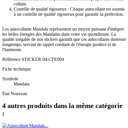
collant.
Contrôle de qualité rigoureux : Chaque autocollant est soumis
à un contrôle de qualité rigoureux pour garantir sa perfection.
Les autocollants Mandala représentent un moyen puissant d'intégrer
les belles énergies des Mandalas dans votre vie quotidienne. La
qualité inégalée de nos stickers garantit que ces autocollants dureront
longtemps, servant de rappel constant de l'énergie positive et de
l'harmonie.
Référence
STICKER-04-CFE094
Fiche technique
Symbole
Mandala
État
Nouveau
4 autres produits dans la même catégorie
: