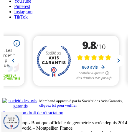
YouTube
Pinterest
Instagram
TikTok
Marchand approuvé par la Société des Avis Garantis,
cliquez ici pour vérifier
.
Exercer mon droit de rétractation
Mandalashop - Boutique officielle de géométrie sacrée depuis 2014
- Sarl Uniworld – Montpellier, France