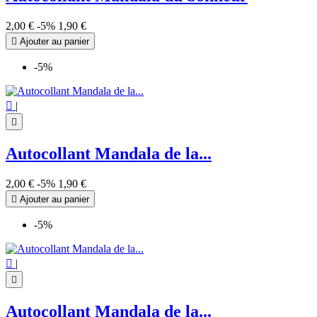
2,00 €
-5%
1,90 €

Ajouter au panier
-5%

|

Autocollant Mandala de la...
2,00 €
-5%
1,90 €

Ajouter au panier
-5%

|

Autocollant Mandala de la...