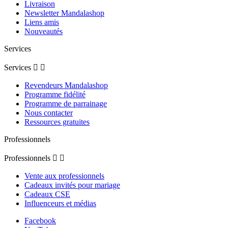
Livraison
Newsletter Mandalashop
Liens amis
Nouveautés
Services
Services


Revendeurs Mandalashop
Programme fidélité
Programme de parrainage
Nous contacter
Ressources gratuites
Professionnels
Professionnels


Vente aux professionnels
Cadeaux invités pour mariage
Cadeaux CSE
Influenceurs et médias
Facebook