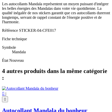
Les autocollants Mandala représentent un moyen puissant d'intégrer
les belles énergies des Mandalas dans votre vie quotidienne. La
qualité inégalée de nos stickers garantit que ces autocollants dureront
longtemps, servant de rappel constant de l'énergie positive et de
l'harmonie.
Référence
STICKER-04-CFE017
Fiche technique
Symbole
Mandala
État
Nouveau
4 autres produits dans la même catégorie
:

|

Autocollant Mandala du bonheur