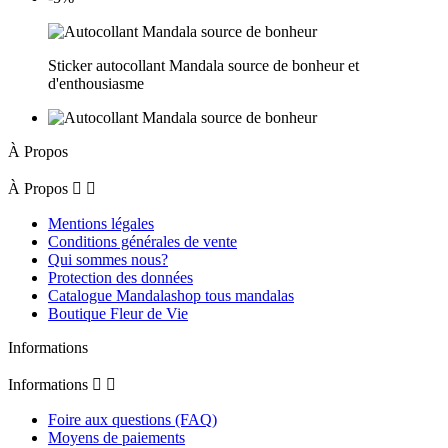
Sticker autocollant Mandala source de bonheur et
d'enthousiasme
À Propos
À Propos


Mentions légales
Conditions générales de vente
Qui sommes nous?
Protection des données
Catalogue Mandalashop tous mandalas
Boutique Fleur de Vie
Informations
Informations


Foire aux questions (FAQ)
Moyens de paiements