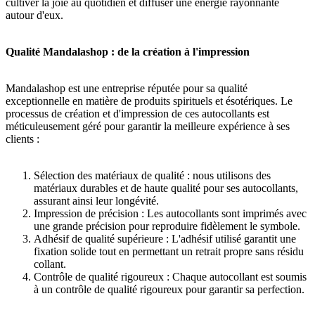
cultiver la joie au quotidien et diffuser une énergie rayonnante
autour d'eux.
Qualité Mandalashop : de la création à l'impression
Mandalashop est une entreprise réputée pour sa qualité
exceptionnelle en matière de produits spirituels et ésotériques. Le
processus de création et d'impression de ces autocollants est
méticuleusement géré pour garantir la meilleure expérience à ses
clients :
Sélection des matériaux de qualité : nous utilisons des
matériaux durables et de haute qualité pour ses autocollants,
assurant ainsi leur longévité.
Impression de précision : Les autocollants sont imprimés avec
une grande précision pour reproduire fidèlement le symbole.
Adhésif de qualité supérieure : L'adhésif utilisé garantit une
fixation solide tout en permettant un retrait propre sans résidu
collant.
Contrôle de qualité rigoureux : Chaque autocollant est soumis
à un contrôle de qualité rigoureux pour garantir sa perfection.