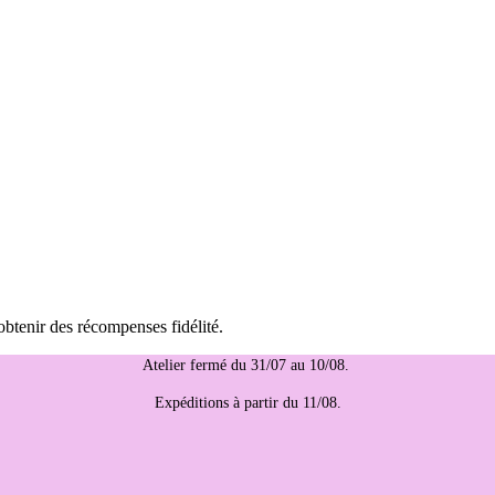
obtenir des récompenses fidélité.
Atelier fermé du 31/07 au 10/08.
Expéditions à partir du 11/08.