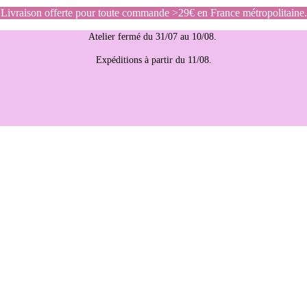
Livraison offerte pour toute commande >29€ en France métropolitaine.
Atelier fermé du 31/07 au 10/08.
Expéditions à partir du 11/08.