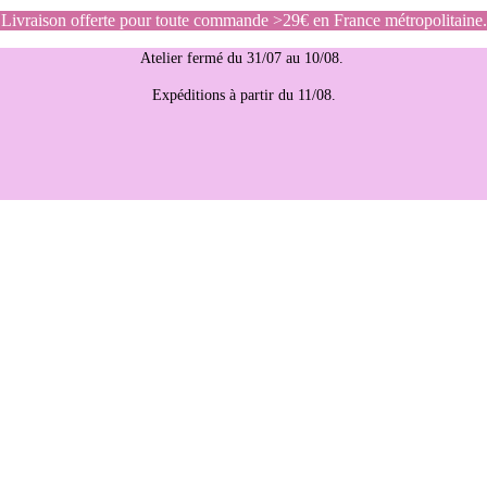
Livraison offerte pour toute commande >29€ en France métropolitaine.
Atelier fermé du 31/07 au 10/08.
Expéditions à partir du 11/08.