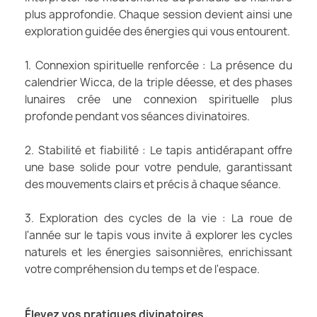
plus approfondie. Chaque session devient ainsi une
exploration guidée des énergies qui vous entourent.
1. Connexion spirituelle renforcée : La présence du
calendrier Wicca, de la triple déesse, et des phases
lunaires crée une connexion spirituelle plus
profonde pendant vos séances divinatoires.
2. Stabilité et fiabilité : Le tapis antidérapant offre
une base solide pour votre pendule, garantissant
des mouvements clairs et précis à chaque séance.
3. Exploration des cycles de la vie : La roue de
l'année sur le tapis vous invite à explorer les cycles
naturels et les énergies saisonnières, enrichissant
votre compréhension du temps et de l'espace.
Élevez vos pratiques divinatoires