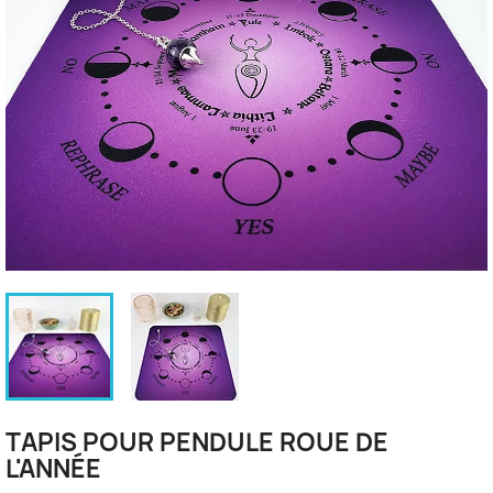
TAPIS POUR PENDULE ROUE DE
L'ANNÉE