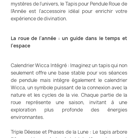
mystères de l'univers, le Tapis pour Pendule Roue de
l'Année est l'accessoire idéal pour enrichir votre
expérience de divination.
La roue de l'année : un guide dans le temps et
l'espace
Calendrier Wicca Intégré : Imaginez un tapis qui non
seulement offre une base stable pour vos séances
de pendule mais intègre également le calendrier
Wicca, un symbole puissant de la connexion avec la
nature et les cycles de la vie. Chaque partie de la
roue représente une saison, invitant à une
exploration plus profonde des énergies
environnantes.
Triple Déesse et Phases de la Lune : Le tapis arbore