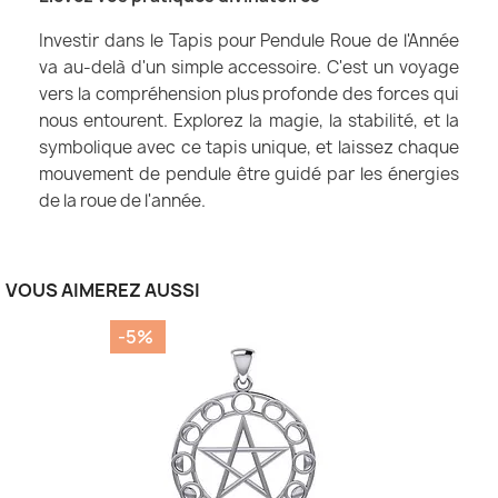
Investir dans le Tapis pour Pendule Roue de l'Année
va au-delà d'un simple accessoire. C'est un voyage
vers la compréhension plus profonde des forces qui
nous entourent. Explorez la magie, la stabilité, et la
symbolique avec ce tapis unique, et laissez chaque
mouvement de pendule être guidé par les énergies
de la roue de l'année.
VOUS AIMEREZ AUSSI
-5%