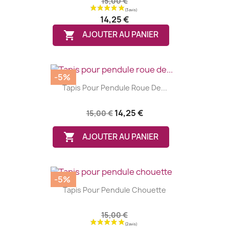
15,00 €
14,25 €

AJOUTER AU PANIER
-5%
Tapis Pour Pendule Roue De...
14,25 €
15,00 €

AJOUTER AU PANIER
-5%
Tapis Pour Pendule Chouette
15,00 €