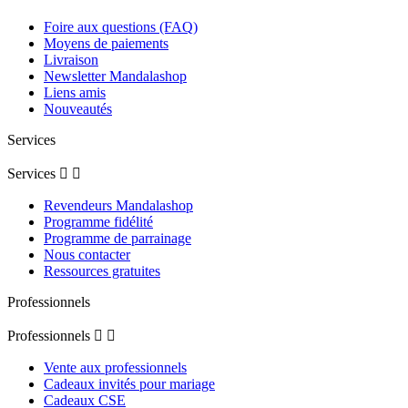
Foire aux questions (FAQ)
Moyens de paiements
Livraison
Newsletter Mandalashop
Liens amis
Nouveautés
Services
Services


Revendeurs Mandalashop
Programme fidélité
Programme de parrainage
Nous contacter
Ressources gratuites
Professionnels
Professionnels


Vente aux professionnels
Cadeaux invités pour mariage
Cadeaux CSE