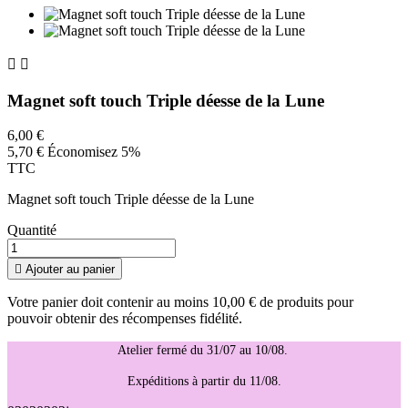


Magnet soft touch Triple déesse de la Lune
6,00 €
5,70 €
Économisez 5%
TTC
Magnet soft touch Triple déesse de la Lune
Quantité

Ajouter au panier
Votre panier doit contenir au moins 10,00 € de produits pour
pouvoir obtenir des récompenses fidélité.
Atelier fermé du 31/07 au 10/08.
Expéditions à partir du 11/08.