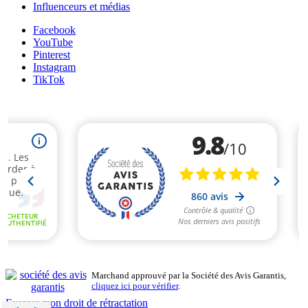
Influenceurs et médias
Facebook
YouTube
Pinterest
Instagram
TikTok
Marchand approuvé par la Société des Avis Garantis,
cliquez ici pour vérifier
.
Exercer mon droit de rétractation