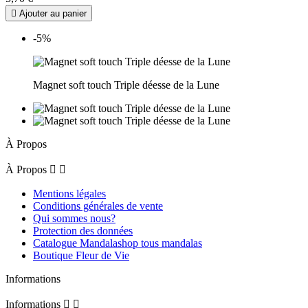

Ajouter au panier
-5%
Magnet soft touch Triple déesse de la Lune
À Propos
À Propos


Mentions légales
Conditions générales de vente
Qui sommes nous?
Protection des données
Catalogue Mandalashop tous mandalas
Boutique Fleur de Vie
Informations
Informations

