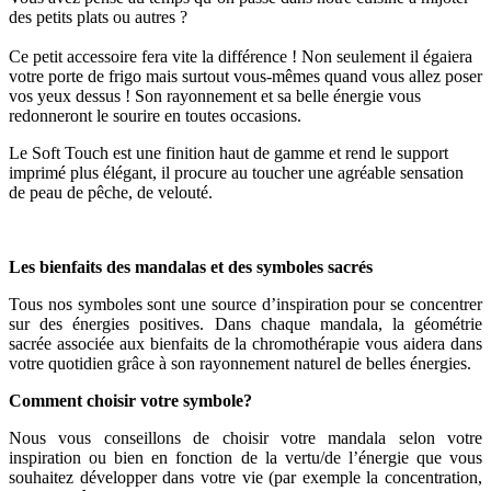
des petits plats ou autres ?
Ce petit accessoire fera vite la différence ! Non seulement il égaiera
votre porte de frigo mais surtout vous-mêmes quand vous allez poser
vos yeux dessus ! Son rayonnement et sa belle énergie vous
redonneront le sourire en toutes occasions.
Le Soft Touch est une finition haut de gamme et rend le support
imprimé plus élégant, il procure au toucher une agréable sensation
de peau de pêche, de velouté.
Les bienfaits des mandalas et des symboles sacrés
Tous nos symboles sont une source d’inspiration pour se concentrer
sur des énergies positives. Dans chaque mandala, la géométrie
sacrée associée aux bienfaits de la chromothérapie vous aidera dans
votre quotidien grâce à son rayonnement naturel de belles énergies.
Comment choisir votre symbole?
Nous vous conseillons de choisir votre mandala selon votre
inspiration ou bien en fonction de la vertu/de l’énergie que vous
souhaitez développer dans votre vie (par exemple la concentration,