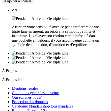

Ajouter au panier
-5%
Affirmez votre sensibilité avec ce pendentif arbre de vie
triple lune en argent, un bijou à la symbolique forte et
inspirante. Livré avec son cordon ciré et présenté dans
une pochette en velours, il vous accompagne comme un
symbole de connexion, d’intuition et d’équilibre.
À Propos
À Propos


Mentions légales
Conditions générales de vente
Qui sommes nous?
Protection des données
Catalogue Mandalashop tous mandalas
Boutique Fleur de Vie