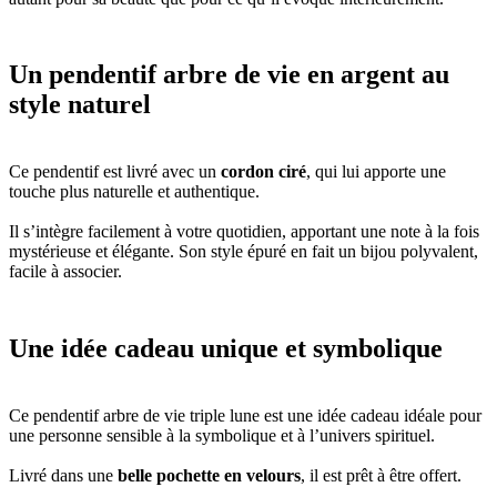
Un pendentif arbre de vie en argent au
style naturel
Ce pendentif est livré avec un
cordon ciré
, qui lui apporte une
touche plus naturelle et authentique.
Il s’intègre facilement à votre quotidien, apportant une note à la fois
mystérieuse et élégante. Son style épuré en fait un bijou polyvalent,
facile à associer.
Une idée cadeau unique et symbolique
Ce pendentif arbre de vie triple lune est une idée cadeau idéale pour
une personne sensible à la symbolique et à l’univers spirituel.
Livré dans une
belle pochette en velours
, il est prêt à être offert.