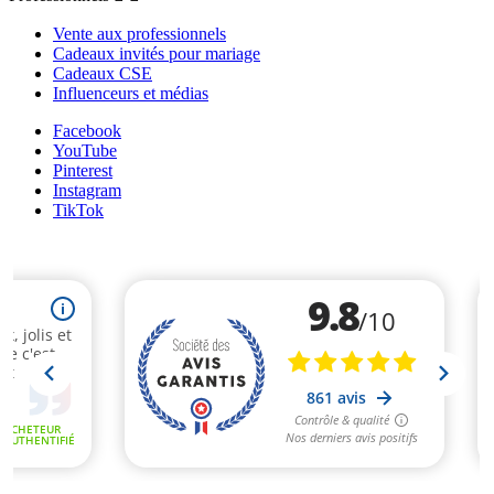
Vente aux professionnels
Cadeaux invités pour mariage
Cadeaux CSE
Influenceurs et médias
Facebook
YouTube
Pinterest
Instagram
TikTok