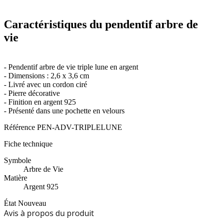
Caractéristiques du pendentif arbre de
vie
- Pendentif arbre de vie triple lune en argent
- Dimensions : 2,6 x 3,6 cm
- Livré avec un cordon ciré
- Pierre décorative
- Finition en argent 925
- Présenté dans une pochette en velours
Référence
PEN-ADV-TRIPLELUNE
Fiche technique
Symbole
Arbre de Vie
Matière
Argent 925
État
Nouveau
Avis à propos du produit