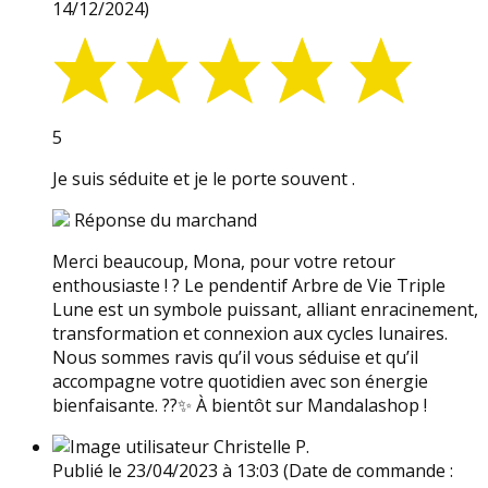
14/12/2024)
5
Je suis séduite et je le porte souvent .
Réponse du marchand
Merci beaucoup, Mona, pour votre retour
enthousiaste ! ? Le pendentif Arbre de Vie Triple
Lune est un symbole puissant, alliant enracinement,
transformation et connexion aux cycles lunaires.
Nous sommes ravis qu’il vous séduise et qu’il
accompagne votre quotidien avec son énergie
bienfaisante. ??✨ À bientôt sur Mandalashop !
Christelle P.
Publié le 23/04/2023 à 13:03
(Date de commande :