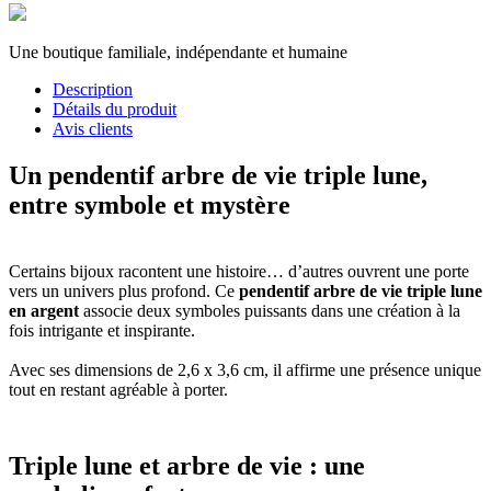
Une boutique familiale, indépendante et humaine
Description
Détails du produit
Avis clients
Un pendentif arbre de vie triple lune,
entre symbole et mystère
Certains bijoux racontent une histoire… d’autres ouvrent une porte
vers un univers plus profond. Ce
pendentif arbre de vie triple lune
en argent
associe deux symboles puissants dans une création à la
fois intrigante et inspirante.
Avec ses dimensions de 2,6 x 3,6 cm, il affirme une présence unique
tout en restant agréable à porter.
Triple lune et arbre de vie : une